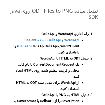
تبدیل ساده ODT Files to PNG روی Java
SDK
راه اندازی WordsApi و CellsApi
WordsApi
و
CellsApi، نسخه Basient
CellsApi
CellsApi
CellsApi</aient/Client/ را
راه‌اندازی کنید.
تبدیل ODT به HTML با WordsApi
یک
ConvertDocumentRequest
با نام فایل
محلی و فرمت تنظیم شده روی HTML ایجاد
کنید.
از WordsApi برای تبدیل سند ODT به HTML
استفاده کنید.
تبدیل HTML به PNG با CellsApi
SaveOption
را از CellsAPI با SaveFormat به