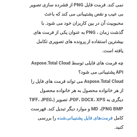
نمی کند. فرمت فایل PNG از فشرده سازی تصویر
بی عیب و نقص پشتیبانی می کند که باعث
محبوبیت آن در بین کاربران خود می شود. با
گذشت زمان ، PNG به عنوان یکی از فرمت های
بیشترین استفاده از پرونده های تصویری تکامل
یافته است.
چه فرمت های فایلی توسط Aspose.Total Cloud
API پشتیبانی می شود؟
Aspose.Total Cloud می تواند فرمت های فایل را
از هر خانواده محصول به هر خانواده محصول
دیگری به PDF، DOCX، XPS، تصویر (TIFF، JPEG،
PNG BMP)، MD و موارد دیگر تبدیل کند. فهرست
کامل
فرمت‌های فایل پشتیبانی‌شده
را بررسی
کنید.