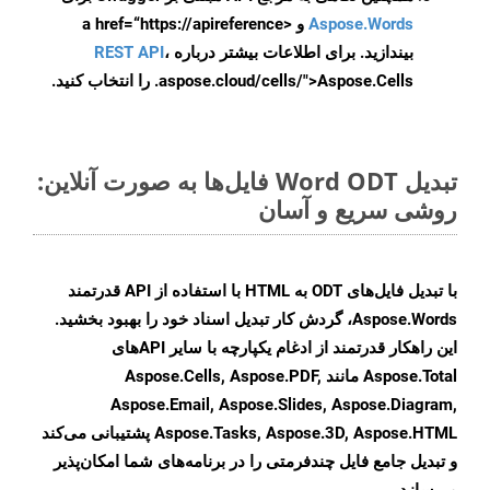
Aspose.Words
و <a href=“https://apireference
بیندازید. برای اطلاعات بیشتر درباره
،
REST API
.aspose.cloud/cells/">Aspose.Cells را انتخاب کنید.
تبدیل Word ODT فایل‌ها به صورت آنلاین:
روشی سریع و آسان
با تبدیل فایل‌های ODT به HTML با استفاده از API قدرتمند
Aspose.Words، گردش کار تبدیل اسناد خود را بهبود بخشید.
این راهکار قدرتمند از ادغام یکپارچه با سایر APIهای
Aspose.Total مانند Aspose.Cells, Aspose.PDF,
Aspose.Email, Aspose.Slides, Aspose.Diagram,
Aspose.Tasks, Aspose.3D, Aspose.HTML پشتیبانی می‌کند
و تبدیل جامع فایل چندفرمتی را در برنامه‌های شما امکان‌پذیر