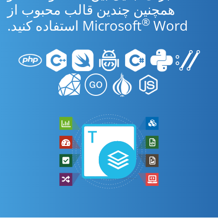
همچنین چندین قالب محبوب از
®
Word استفاده کنید.
Microsoft