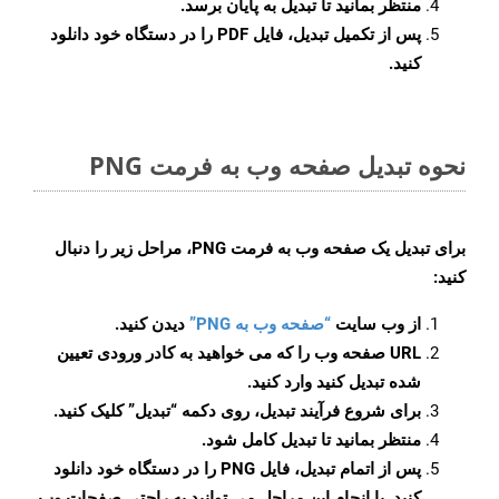
منتظر بمانید تا تبدیل به پایان برسد.
پس از تکمیل تبدیل، فایل PDF را در دستگاه خود دانلود
کنید.
نحوه تبدیل صفحه وب به فرمت PNG
برای تبدیل یک صفحه وب به فرمت PNG، مراحل زیر را دنبال
کنید:
از وب سایت
“صفحه وب به PNG”
دیدن کنید.
URL صفحه وب را که می خواهید به کادر ورودی تعیین
شده تبدیل کنید وارد کنید.
برای شروع فرآیند تبدیل، روی دکمه “تبدیل” کلیک کنید.
منتظر بمانید تا تبدیل کامل شود.
پس از اتمام تبدیل، فایل PNG را در دستگاه خود دانلود
کنید. با انجام این مراحل می توانید به راحتی صفحات وب