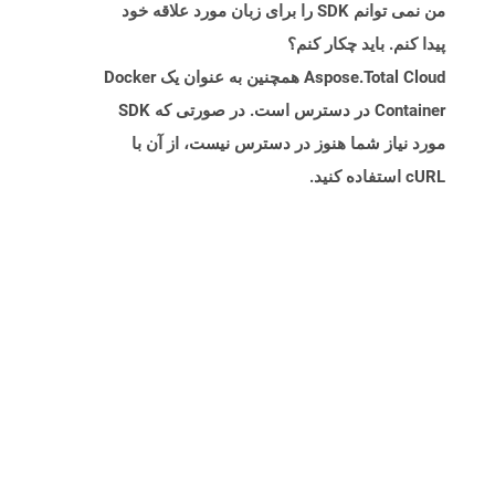
من نمی توانم SDK را برای زبان مورد علاقه خود
پیدا کنم. باید چکار کنم؟
Aspose.Total Cloud همچنین به عنوان یک Docker
Container در دسترس است. در صورتی که SDK
مورد نیاز شما هنوز در دسترس نیست، از آن با
cURL استفاده کنید.