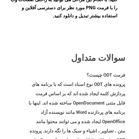
را با فرمت PNG مورد نظر برای دسترسی آفلاین و
استفاده بیشتر تبدیل و دانلود کنید.
سوالات متداول
فرمت ODT چیست؟
پرونده های ODT نوع اسناد است که با برنامه های
پردازش کلمه ایجاد شده اند که بر اساس فرمت
فایل متنی OpenDocument ساخته شده اند. اینها با
برنامه های پردازنده Word مانند نویسنده آزاد
OpenOffice ایجاد شده و می توانند محتوا مانند
متن ، تصاویر ، اشیاء و سبک ها را نگه دارند. پرونده