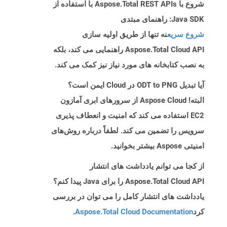
شروع با Aspose.Total REST APIs با استفاده از
Java SDK: راهنمای مبتدی
شروع سریع
نه تنها از طریق اولیه سازی
Aspose.Total Cloud API راهنمایی می کند، بلکه
به نصب کتابخانه های مورد نیاز نیز کمک می کند.
آیا تبدیل ODT to PNG در Cloud ایمن است؟
البته! Aspose Cloud از سرورهای ابری آمازون
EC2 استفاده می کند که امنیت و انعطاف پذیری
سرویس را تضمین می کند. لطفاً درباره روش‌های
امنیتی Aspose بیشتر بخوانید.
از کجا می توانم یادداشت های انتشار
Aspose.Total Cloud API را برای Java پیدا کنم؟
یادداشت های انتشار کامل را می توان در بررسی
کرد
Aspose.Total Cloud Documentation
.