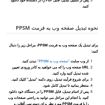
پس از تکمیل تبدیل، فایل PDF را در دستگاه خود دانلود
کنید.
نحوه تبدیل صفحه وب به فرمت PPSM
برای تبدیل یک صفحه وب به فرمت PPSM، مراحل زیر را دنبال
کنید:
از وب سایت
“صفحه وب به PPSM”
دیدن کنید.
URL صفحه وب را که می خواهید به کادر ورودی تعیین
شده تبدیل کنید وارد کنید.
برای شروع فرآیند تبدیل، روی دکمه “تبدیل” کلیک کنید.
منتظر بمانید تا تبدیل کامل شود.
پس از اتمام تبدیل، فایل PPSM را در دستگاه خود دانلود
کنید. با انجام این مراحل می توانید به راحتی صفحات وب
را با فرمت PPSM مورد نظر برای دسترسی آفلاین و