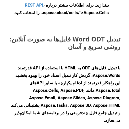
بیندازید. برای اطلاعات بیشتر درباره
،
REST API
.aspose.cloud/cells/">Aspose.Cells را انتخاب کنید.
تبدیل Word ODT فایل‌ها به صورت آنلاین:
روشی سریع و آسان
با تبدیل فایل‌های ODT به HTML با استفاده از API قدرتمند
Aspose.Words، گردش کار تبدیل اسناد خود را بهبود بخشید.
این راهکار قدرتمند از ادغام یکپارچه با سایر APIهای
Aspose.Total مانند Aspose.Cells, Aspose.PDF,
Aspose.Email, Aspose.Slides, Aspose.Diagram,
Aspose.Tasks, Aspose.3D, Aspose.HTML پشتیبانی می‌کند
و تبدیل جامع فایل چندفرمتی را در برنامه‌های شما امکان‌پذیر
می‌سازد.