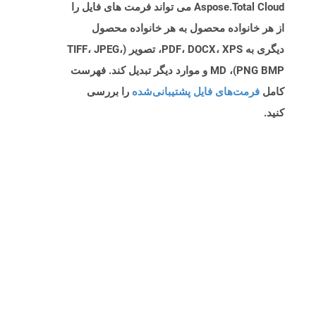
Aspose.Total Cloud می تواند فرمت های فایل را
از هر خانواده محصول به هر خانواده محصول
دیگری به PDF، DOCX، XPS، تصویر (TIFF، JPEG،
PNG BMP)، MD و موارد دیگر تبدیل کند. فهرست
کامل
فرمت‌های فایل پشتیبانی‌شده
را بررسی
کنید.