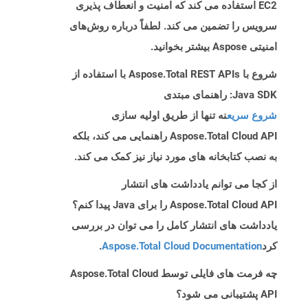
EC2 استفاده می کند که امنیت و انعطاف پذیری
سرویس را تضمین می کند. لطفاً درباره روش‌های
امنیتی Aspose بیشتر بخوانید.
شروع با Aspose.Total REST APIs با استفاده از
Java SDK: راهنمای مبتدی
شروع سریع
نه تنها از طریق اولیه سازی
Aspose.Total Cloud API راهنمایی می کند، بلکه
به نصب کتابخانه های مورد نیاز نیز کمک می کند.
از کجا می توانم یادداشت های انتشار
Aspose.Total Cloud API را برای Java پیدا کنم؟
یادداشت های انتشار کامل را می توان در بررسی
کرد
Aspose.Total Cloud Documentation
.
چه فرمت های فایلی توسط Aspose.Total Cloud
API پشتیبانی می شود؟