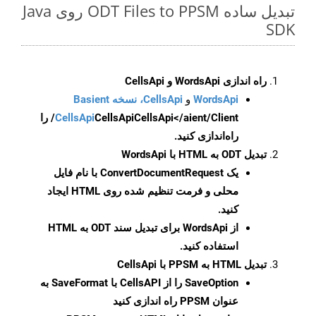
تبدیل ساده ODT Files to PPSM روی Java
SDK
راه اندازی WordsApi و CellsApi
WordsApi
و
CellsApi، نسخه Basient
CellsApi
CellsApi
CellsApi</aient/Client/ را
راه‌اندازی کنید.
تبدیل ODT به HTML با WordsApi
یک
ConvertDocumentRequest
با نام فایل
محلی و فرمت تنظیم شده روی HTML ایجاد
کنید.
از WordsApi برای تبدیل سند ODT به HTML
استفاده کنید.
تبدیل HTML به PPSM با CellsApi
SaveOption
را از CellsAPI با SaveFormat به
عنوان PPSM راه اندازی کنید