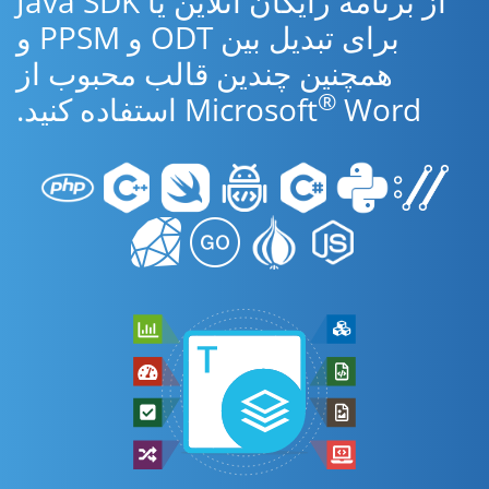
از برنامه رایگان آنلاین یا Java SDK
برای تبدیل بین ODT و PPSM و
همچنین چندین قالب محبوب از
®
Word استفاده کنید.
Microsoft