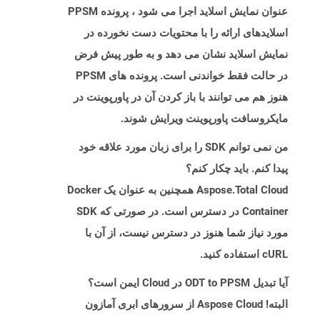
عنوان نمایش اسلاید اجرا می شود ، پرونده PPSM
اسلایدهای ارائه را با محتویات دست نخورده در
نمایش اسلاید نشان می دهد و به طور پیش فرض
در حالت فقط خواندنی است. پرونده های PPSM
هنوز هم می توانند با باز کردن آن در پاورپوینت در
مایکروسافت پاورپوینت ویرایش شوند.
من نمی توانم SDK را برای زبان مورد علاقه خود
پیدا کنم. باید چکار کنم؟
Aspose.Total Cloud همچنین به عنوان یک Docker
Container در دسترس است. در صورتی که SDK
مورد نیاز شما هنوز در دسترس نیست، از آن با
cURL استفاده کنید.
آیا تبدیل ODT to PPSM در Cloud ایمن است؟
البته! Aspose Cloud از سرورهای ابری آمازون