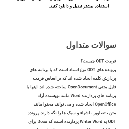
استفاده بیشتر تبدیل و دانلود کنید.
سوالات متداول
فرمت ODT چیست؟
پرونده های ODT نوع اسناد است که با برنامه های
پردازش کلمه ایجاد شده اند که بر اساس فرمت
فایل متنی OpenDocument ساخته شده اند. اینها با
برنامه های پردازنده Word مانند نویسنده آزاد
OpenOffice ایجاد شده و می توانند محتوا مانند
متن ، تصاویر ، اشیاء و سبک ها را نگه دارند. پرونده
ODT به Writer Word پردازنده است که Docx برای