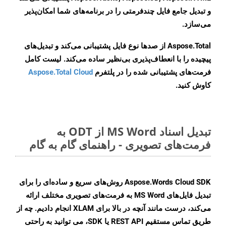
و تبدیل جامع فایل چندفرمتی را در برنامه‌های شما امکان‌پذیر
می‌سازد.
Aspose.Total از صدها نوع فایل پشتیبانی می‌کند و تبدیل‌های
پیچیده را با انعطاف‌پذیری بی‌نظیر ساده می‌کند. لیست کامل
فرمت‌های پشتیبانی شده را در پلتفرم
Aspose.Total Cloud
کاوش کنید.
تبدیل اسناد MS Word از ODT به
فرمت‌های تصویری - راهنمای گام به گام
Aspose.Words Cloud SDK روش‌های سریع و ساده‌ای را برای
تبدیل فایل‌های MS Word به فرمت‌های تصویری مختلف ارائه
می‌کند، درست مانند آنچه در بالا برای XLAM انجام دادیم. چه از
طریق تماس مستقیم REST API یا SDK، می توانید به راحتی