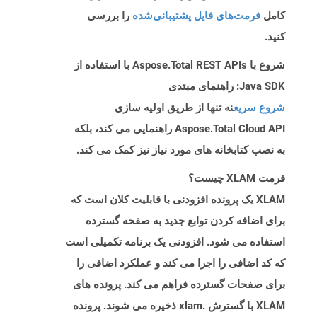
کامل
فرمت‌های فایل پشتیبانی‌شده
را بررسی
کنید.
شروع با Aspose.Total REST APIs با استفاده از
Java SDK: راهنمای مبتدی
شروع سریع
نه تنها از طریق اولیه سازی
Aspose.Total Cloud API راهنمایی می کند، بلکه
به نصب کتابخانه های مورد نیاز نیز کمک می کند.
فرمت XLAM چیست؟
XLAM یک پرونده افزودنی با قابلیت کلان است که
برای اضافه کردن توابع جدید به صفحه گسترده
استفاده می شود. افزودنی یک برنامه تکمیلی است
که کد اضافی را اجرا می کند و عملکرد اضافی را
برای صفحات گسترده فراهم می کند. پرونده های
XLAM با گسترش .xlam ذخیره می شوند. پرونده