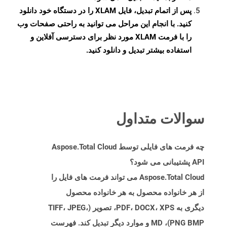
پس از اتمام تبدیل، فایل XLAM را در دستگاه خود دانلود
کنید. با انجام این مراحل می توانید به راحتی صفحات وب
را با فرمت XLAM مورد نظر برای دسترسی آفلاین و
استفاده بیشتر تبدیل و دانلود کنید.
سوالات متداول
چه فرمت های فایلی توسط Aspose.Total Cloud
API پشتیبانی می شود؟
Aspose.Total Cloud می تواند فرمت های فایل را
از هر خانواده محصول به هر خانواده محصول
دیگری به PDF، DOCX، XPS، تصویر (TIFF، JPEG،
PNG BMP)، MD و موارد دیگر تبدیل کند. فهرست