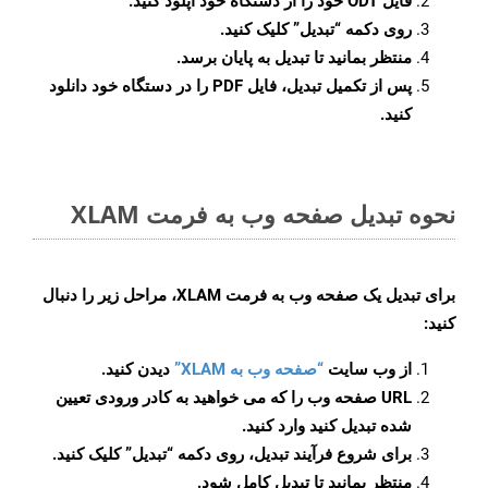
فایل ODT خود را از دستگاه خود آپلود کنید.
روی دکمه
“تبدیل”
کلیک کنید.
منتظر بمانید تا تبدیل به پایان برسد.
پس از تکمیل تبدیل، فایل PDF را در دستگاه خود دانلود
کنید.
نحوه تبدیل صفحه وب به فرمت XLAM
برای تبدیل یک صفحه وب به فرمت XLAM، مراحل زیر را دنبال
کنید:
از وب سایت
“صفحه وب به XLAM”
دیدن کنید.
URL صفحه وب را که می خواهید به کادر ورودی تعیین
شده تبدیل کنید وارد کنید.
برای شروع فرآیند تبدیل، روی دکمه “تبدیل” کلیک کنید.
منتظر بمانید تا تبدیل کامل شود.