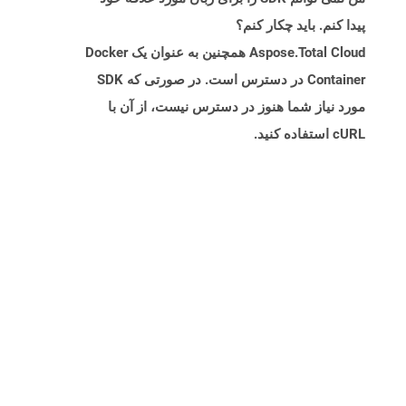
پیدا کنم. باید چکار کنم؟
Aspose.Total Cloud همچنین به عنوان یک Docker
Container در دسترس است. در صورتی که SDK
مورد نیاز شما هنوز در دسترس نیست، از آن با
cURL استفاده کنید.