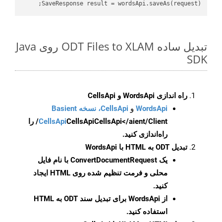
SaveResponse result = wordsApi.saveAs(request);

تبدیل ساده ODT Files to XLAM روی Java
SDK
راه اندازی WordsApi و CellsApi
WordsApi
و
CellsApi، نسخه Basient
CellsApi
CellsApi
CellsApi</aient/Client/ را
راه‌اندازی کنید.
تبدیل ODT به HTML با WordsApi
یک
ConvertDocumentRequest
با نام فایل
محلی و فرمت تنظیم شده روی HTML ایجاد
کنید.
از WordsApi برای تبدیل سند ODT به HTML
استفاده کنید.