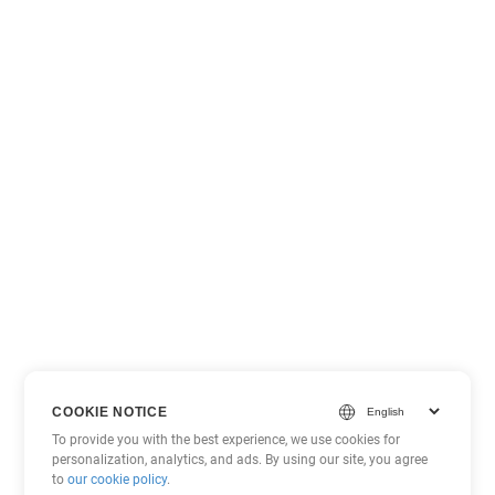
COOKIE NOTICE
To provide you with the best experience, we use cookies for
personalization, analytics, and ads. By using our site, you agree
to
our cookie policy
.