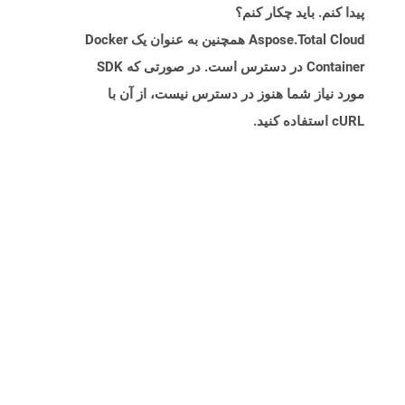
پیدا کنم. باید چکار کنم؟
Aspose.Total Cloud همچنین به عنوان یک Docker
Container در دسترس است. در صورتی که SDK
مورد نیاز شما هنوز در دسترس نیست، از آن با
cURL استفاده کنید.