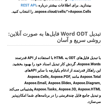
بیندازید. برای اطلاعات بیشتر درباره
،
REST API
.aspose.cloud/cells/">Aspose.Cells را انتخاب کنید.
تبدیل Word ODT فایل‌ها به صورت آنلاین:
روشی سریع و آسان
با تبدیل فایل‌های ODT به HTML با استفاده از API قدرتمند
Aspose.Words، گردش کار تبدیل اسناد خود را بهبود بخشید.
این راهکار قدرتمند از ادغام یکپارچه با سایر APIهای
Aspose.Total مانند Aspose.Cells, Aspose.PDF,
Aspose.Email, Aspose.Slides, Aspose.Diagram,
Aspose.Tasks, Aspose.3D, Aspose.HTML پشتیبانی می‌کند
و تبدیل جامع فایل چندفرمتی را در برنامه‌های شما امکان‌پذیر
می‌سازد.