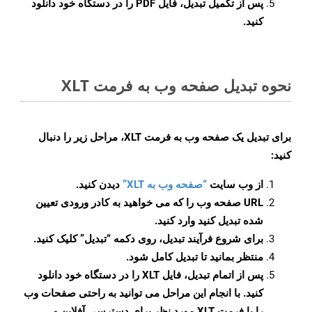
پس از تکمیل تبدیل، فایل PDF را در دستگاه خود دانلود
کنید.
نحوه تبدیل صفحه وب به فرمت XLT
برای تبدیل یک صفحه وب به فرمت XLT، مراحل زیر را دنبال
کنید:
از وب سایت
“صفحه وب به XLT”
دیدن کنید.
URL صفحه وب را که می خواهید به کادر ورودی تعیین
شده تبدیل کنید وارد کنید.
برای شروع فرآیند تبدیل، روی دکمه “تبدیل” کلیک کنید.
منتظر بمانید تا تبدیل کامل شود.
پس از اتمام تبدیل، فایل XLT را در دستگاه خود دانلود
کنید. با انجام این مراحل می توانید به راحتی صفحات وب
را با فرمت XLT مورد نظر برای دسترسی آفلاین و