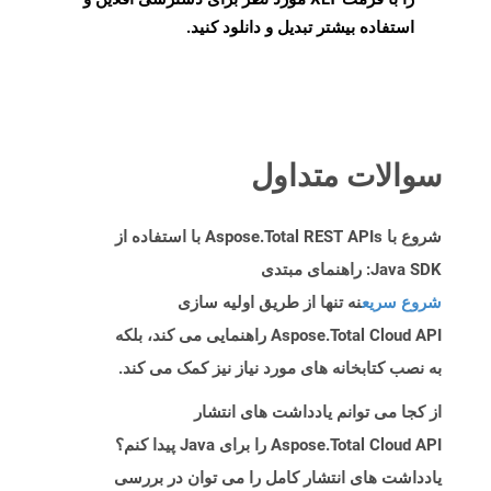
استفاده بیشتر تبدیل و دانلود کنید.
سوالات متداول
شروع با Aspose.Total REST APIs با استفاده از
Java SDK: راهنمای مبتدی
شروع سریع
نه تنها از طریق اولیه سازی
Aspose.Total Cloud API راهنمایی می کند، بلکه
به نصب کتابخانه های مورد نیاز نیز کمک می کند.
از کجا می توانم یادداشت های انتشار
Aspose.Total Cloud API را برای Java پیدا کنم؟
یادداشت های انتشار کامل را می توان در بررسی