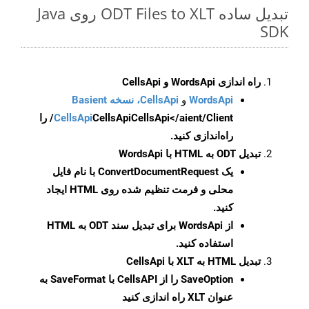
تبدیل ساده ODT Files to XLT روی Java
SDK
راه اندازی WordsApi و CellsApi
WordsApi
و
CellsApi، نسخه Basient
CellsApi
CellsApi
CellsApi</aient/Client/ را
راه‌اندازی کنید.
تبدیل ODT به HTML با WordsApi
یک
ConvertDocumentRequest
با نام فایل
محلی و فرمت تنظیم شده روی HTML ایجاد
کنید.
از WordsApi برای تبدیل سند ODT به HTML
استفاده کنید.
تبدیل HTML به XLT با CellsApi
SaveOption
را از CellsAPI با SaveFormat به
عنوان XLT راه اندازی کنید