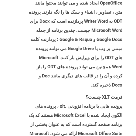
OpenOffice ایجاد شده و می توانند محتوا مانند
متن ، تصاویر ، اشیاء و سبک ها را نگه دارند. پرونده
ODT به Writer Word پردازنده است که Docx برای
Microsoft Word چیست. چندین برنامه از جمله
Google Docs و Google & Rsquo ؛ پردازنده کلمه
مبتنی بر وب با Google Drive می توانند پرونده
های ODT را برای ویرایش باز کنند. Microsoft
Word همچنین می تواند پرونده های ODT را باز
کرده و آن را در قالب های دیگری مانند Doc و
Docx ذخیره کند.
فرمت XLT چیست؟
پرونده هایی با برنامه افزودنی .xlt ، پرونده های
الگوی ایجاد شده با Microsoft Excel هستند که یک
برنامه صفحه گسترده است که به عنوان بخشی از
Microsoft Office Suite ارائه می شود. Microsoft