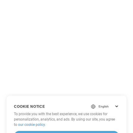
COOKIE NOTICE
To provide you with the best experience, we use cookies for
personalization, analytics, and ads. By using our site, you agree
to
our cookie policy
.