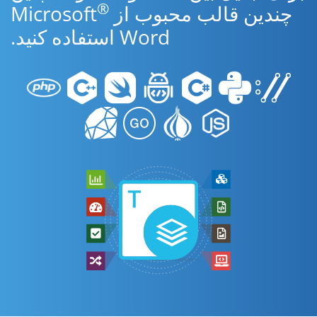
®
چندین قالب محبوب از Microsoft
Word استفاده کنید.