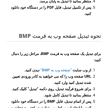
منتظر بمانید تا تبدیل به پایان برسد.
پس از تکمیل تبدیل، فایل PDF را در دستگاه خود دانلود
کنید.
نحوه تبدیل صفحه وب به فرمت BMP
برای تبدیل یک صفحه وب به فرمت BMP، مراحل زیر را دنبال
کنید:
از وب سایت
“صفحه وب به BMP”
دیدن کنید.
URL صفحه وب را که می خواهید به کادر ورودی تعیین
شده تبدیل کنید وارد کنید.
برای شروع فرآیند تبدیل، روی دکمه “تبدیل” کلیک کنید.
منتظر بمانید تا تبدیل کامل شود.
پس از اتمام تبدیل، فایل BMP را در دستگاه خود دانلود
کنید. با انجام این مراحل می توانید به راحتی صفحات وب