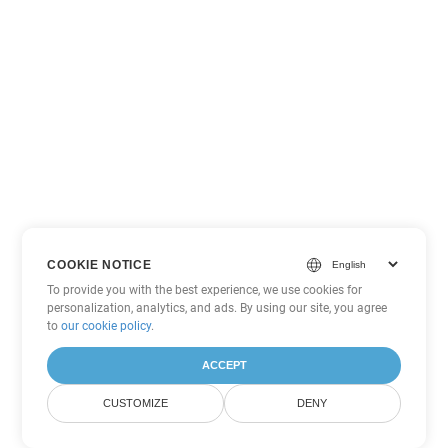
COOKIE NOTICE
To provide you with the best experience, we use cookies for
personalization, analytics, and ads. By using our site, you agree
to
our cookie policy
.
ACCEPT
CUSTOMIZE
DENY