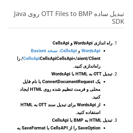
تبدیل ساده OTT Files to BMP روی Java
SDK
راه اندازی WordsApi و CellsApi
WordsApi
و
CellsApi، نسخه Basient
CellsApi
CellsApi
CellsApi</aient/Client/ را
راه‌اندازی کنید.
تبدیل OTT به HTML با WordsApi
یک
ConvertDocumentRequest
با نام فایل
محلی و فرمت تنظیم شده روی HTML ایجاد
کنید.
از WordsApi برای تبدیل سند OTT به HTML
استفاده کنید.
تبدیل HTML به BMP با CellsApi
SaveOption
را از CellsAPI با SaveFormat به