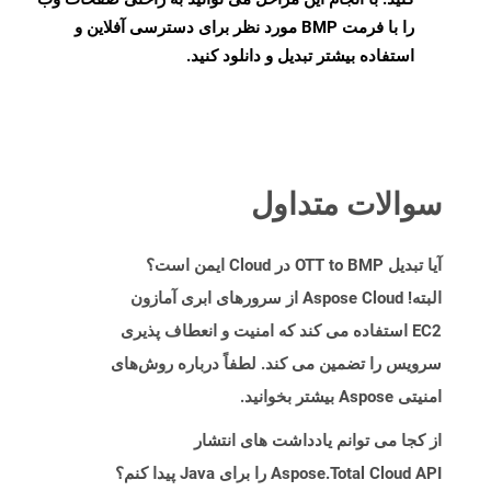
را با فرمت BMP مورد نظر برای دسترسی آفلاین و
استفاده بیشتر تبدیل و دانلود کنید.
سوالات متداول
آیا تبدیل OTT to BMP در Cloud ایمن است؟
البته! Aspose Cloud از سرورهای ابری آمازون
EC2 استفاده می کند که امنیت و انعطاف پذیری
سرویس را تضمین می کند. لطفاً درباره روش‌های
امنیتی Aspose بیشتر بخوانید.
از کجا می توانم یادداشت های انتشار
Aspose.Total Cloud API را برای Java پیدا کنم؟