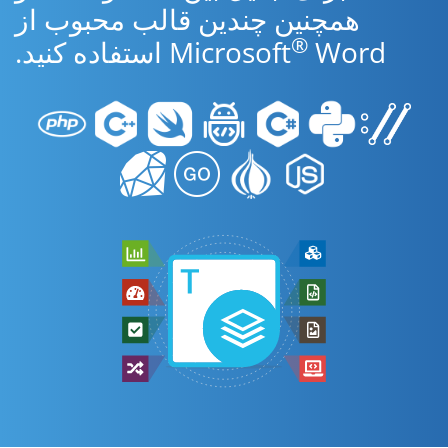
همچنین چندین قالب محبوب از
®
Word استفاده کنید.
Microsoft