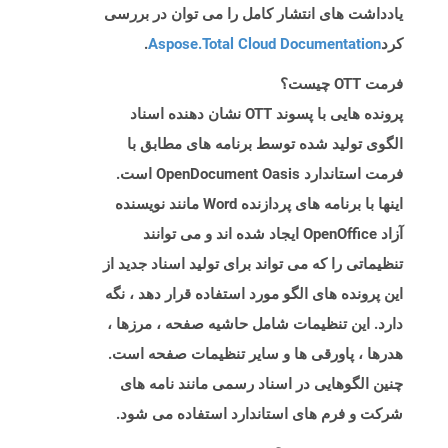
یادداشت های انتشار کامل را می توان در بررسی
کرد
Aspose.Total Cloud Documentation
.
فرمت OTT چیست؟
پرونده هایی با پسوند OTT نشان دهنده اسناد
الگوی تولید شده توسط برنامه های مطابق با
فرمت استاندارد OpenDocument Oasis است.
اینها با برنامه های پردازنده Word مانند نویسنده
آزاد OpenOffice ایجاد شده اند و می توانند
تنظیماتی را که می تواند برای تولید اسناد جدید از
این پرونده های الگو مورد استفاده قرار دهد ، نگه
دارد. این تنظیمات شامل حاشیه صفحه ، مرزها ،
هدرها ، پاورقی ها و سایر تنظیمات صفحه است.
چنین الگوهایی در اسناد رسمی مانند نامه های
شرکت و فرم های استاندارد استفاده می شود.