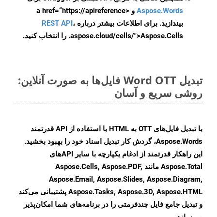
Aspose.Words
و <a href=“https://apireference
بیندازید. برای اطلاعات بیشتر درباره
،
REST API
.aspose.cloud/cells/">Aspose.Cells را انتخاب کنید.
تبدیل Word OTT فایل‌ها به صورت آنلاین:
روشی سریع و آسان
با تبدیل فایل‌های OTT به HTML با استفاده از API قدرتمند
Aspose.Words، گردش کار تبدیل اسناد خود را بهبود بخشید.
این راهکار قدرتمند از ادغام یکپارچه با سایر APIهای
Aspose.Total مانند Aspose.Cells, Aspose.PDF,
Aspose.Email, Aspose.Slides, Aspose.Diagram,
Aspose.Tasks, Aspose.3D, Aspose.HTML پشتیبانی می‌کند
و تبدیل جامع فایل چندفرمتی را در برنامه‌های شما امکان‌پذیر