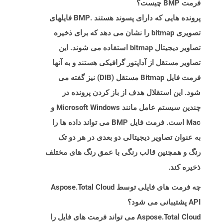
فرمت BMP چیست؟
پرونده هایی که دارای پسوند هستند .BMP فایلهای
تصویری bitmap را نشان می دهد که برای ذخیره
تصاویر دیجیتال bitmap استفاده می شوند. این
تصاویر مستقل از آداپتور گرافیکی هستند و به آنها
فرمت فایل Bitmap مستقل (DIB) نیز گفته می
شود. این استقلال هدف از باز کردن پرونده در
چندین سیستم عامل مانند Microsoft Windows و
Mac است. فرمت فایل BMP می تواند داده ها را
به عنوان تصاویر دیجیتالی دو بعدی در هر دو تک
رنگ و همچنین قالب رنگی با عمق رنگ های مختلف
ذخیره کند.
چه فرمت های فایلی توسط Aspose.Total Cloud
API پشتیبانی می شود؟
Aspose.Total Cloud می تواند فرمت های فایل را