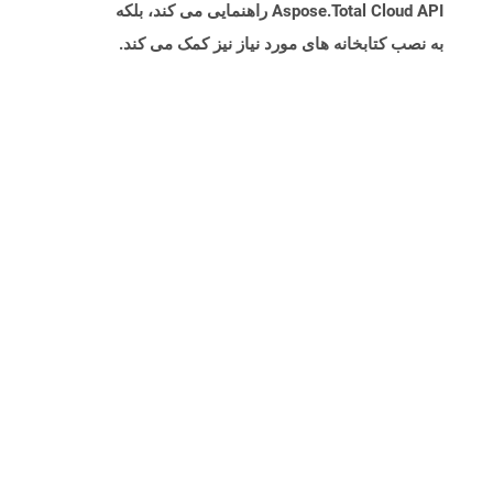
Aspose.Total Cloud API راهنمایی می کند، بلکه
به نصب کتابخانه های مورد نیاز نیز کمک می کند.