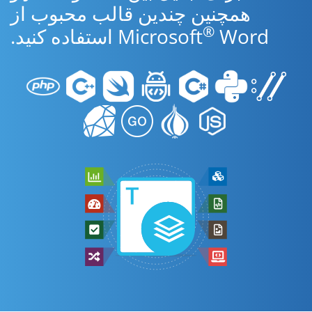
همچنین چندین قالب محبوب از
®
Word استفاده کنید.
Microsoft