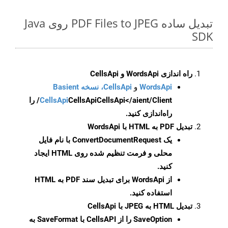
تبدیل ساده PDF Files to JPEG روی Java
SDK
راه اندازی WordsApi و CellsApi
WordsApi
و
CellsApi، نسخه Basient
CellsApi
CellsApi
CellsApi</aient/Client/ را
راه‌اندازی کنید.
تبدیل PDF به HTML با WordsApi
یک
ConvertDocumentRequest
با نام فایل
محلی و فرمت تنظیم شده روی HTML ایجاد
کنید.
از WordsApi برای تبدیل سند PDF به HTML
استفاده کنید.
تبدیل HTML به JPEG با CellsApi
SaveOption
را از CellsAPI با SaveFormat به