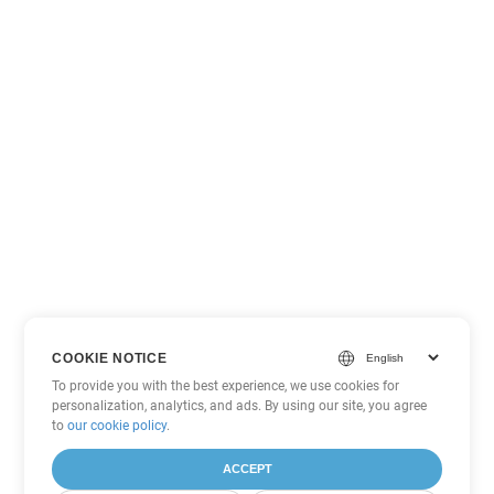
COOKIE NOTICE
To provide you with the best experience, we use cookies for
personalization, analytics, and ads. By using our site, you agree
to
our cookie policy
.
ACCEPT