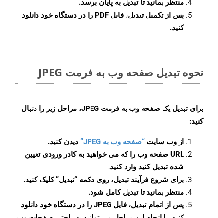
منتظر بمانید تا تبدیل به پایان برسد.
پس از تکمیل تبدیل، فایل PDF را در دستگاه خود دانلود
کنید.
نحوه تبدیل صفحه وب به فرمت JPEG
برای تبدیل یک صفحه وب به فرمت JPEG، مراحل زیر را دنبال
کنید:
از وب سایت
“صفحه وب به JPEG”
دیدن کنید.
URL صفحه وب را که می خواهید به کادر ورودی تعیین
شده تبدیل کنید وارد کنید.
برای شروع فرآیند تبدیل، روی دکمه “تبدیل” کلیک کنید.
منتظر بمانید تا تبدیل کامل شود.
پس از اتمام تبدیل، فایل JPEG را در دستگاه خود دانلود
کنید. با انجام این مراحل می توانید به راحتی صفحات وب