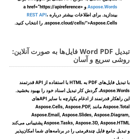
Aspose.Words
و <a href=“https://apireference
بیندازید. برای اطلاعات بیشتر درباره
،
REST API
.aspose.cloud/cells/">Aspose.Cells را انتخاب کنید.
تبدیل Word PDF فایل‌ها به صورت آنلاین:
روشی سریع و آسان
با تبدیل فایل‌های PDF به HTML با استفاده از API قدرتمند
Aspose.Words، گردش کار تبدیل اسناد خود را بهبود بخشید.
این راهکار قدرتمند از ادغام یکپارچه با سایر APIهای
Aspose.Total مانند Aspose.Cells, Aspose.PDF,
Aspose.Email, Aspose.Slides, Aspose.Diagram,
Aspose.Tasks, Aspose.3D, Aspose.HTML پشتیبانی می‌کند
و تبدیل جامع فایل چندفرمتی را در برنامه‌های شما امکان‌پذیر