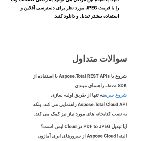
را با فرمت JPEG مورد نظر برای دسترسی آفلاین و
استفاده بیشتر تبدیل و دانلود کنید.
سوالات متداول
شروع با Aspose.Total REST APIs با استفاده از
Java SDK: راهنمای مبتدی
شروع سریع
نه تنها از طریق اولیه سازی
Aspose.Total Cloud API راهنمایی می کند، بلکه
به نصب کتابخانه های مورد نیاز نیز کمک می کند.
آیا تبدیل PDF to JPEG در Cloud ایمن است؟
البته! Aspose Cloud از سرورهای ابری آمازون