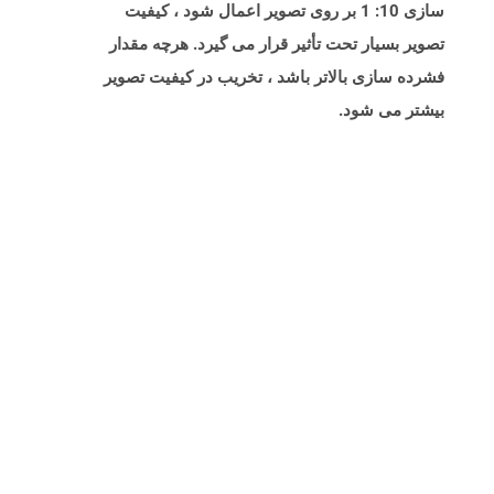
سازی 10: 1 بر روی تصویر اعمال شود ، کیفیت
تصویر بسیار تحت تأثیر قرار می گیرد. هرچه مقدار
فشرده سازی بالاتر باشد ، تخریب در کیفیت تصویر
بیشتر می شود.