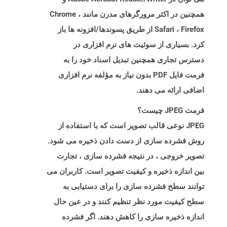
همچنین در اکثر مرورگرهای مدرن مانند Chrome ،
Safari ، Firefox از طریق پسوندها/افزونه ها باز
کرد. بسیاری از سوئیت های نرم افزاری در
دسترس تجاری همچنین تبدیل اسناد خود را به
فرمت فایل PDF بدون نیاز به مؤلفه نرم افزاری
اضافی ارائه می دهند.
فرمت JPEG چیست؟
JPEG نوعی قالب تصویر است که با استفاده از
روش فشرده سازی از دست دادن ذخیره می شود.
تصویر خروجی ، در نتیجه فشرده سازی ، تجارت
بین اندازه ذخیره و کیفیت تصویر است. کاربران می
توانند سطح فشرده سازی را برای دستیابی به
سطح کیفیت مورد نظر تنظیم کنند و در عین حال
اندازه ذخیره سازی را کاهش دهند. اگر فشرده