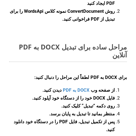
PDF ایجاد کنید
روش
ConvertDocument
نمونه کلاس WordsApi را برای
تبدیل از PDF فراخوانی کنید.
مراحل ساده برای تبدیل DOCX به PDF
آنلاین
برای
DOCX به PDF
لطفاً این مراحل را دنبال کنید:
از صفحه وب
DOCX به PDF
دیدن کنید.
فایل DOCX خود را از دستگاه خود آپلود کنید.
روی دکمه
“تبدیل”
کلیک کنید.
منتظر بمانید تا تبدیل به پایان برسد.
پس از تکمیل تبدیل، فایل PDF را در دستگاه خود دانلود
کنید.