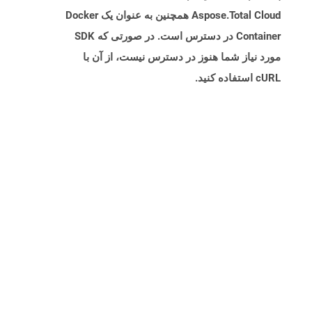
Aspose.Total Cloud همچنین به عنوان یک Docker
Container در دسترس است. در صورتی که SDK
مورد نیاز شما هنوز در دسترس نیست، از آن با
cURL استفاده کنید.