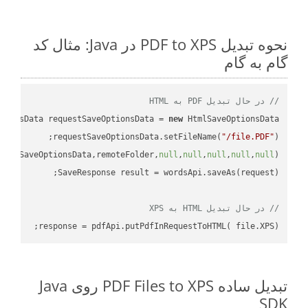
نحوه تبدیل PDF to XPS در Java: مثال کد
گام به گام
// در حال تبدیل PDF به HTML
tionsData requestSaveOptionsData = 
new
requestSaveOptionsData.setFileName(
"/file.PDF"
uestSaveOptionsData,remoteFolder,
null
,
null
,
null
,
null
,
null
// در حال تبدیل HTML به XPS
response = pdfApi.putPdfInRequestToHTML( file.XPS);

تبدیل ساده PDF Files to XPS روی Java
SDK