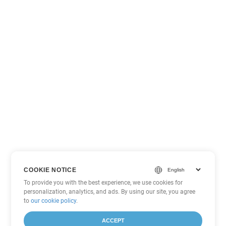
COOKIE NOTICE
To provide you with the best experience, we use cookies for
personalization, analytics, and ads. By using our site, you agree
to
our cookie policy
.
ACCEPT