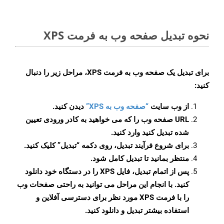
نحوه تبدیل صفحه وب به فرمت XPS
برای تبدیل یک صفحه وب به فرمت XPS، مراحل زیر را دنبال
کنید:
از وب سایت
“صفحه وب به XPS”
دیدن کنید.
URL صفحه وب را که می خواهید به کادر ورودی تعیین
شده تبدیل کنید وارد کنید.
برای شروع فرآیند تبدیل، روی دکمه “تبدیل” کلیک کنید.
منتظر بمانید تا تبدیل کامل شود.
پس از اتمام تبدیل، فایل XPS را در دستگاه خود دانلود
کنید. با انجام این مراحل می توانید به راحتی صفحات وب
را با فرمت XPS مورد نظر برای دسترسی آفلاین و
استفاده بیشتر تبدیل و دانلود کنید.