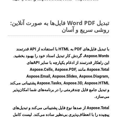
تبدیل Word PDF فایل‌ها به صورت آنلاین:
روشی سریع و آسان
با تبدیل فایل‌های PDF به HTML با استفاده از API قدرتمند
Aspose.Words، گردش کار تبدیل اسناد خود را بهبود بخشید.
این راهکار قدرتمند از ادغام یکپارچه با سایر APIهای
Aspose.Total مانند Aspose.Cells, Aspose.PDF,
Aspose.Email, Aspose.Slides, Aspose.Diagram,
Aspose.Tasks, Aspose.3D, Aspose.HTML پشتیبانی می‌کند
و تبدیل جامع فایل چندفرمتی را در برنامه‌های شما امکان‌پذیر
می‌سازد.
Aspose.Total از صدها نوع فایل پشتیبانی می‌کند و تبدیل‌های
پیچیده را با انعطاف‌پذیری بی‌نظیر ساده می‌کند. لیست کامل