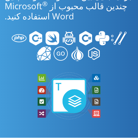
®
چندین قالب محبوب از Microsoft
Word استفاده کنید.