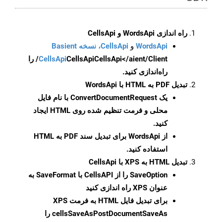
راه اندازی WordsApi و CellsApi
WordsApi
و
CellsApi، نسخه Basient
CellsApi
CellsApi
CellsApi</aient/Client/ را
راه‌اندازی کنید.
تبدیل PDF به HTML با WordsApi
یک
ConvertDocumentRequest
با نام فایل
محلی و فرمت تنظیم شده روی HTML ایجاد
کنید.
از WordsApi برای تبدیل سند PDF به HTML
استفاده کنید.
تبدیل HTML به XPS با CellsApi
SaveOption
را از CellsAPI با SaveFormat به
عنوان XPS راه اندازی کنید
برای تبدیل فایل HTML به فرمت
XPS
cellsSaveAsPostDocumentSaveAs
را