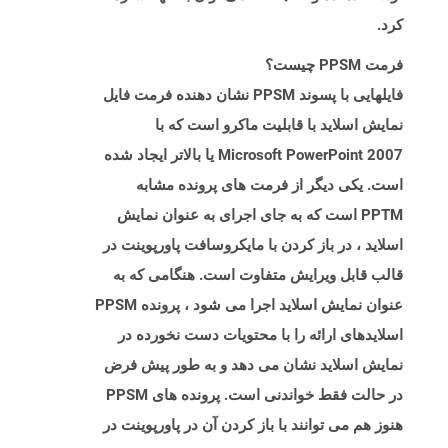
کرد.
فرمت PPSM چیست؟
فایلهایی با پسوند PPSM نشان دهنده فرمت فایل
نمایش اسلاید با قابلیت ماکرو است که با
Microsoft PowerPoint 2007 یا بالاتر ایجاد شده
است. یکی دیگر از فرمت های پرونده مشابه
PPTM است که به جای اجرای به عنوان نمایش
اسلاید ، در باز کردن با مایکروسافت پاورپوینت در
قالب قابل ویرایش متفاوت است. هنگامی که به
عنوان نمایش اسلاید اجرا می شود ، پرونده PPSM
اسلایدهای ارائه را با محتویات دست نخورده در
نمایش اسلاید نشان می دهد و به طور پیش فرض
در حالت فقط خواندنی است. پرونده های PPSM
هنوز هم می توانند با باز کردن آن در پاورپوینت در