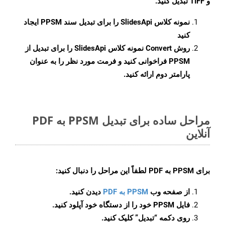
و TIFF تبدیل کنید.
نمونه کلاس
SlidesApi
را برای تبدیل سند PPSM ایجاد
کنید
روش
Convert
نمونه کلاس SlidesApi را برای تبدیل از
PPSM فراخوانی کنید و فرمت مورد نظر را به عنوان
پارامتر دوم ارائه کنید.
مراحل ساده برای تبدیل PPSM به PDF
آنلاین
برای
PPSM به PDF
لطفاً این مراحل را دنبال کنید:
از صفحه وب
PPSM به PDF
دیدن کنید.
فایل PPSM خود را از دستگاه خود آپلود کنید.
روی دکمه
“تبدیل”
کلیک کنید.