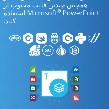
همچنین چندین قالب محبوب از
®
Microsoft
PowerPoint استفاده
کنید.