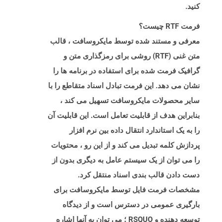
کنید.
فرمت RTF چیست؟
معرفی و مستند شده توسط مایکروسافت ، قالب
متن غنی (RTF) روشی برای رمزگذاری متن و
گرافیک فرمت شده برای استفاده در برنامه ها را
نشان می دهد. این فرمت تبادل اسناد متقاطع را با
سایر محصولات مایکروسافت تسهیل می کند ،
بنابراین هدف از قابلیت تعامل است. این قابلیت آن
را به یک استاندارد انتقال داده بین نرم افزار
پردازش کلمه تبدیل می کند و از این رو ، محتویات
را می توان از یک سیستم عامل به دیگری بدون از
دست دادن قالب بندی اسناد منتقل کرد.
مشخصات فرمت فایل توسط مایکروسافت برای
بارگیری عمومی در دسترس است و از دیدگاه
توسعه دهنده و RSQUO ؛ می توان به آنها اشاره