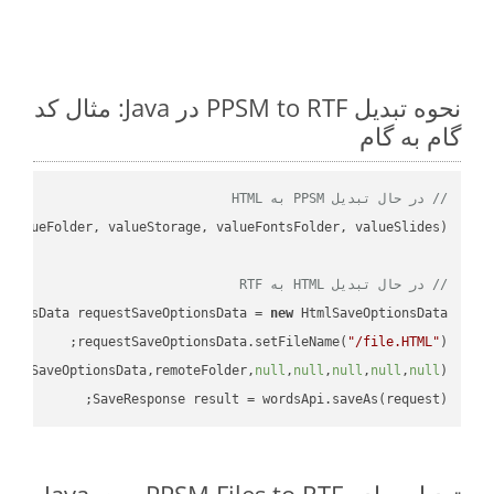
نحوه تبدیل PPSM to RTF در Java: مثال کد
گام به گام
// در حال تبدیل PPSM به HTML
// در حال تبدیل HTML به RTF
tionsData requestSaveOptionsData = 
new
requestSaveOptionsData.setFileName(
"/file.HTML"
uestSaveOptionsData,remoteFolder,
null
,
null
,
null
,
null
,
null
SaveResponse result = wordsApi.saveAs(request);
