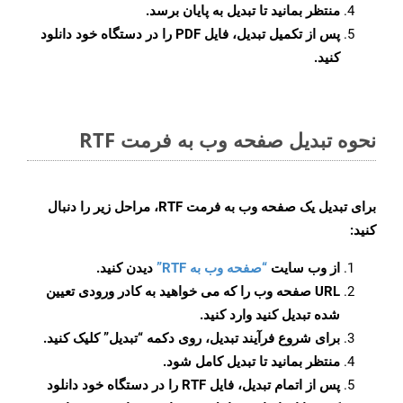
منتظر بمانید تا تبدیل به پایان برسد.
پس از تکمیل تبدیل، فایل PDF را در دستگاه خود دانلود
کنید.
نحوه تبدیل صفحه وب به فرمت RTF
برای تبدیل یک صفحه وب به فرمت RTF، مراحل زیر را دنبال
کنید:
از وب سایت
“صفحه وب به RTF”
دیدن کنید.
URL صفحه وب را که می خواهید به کادر ورودی تعیین
شده تبدیل کنید وارد کنید.
برای شروع فرآیند تبدیل، روی دکمه “تبدیل” کلیک کنید.
منتظر بمانید تا تبدیل کامل شود.
پس از اتمام تبدیل، فایل RTF را در دستگاه خود دانلود