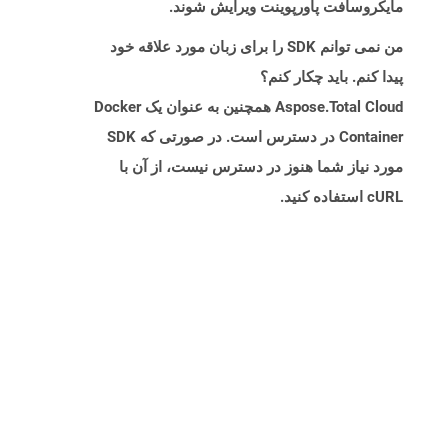
مایکروسافت پاورپوینت ویرایش شوند.
من نمی توانم SDK را برای زبان مورد علاقه خود
پیدا کنم. باید چکار کنم؟
Aspose.Total Cloud همچنین به عنوان یک Docker
Container در دسترس است. در صورتی که SDK
مورد نیاز شما هنوز در دسترس نیست، از آن با
cURL استفاده کنید.