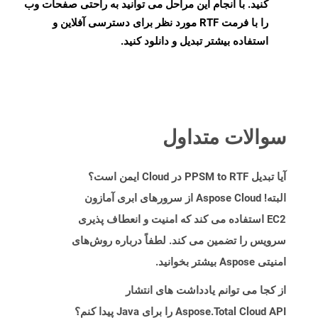
کنید. با انجام این مراحل می توانید به راحتی صفحات وب
را با فرمت RTF مورد نظر برای دسترسی آفلاین و
استفاده بیشتر تبدیل و دانلود کنید.
سوالات متداول
آیا تبدیل PPSM to RTF در Cloud ایمن است؟
البته! Aspose Cloud از سرورهای ابری آمازون
EC2 استفاده می کند که امنیت و انعطاف پذیری
سرویس را تضمین می کند. لطفاً درباره روش‌های
امنیتی Aspose بیشتر بخوانید.
از کجا می توانم یادداشت های انتشار
Aspose.Total Cloud API را برای Java پیدا کنم؟