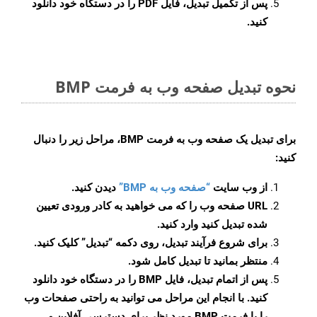
پس از تکمیل تبدیل، فایل PDF را در دستگاه خود دانلود
کنید.
نحوه تبدیل صفحه وب به فرمت BMP
برای تبدیل یک صفحه وب به فرمت BMP، مراحل زیر را دنبال
کنید:
از وب سایت
“صفحه وب به BMP”
دیدن کنید.
URL صفحه وب را که می خواهید به کادر ورودی تعیین
شده تبدیل کنید وارد کنید.
برای شروع فرآیند تبدیل، روی دکمه “تبدیل” کلیک کنید.
منتظر بمانید تا تبدیل کامل شود.
پس از اتمام تبدیل، فایل BMP را در دستگاه خود دانلود
کنید. با انجام این مراحل می توانید به راحتی صفحات وب
را با فرمت BMP مورد نظر برای دسترسی آفلاین و