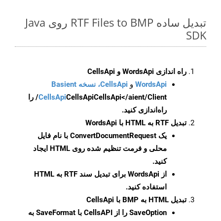
تبدیل ساده RTF Files to BMP روی Java
SDK
راه اندازی WordsApi و CellsApi
WordsApi
و
CellsApi، نسخه Basient
CellsApi
CellsApi
CellsApi</aient/Client/ را
راه‌اندازی کنید.
تبدیل RTF به HTML با WordsApi
یک
ConvertDocumentRequest
با نام فایل
محلی و فرمت تنظیم شده روی HTML ایجاد
کنید.
از WordsApi برای تبدیل سند RTF به HTML
استفاده کنید.
تبدیل HTML به BMP با CellsApi
SaveOption
را از CellsAPI با SaveFormat به