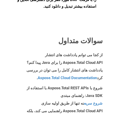
استفاده بیشتر تبدیل و دانلود کنید.
سوالات متداول
از کجا می توانم یادداشت های انتشار
Aspose.Total Cloud API را برای Java پیدا کنم؟
یادداشت های انتشار کامل را می توان در بررسی
کرد
Aspose.Total Cloud Documentation
.
شروع با Aspose.Total REST APIs با استفاده از
Java SDK: راهنمای مبتدی
شروع سریع
نه تنها از طریق اولیه سازی
Aspose.Total Cloud API راهنمایی می کند، بلکه