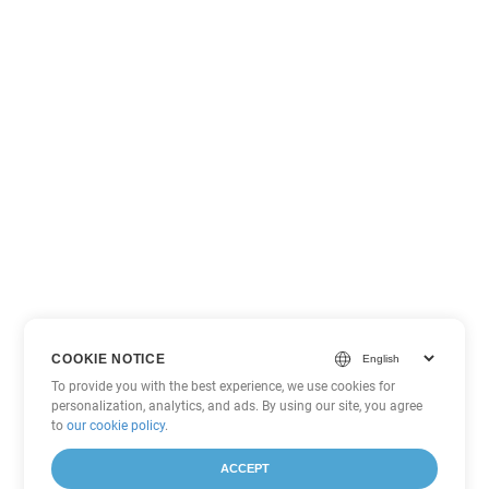
COOKIE NOTICE
To provide you with the best experience, we use cookies for
personalization, analytics, and ads. By using our site, you agree
to
our cookie policy
.
ACCEPT