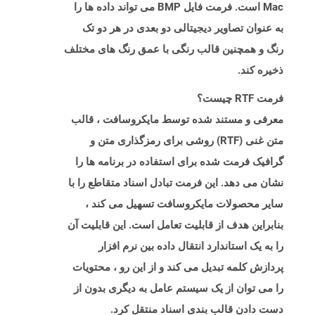
Mac است. فرمت فایل BMP می تواند داده ها را
به عنوان تصاویر دیجیتالی دو بعدی در هر دو تک
رنگ و همچنین قالب رنگی با عمق رنگ های مختلف
ذخیره کند.
فرمت RTF چیست؟
معرفی و مستند شده توسط مایکروسافت ، قالب
متن غنی (RTF) روشی برای رمزگذاری متن و
گرافیک فرمت شده برای استفاده در برنامه ها را
نشان می دهد. این فرمت تبادل اسناد متقاطع را با
سایر محصولات مایکروسافت تسهیل می کند ،
بنابراین هدف از قابلیت تعامل است. این قابلیت آن
را به یک استاندارد انتقال داده بین نرم افزار
پردازش کلمه تبدیل می کند و از این رو ، محتویات
را می توان از یک سیستم عامل به دیگری بدون از
دست دادن قالب بندی اسناد منتقل کرد.