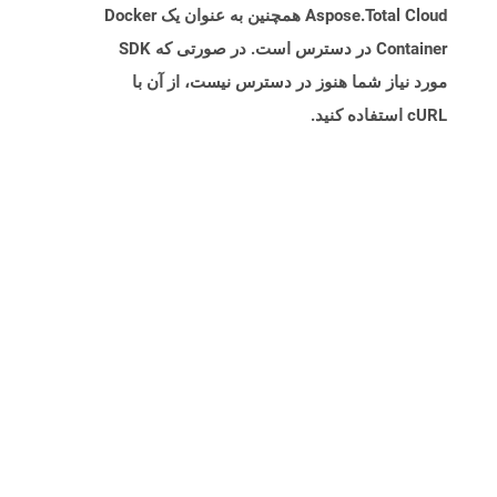
Aspose.Total Cloud همچنین به عنوان یک Docker
Container در دسترس است. در صورتی که SDK
مورد نیاز شما هنوز در دسترس نیست، از آن با
cURL استفاده کنید.