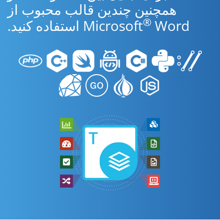
همچنین چندین قالب محبوب از
®
Word استفاده کنید.
Microsoft