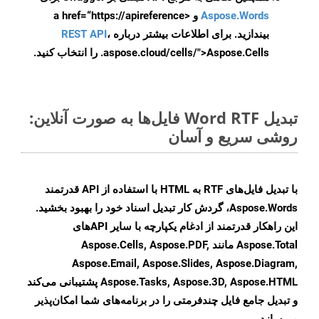
Aspose.Words
و <a href=“https://apireference
بیندازید. برای اطلاعات بیشتر درباره
،
REST API
.aspose.cloud/cells/">Aspose.Cells را انتخاب کنید.
تبدیل Word RTF فایل‌ها به صورت آنلاین:
روشی سریع و آسان
با تبدیل فایل‌های RTF به HTML با استفاده از API قدرتمند
Aspose.Words، گردش کار تبدیل اسناد خود را بهبود بخشید.
این راهکار قدرتمند از ادغام یکپارچه با سایر APIهای
Aspose.Total مانند Aspose.Cells, Aspose.PDF,
Aspose.Email, Aspose.Slides, Aspose.Diagram,
Aspose.Tasks, Aspose.3D, Aspose.HTML پشتیبانی می‌کند
و تبدیل جامع فایل چندفرمتی را در برنامه‌های شما امکان‌پذیر