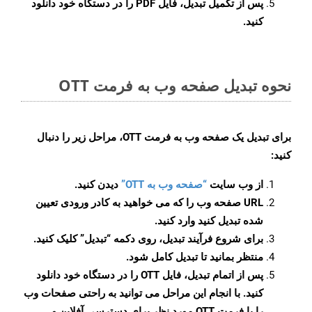
پس از تکمیل تبدیل، فایل PDF را در دستگاه خود دانلود
کنید.
نحوه تبدیل صفحه وب به فرمت OTT
برای تبدیل یک صفحه وب به فرمت OTT، مراحل زیر را دنبال
کنید:
از وب سایت
“صفحه وب به OTT”
دیدن کنید.
URL صفحه وب را که می خواهید به کادر ورودی تعیین
شده تبدیل کنید وارد کنید.
برای شروع فرآیند تبدیل، روی دکمه “تبدیل” کلیک کنید.
منتظر بمانید تا تبدیل کامل شود.
پس از اتمام تبدیل، فایل OTT را در دستگاه خود دانلود
کنید. با انجام این مراحل می توانید به راحتی صفحات وب
را با فرمت OTT مورد نظر برای دسترسی آفلاین و