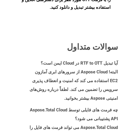
استفاده بیشتر تبدیل و دانلود کنید.
سوالات متداول
آیا تبدیل RTF to OTT در Cloud ایمن است؟
البته! Aspose Cloud از سرورهای ابری آمازون
EC2 استفاده می کند که امنیت و انعطاف پذیری
سرویس را تضمین می کند. لطفاً درباره روش‌های
امنیتی Aspose بیشتر بخوانید.
چه فرمت های فایلی توسط Aspose.Total Cloud
API پشتیبانی می شود؟
Aspose.Total Cloud می تواند فرمت های فایل را