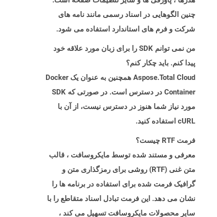
هدرها ، پاورقی ها و سایر تنظیمات صفحه است.
چنین الگوهایی در اسناد رسمی مانند نامه های
شرکت و فرم های استاندارد استفاده می شود.
من نمی توانم SDK را برای زبان مورد علاقه خود
پیدا کنم. باید چکار کنم؟
Aspose.Total Cloud همچنین به عنوان یک Docker
Container در دسترس است. در صورتی که SDK
مورد نیاز شما هنوز در دسترس نیست، از آن با
cURL استفاده کنید.
فرمت RTF چیست؟
معرفی و مستند شده توسط مایکروسافت ، قالب
متن غنی (RTF) روشی برای رمزگذاری متن و
گرافیک فرمت شده برای استفاده در برنامه ها را
نشان می دهد. این فرمت تبادل اسناد متقاطع را با
سایر محصولات مایکروسافت تسهیل می کند ،