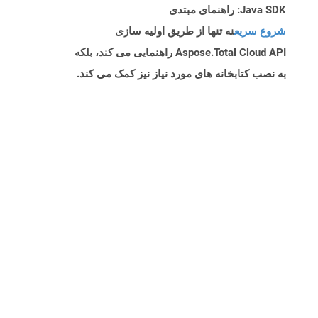
Java SDK: راهنمای مبتدی
شروع سریع
نه تنها از طریق اولیه سازی
Aspose.Total Cloud API راهنمایی می کند، بلکه
به نصب کتابخانه های مورد نیاز نیز کمک می کند.