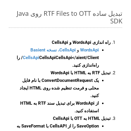
تبدیل ساده RTF Files to OTT روی Java
SDK
راه اندازی WordsApi و CellsApi
WordsApi
و
CellsApi، نسخه Basient
CellsApi
CellsApi
CellsApi</aient/Client/ را
راه‌اندازی کنید.
تبدیل RTF به HTML با WordsApi
یک
ConvertDocumentRequest
با نام فایل
محلی و فرمت تنظیم شده روی HTML ایجاد
کنید.
از WordsApi برای تبدیل سند RTF به HTML
استفاده کنید.
تبدیل HTML به OTT با CellsApi
SaveOption
را از CellsAPI با SaveFormat به