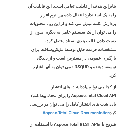
بنابراین هدف از قابلیت تعامل است. این قابلیت آن
را به یک استاندارد انتقال داده بین نرم افزار
پردازش کلمه تبدیل می کند و از این رو ، محتویات
را می توان از یک سیستم عامل به دیگری بدون از
دست دادن قالب بندی اسناد منتقل کرد.
مشخصات فرمت فایل توسط مایکروسافت برای
بارگیری عمومی در دسترس است و از دیدگاه
توسعه دهنده و RSQUO ؛ می توان به آنها اشاره
کرد.
از کجا می توانم یادداشت های انتشار
Aspose.Total Cloud API را برای Java پیدا کنم؟
یادداشت های انتشار کامل را می توان در بررسی
کرد
Aspose.Total Cloud Documentation
.
شروع با Aspose.Total REST APIs با استفاده از