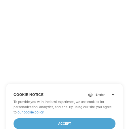
COOKIE NOTICE
To provide you with the best experience, we use cookies for
personalization, analytics, and ads. By using our site, you agree
to
our cookie policy
.
ACCEPT