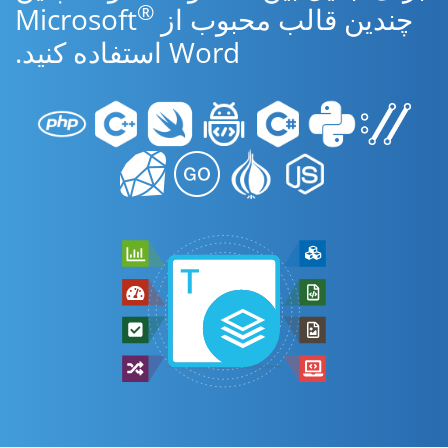
®
چندین قالب محبوب از Microsoft
Word استفاده کنید.