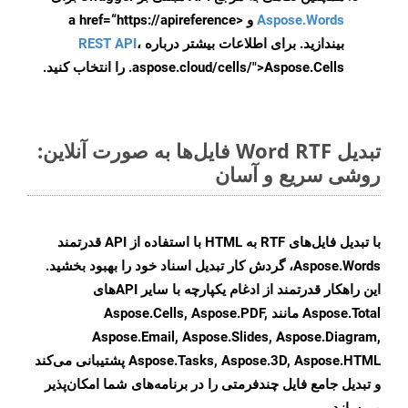
Aspose.Words
و <a href=“https://apireference
بیندازید. برای اطلاعات بیشتر درباره
،
REST API
.aspose.cloud/cells/">Aspose.Cells را انتخاب کنید.
تبدیل Word RTF فایل‌ها به صورت آنلاین:
روشی سریع و آسان
با تبدیل فایل‌های RTF به HTML با استفاده از API قدرتمند
Aspose.Words، گردش کار تبدیل اسناد خود را بهبود بخشید.
این راهکار قدرتمند از ادغام یکپارچه با سایر APIهای
Aspose.Total مانند Aspose.Cells, Aspose.PDF,
Aspose.Email, Aspose.Slides, Aspose.Diagram,
Aspose.Tasks, Aspose.3D, Aspose.HTML پشتیبانی می‌کند
و تبدیل جامع فایل چندفرمتی را در برنامه‌های شما امکان‌پذیر