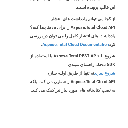
این قالب پرونده است.
از کجا می توانم یادداشت های انتشار
Aspose.Total Cloud API را برای Java پیدا کنم؟
یادداشت های انتشار کامل را می توان در بررسی
کرد
Aspose.Total Cloud Documentation
.
شروع با Aspose.Total REST APIs با استفاده از
Java SDK: راهنمای مبتدی
شروع سریع
نه تنها از طریق اولیه سازی
Aspose.Total Cloud API راهنمایی می کند، بلکه
به نصب کتابخانه های مورد نیاز نیز کمک می کند.