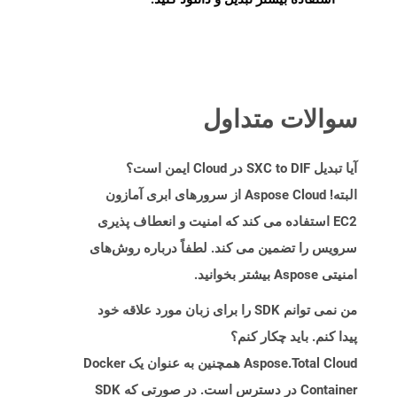
سوالات متداول
آیا تبدیل SXC to DIF در Cloud ایمن است؟
البته! Aspose Cloud از سرورهای ابری آمازون
EC2 استفاده می کند که امنیت و انعطاف پذیری
سرویس را تضمین می کند. لطفاً درباره روش‌های
امنیتی Aspose بیشتر بخوانید.
من نمی توانم SDK را برای زبان مورد علاقه خود
پیدا کنم. باید چکار کنم؟
Aspose.Total Cloud همچنین به عنوان یک Docker
Container در دسترس است. در صورتی که SDK