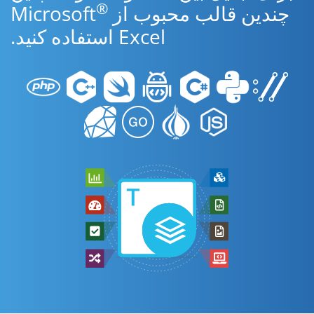
®
چندین قالب محبوب از Microsoft
Excel استفاده کنید.