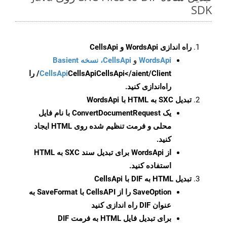
SDK
راه اندازی WordsApi و CellsApi
WordsApi
و
CellsApi، نسخه Basient
CellsApi
CellsApi
CellsApi</aient/Client/ را
راه‌اندازی کنید.
تبدیل SXC به HTML با WordsApi
یک
ConvertDocumentRequest
با نام فایل
محلی و فرمت تنظیم شده روی HTML ایجاد
کنید.
از WordsApi برای تبدیل سند SXC به HTML
استفاده کنید.
تبدیل HTML به DIF با CellsApi
SaveOption
را از CellsAPI با SaveFormat به
عنوان DIF راه اندازی کنید
برای تبدیل فایل HTML به فرمت
DIF