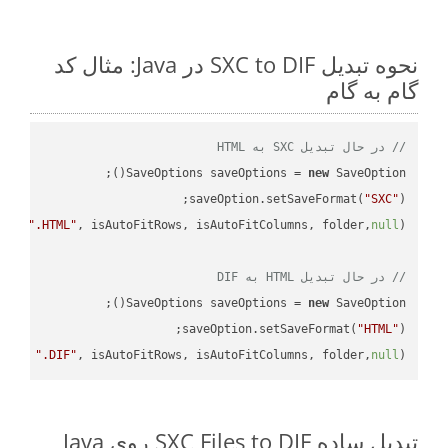
نحوه تبدیل SXC to DIF در Java: مثال کد
گام به گام
// در حال تبدیل SXC به HTML
SaveOptions saveOptions = 
new
saveOption.setSaveFormat(
"SXC"
e + 
".HTML"
, isAutoFitRows, isAutoFitColumns, folder,
null
// در حال تبدیل HTML به DIF
SaveOptions saveOptions = 
new
saveOption.setSaveFormat(
"HTML"
me + 
".DIF"
, isAutoFitRows, isAutoFitColumns, folder,
null
);

تبدیل ساده SXC Files to DIF روی Java