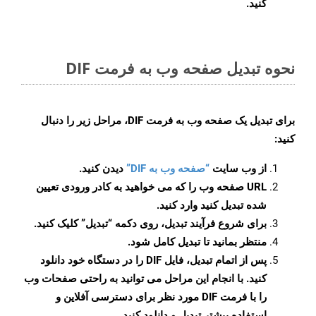
کنید.
نحوه تبدیل صفحه وب به فرمت DIF
برای تبدیل یک صفحه وب به فرمت DIF، مراحل زیر را دنبال
کنید:
از وب سایت
“صفحه وب به DIF”
دیدن کنید.
URL صفحه وب را که می خواهید به کادر ورودی تعیین
شده تبدیل کنید وارد کنید.
برای شروع فرآیند تبدیل، روی دکمه “تبدیل” کلیک کنید.
منتظر بمانید تا تبدیل کامل شود.
پس از اتمام تبدیل، فایل DIF را در دستگاه خود دانلود
کنید. با انجام این مراحل می توانید به راحتی صفحات وب
را با فرمت DIF مورد نظر برای دسترسی آفلاین و
استفاده بیشتر تبدیل و دانلود کنید.