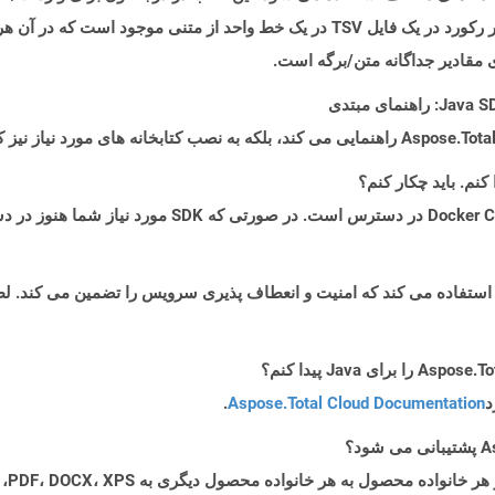
صفحه گسترده و پایگاه داده ها استفاده می شود. هر رکورد در یک فایل TSV در یک خط واحد
د
Aspose.Total Cloud Documentation
.