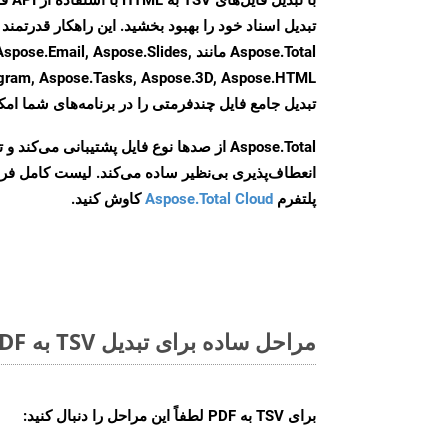
Aspose.Total مانند il, Aspose.Slides
تبدیل جامع فایل چندفرمتی را در برنامه‌های شما امکا
Aspose.Total از صدها نوع فایل پشتیبانی می‌کند 
انعطاف‌پذیری بی‌نظیر ساده می‌کند. لیست کامل فر
پلتفرم
Aspose.Total Cloud
کاوش کنید.
مراحل ساده برای تبدیل TSV به PDF آنلاین
برای
TSV به PDF
لطفاً این مراحل را دنبال کنید: