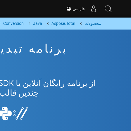
فارسی
محصولات
Aspose.Total
Java
Conversion
چندین قالب محبو