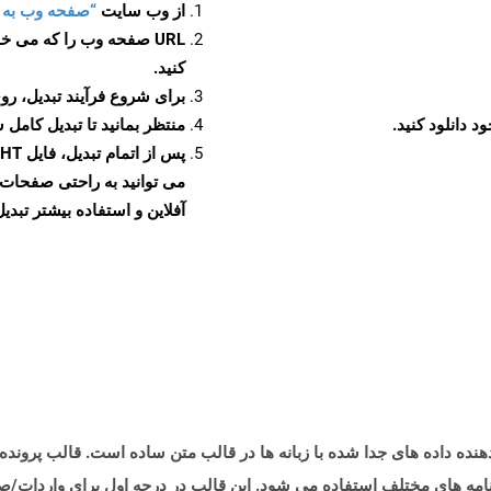
از وب سایت
“صفحه وب به MHT”
URL صفحه وب را که می خو
کنید.
برای شروع فرآیند تبدیل، روی
منتظر بمانید تا تبدیل کامل 
آفلاین و استفاده بیشتر تبدیل 
ه های مختلف استفاده می شود. این قالب در درجه اول برای واردات/صادر