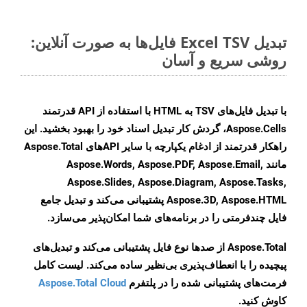
تبدیل Excel TSV فایل‌ها به صورت آنلاین:
روشی سریع و آسان
با تبدیل فایل‌های TSV به HTML با استفاده از API قدرتمند
Aspose.Cells، گردش کار تبدیل اسناد خود را بهبود بخشید. این
راهکار قدرتمند از ادغام یکپارچه با سایر APIهای Aspose.Total
مانند Aspose.Words, Aspose.PDF, Aspose.Email,
Aspose.Slides, Aspose.Diagram, Aspose.Tasks,
Aspose.3D, Aspose.HTML پشتیبانی می‌کند و تبدیل جامع
فایل چندفرمتی را در برنامه‌های شما امکان‌پذیر می‌سازد.
Aspose.Total از صدها نوع فایل پشتیبانی می‌کند و تبدیل‌های
پیچیده را با انعطاف‌پذیری بی‌نظیر ساده می‌کند. لیست کامل
فرمت‌های پشتیبانی شده را در پلتفرم
Aspose.Total Cloud
کاوش کنید.