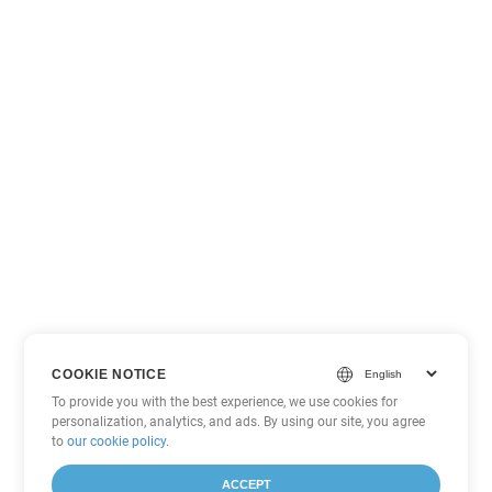
COOKIE NOTICE
To provide you with the best experience, we use cookies for
personalization, analytics, and ads. By using our site, you agree
to
our cookie policy
.
ACCEPT