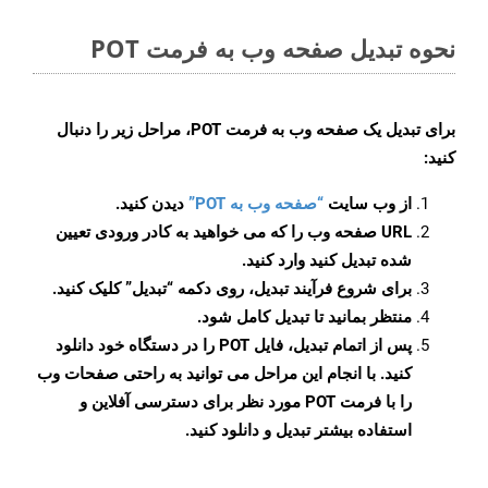
نحوه تبدیل صفحه وب به فرمت POT
برای تبدیل یک صفحه وب به فرمت POT، مراحل زیر را دنبال
کنید:
از وب سایت
“صفحه وب به POT”
دیدن کنید.
URL صفحه وب را که می خواهید به کادر ورودی تعیین
شده تبدیل کنید وارد کنید.
برای شروع فرآیند تبدیل، روی دکمه “تبدیل” کلیک کنید.
منتظر بمانید تا تبدیل کامل شود.
پس از اتمام تبدیل، فایل POT را در دستگاه خود دانلود
کنید. با انجام این مراحل می توانید به راحتی صفحات وب
را با فرمت POT مورد نظر برای دسترسی آفلاین و
استفاده بیشتر تبدیل و دانلود کنید.