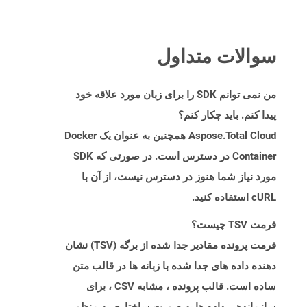
سوالات متداول
من نمی توانم SDK را برای زبان مورد علاقه خود
پیدا کنم. باید چکار کنم؟
Aspose.Total Cloud همچنین به عنوان یک Docker
Container در دسترس است. در صورتی که SDK
مورد نیاز شما هنوز در دسترس نیست، از آن با
cURL استفاده کنید.
فرمت TSV چیست؟
فرمت پرونده مقادیر جدا شده از برگه (TSV) نشان
دهنده داده های جدا شده با زبانه ها در قالب متن
ساده است. قالب پرونده ، مشابه CSV ، برای