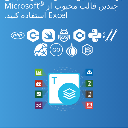
®
چندین قالب محبوب از Microsoft
Excel استفاده کنید.