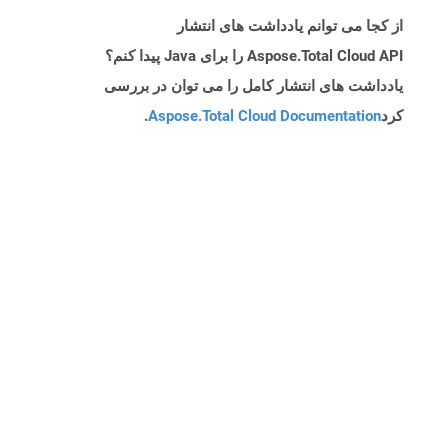
از کجا می توانم یادداشت های انتشار
Aspose.Total Cloud API را برای Java پیدا کنم؟
یادداشت های انتشار کامل را می توان در بررسی
کرد
Aspose.Total Cloud Documentation
.