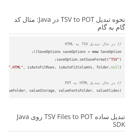
نحوه تبدیل TSV to POT در Java: مثال کد
گام به گام
// در حال تبدیل TSV به HTML
SaveOptions saveOptions = 
new
saveOption.setSaveFormat(
"TSV"
e + 
".HTML"
, isAutoFitRows, isAutoFitColumns, folder,
null
// در حال تبدیل HTML به POT
 valueFolder, valueStorage, valueFontsFolder, valueSlides);

تبدیل ساده TSV Files to POT روی Java
SDK