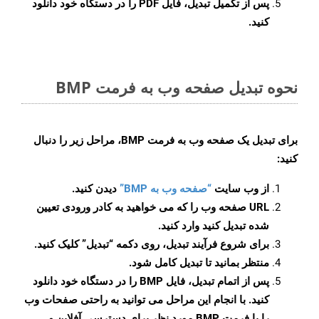
پس از تکمیل تبدیل، فایل PDF را در دستگاه خود دانلود
کنید.
نحوه تبدیل صفحه وب به فرمت BMP
برای تبدیل یک صفحه وب به فرمت BMP، مراحل زیر را دنبال
کنید:
از وب سایت
“صفحه وب به BMP”
دیدن کنید.
URL صفحه وب را که می خواهید به کادر ورودی تعیین
شده تبدیل کنید وارد کنید.
برای شروع فرآیند تبدیل، روی دکمه “تبدیل” کلیک کنید.
منتظر بمانید تا تبدیل کامل شود.
پس از اتمام تبدیل، فایل BMP را در دستگاه خود دانلود
کنید. با انجام این مراحل می توانید به راحتی صفحات وب
را با فرمت BMP مورد نظر برای دسترسی آفلاین و