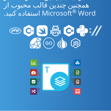
همچنین چندین قالب محبوب از
®
Word استفاده کنید.
Microsoft