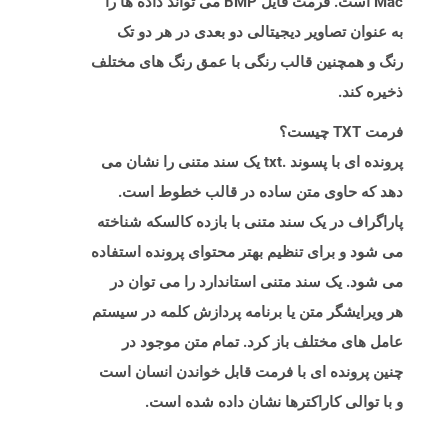
Mac است. فرمت فایل BMP می تواند داده ها را
به عنوان تصاویر دیجیتالی دو بعدی در هر دو تک
رنگ و همچنین قالب رنگی با عمق رنگ های مختلف
ذخیره کند.
فرمت TXT چیست؟
پرونده ای با پسوند .txt یک سند متنی را نشان می
دهد که حاوی متن ساده در قالب خطوط است.
پاراگراف در یک سند متنی با بازده کالسکه شناخته
می شود و برای تنظیم بهتر محتوای پرونده استفاده
می شود. یک سند متنی استاندارد را می توان در
هر ویرایشگر متن یا برنامه پردازش کلمه در سیستم
عامل های مختلف باز کرد. تمام متن موجود در
چنین پرونده ای با فرمت قابل خواندن انسان است
و با توالی کاراکترها نشان داده شده است.