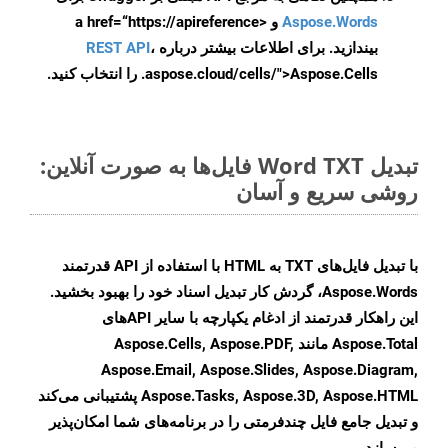
Aspose.Words
و <a href=“https://apireference
بیندازید. برای اطلاعات بیشتر درباره
،
REST API
.aspose.cloud/cells/">Aspose.Cells را انتخاب کنید.
تبدیل Word TXT فایل‌ها به صورت آنلاین:
روشی سریع و آسان
با تبدیل فایل‌های TXT به HTML با استفاده از API قدرتمند
Aspose.Words، گردش کار تبدیل اسناد خود را بهبود بخشید.
این راهکار قدرتمند از ادغام یکپارچه با سایر APIهای
Aspose.Total مانند Aspose.Cells, Aspose.PDF,
Aspose.Email, Aspose.Slides, Aspose.Diagram,
Aspose.Tasks, Aspose.3D, Aspose.HTML پشتیبانی می‌کند
و تبدیل جامع فایل چندفرمتی را در برنامه‌های شما امکان‌پذیر