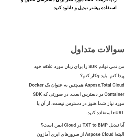
استفاده بیشتر تبدیل و دانلود کنید.
سوالات متداول
من نمی توانم SDK را برای زبان مورد علاقه خود
پیدا کنم. باید چکار کنم؟
Aspose.Total Cloud همچنین به عنوان یک Docker
Container در دسترس است. در صورتی که SDK
مورد نیاز شما هنوز در دسترس نیست، از آن با
cURL استفاده کنید.
آیا تبدیل TXT to BMP در Cloud ایمن است؟
البته! Aspose Cloud از سرورهای ابری آمازون