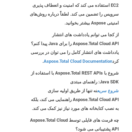
EC2 استفاده می کند که امنیت و انعطاف پذیری
سرویس را تضمین می کند. لطفاً درباره روش‌های
امنیتی Aspose بیشتر بخوانید.
از کجا می توانم یادداشت های انتشار
Aspose.Total Cloud API را برای Java پیدا کنم؟
یادداشت های انتشار کامل را می توان در بررسی
کرد
Aspose.Total Cloud Documentation
.
شروع با Aspose.Total REST APIs با استفاده از
Java SDK: راهنمای مبتدی
شروع سریع
نه تنها از طریق اولیه سازی
Aspose.Total Cloud API راهنمایی می کند، بلکه
به نصب کتابخانه های مورد نیاز نیز کمک می کند.
چه فرمت های فایلی توسط Aspose.Total Cloud
API پشتیبانی می شود؟