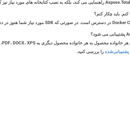
پشتیبانی‌شده
را بررسی کنید.