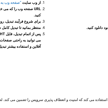
از وب سایت
“صفحه وب به MHT”
URL صفحه وب را که می خو
کنید.
برای شروع فرآیند تبدیل، روی
منتظر بمانید تا تبدیل کامل 
آفلاین و استفاده بیشتر تبدیل 