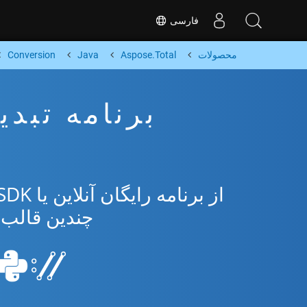
فارسی
محصولات
Aspose.Total
Java
Conversion
چندین قالب محبوب