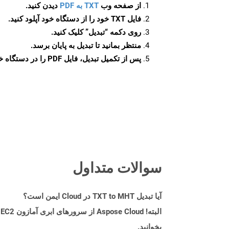
از صفحه وب
TXT به PDF
دیدن کنید.
فایل TXT خود را از دستگاه خود آپلود کنید.
روی دکمه
“تبدیل”
کلیک کنید.
منتظر بمانید تا تبدیل به پایان برسد.
پس از تکمیل تبدیل، فایل PDF را در دستگاه خود دانلود کنید.
سوالات متداول
آیا تبدیل TXT to MHT در Cloud ایمن است؟
بخوانید.