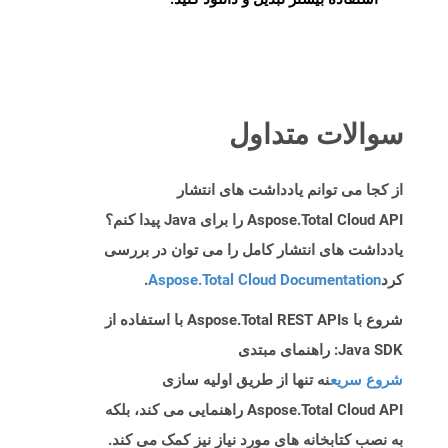
سوالات متداول
از کجا می توانم یادداشت های انتشار
Aspose.Total Cloud API را برای Java پیدا کنم؟
یادداشت های انتشار کامل را می توان در بررسی
کرد
Aspose.Total Cloud Documentation
.
شروع با Aspose.Total REST APIs با استفاده از
Java SDK: راهنمای مبتدی
شروع سریع
نه تنها از طریق اولیه سازی
Aspose.Total Cloud API راهنمایی می کند، بلکه
به نصب کتابخانه های مورد نیاز نیز کمک می کند.