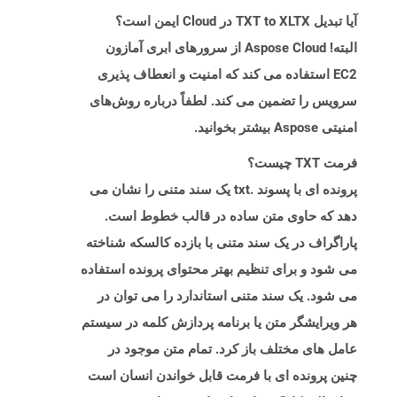
آیا تبدیل TXT to XLTX در Cloud ایمن است؟
البته! Aspose Cloud از سرورهای ابری آمازون
EC2 استفاده می کند که امنیت و انعطاف پذیری
سرویس را تضمین می کند. لطفاً درباره روش‌های
امنیتی Aspose بیشتر بخوانید.
فرمت TXT چیست؟
پرونده ای با پسوند .txt یک سند متنی را نشان می
دهد که حاوی متن ساده در قالب خطوط است.
پاراگراف در یک سند متنی با بازده کالسکه شناخته
می شود و برای تنظیم بهتر محتوای پرونده استفاده
می شود. یک سند متنی استاندارد را می توان در
هر ویرایشگر متن یا برنامه پردازش کلمه در سیستم
عامل های مختلف باز کرد. تمام متن موجود در
چنین پرونده ای با فرمت قابل خواندن انسان است