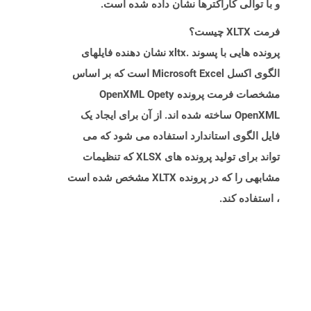
و با توالی کاراکترها نشان داده شده است.
فرمت XLTX چیست؟
پرونده هایی با پسوند .xltx نشان دهنده فایلهای
الگوی اکسل Microsoft Excel است که بر اساس
مشخصات فرمت پرونده OpenXML Opety
OpenXML ساخته شده اند. از آن برای ایجاد یک
فایل الگوی استاندارد استفاده می شود که می
تواند برای تولید پرونده های XLSX که تنظیمات
مشابهی را که در پرونده XLTX مشخص شده است
، استفاده کند.