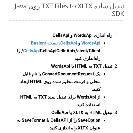
تبدیل ساده TXT Files to XLTX روی Java
SDK
راه اندازی WordsApi و CellsApi
WordsApi
و
CellsApi، نسخه Basient
CellsApi
CellsApi
CellsApi</aient/Client/ را
راه‌اندازی کنید.
تبدیل TXT به HTML با WordsApi
یک
ConvertDocumentRequest
با نام فایل
محلی و فرمت تنظیم شده روی HTML ایجاد
کنید.
از WordsApi برای تبدیل سند TXT به HTML
استفاده کنید.
تبدیل HTML به XLTX با CellsApi
SaveOption
را از CellsAPI با SaveFormat به
عنوان XLTX راه اندازی کنید