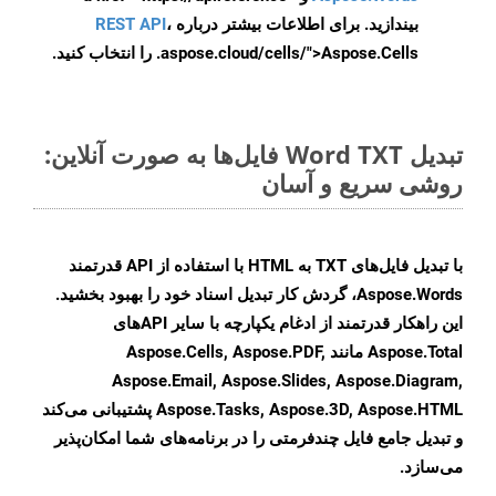
بیندازید. برای اطلاعات بیشتر درباره
،
REST API
.aspose.cloud/cells/">Aspose.Cells را انتخاب کنید.
تبدیل Word TXT فایل‌ها به صورت آنلاین:
روشی سریع و آسان
با تبدیل فایل‌های TXT به HTML با استفاده از API قدرتمند
Aspose.Words، گردش کار تبدیل اسناد خود را بهبود بخشید.
این راهکار قدرتمند از ادغام یکپارچه با سایر APIهای
Aspose.Total مانند Aspose.Cells, Aspose.PDF,
Aspose.Email, Aspose.Slides, Aspose.Diagram,
Aspose.Tasks, Aspose.3D, Aspose.HTML پشتیبانی می‌کند
و تبدیل جامع فایل چندفرمتی را در برنامه‌های شما امکان‌پذیر
می‌سازد.