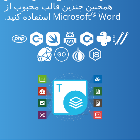
همچنین چندین قالب محبوب از
®
Word استفاده کنید.
Microsoft