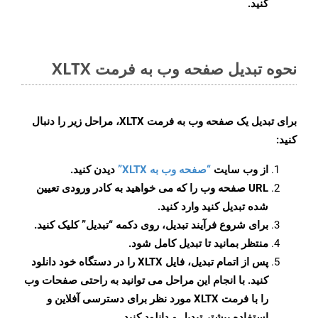
کنید.
نحوه تبدیل صفحه وب به فرمت XLTX
برای تبدیل یک صفحه وب به فرمت XLTX، مراحل زیر را دنبال
کنید:
از وب سایت
“صفحه وب به XLTX”
دیدن کنید.
URL صفحه وب را که می خواهید به کادر ورودی تعیین
شده تبدیل کنید وارد کنید.
برای شروع فرآیند تبدیل، روی دکمه “تبدیل” کلیک کنید.
منتظر بمانید تا تبدیل کامل شود.
پس از اتمام تبدیل، فایل XLTX را در دستگاه خود دانلود
کنید. با انجام این مراحل می توانید به راحتی صفحات وب
را با فرمت XLTX مورد نظر برای دسترسی آفلاین و
استفاده بیشتر تبدیل و دانلود کنید.