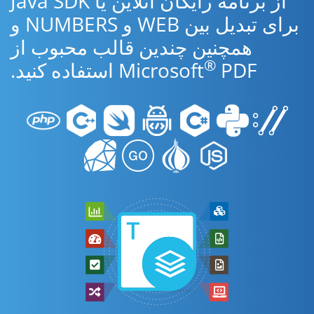
از برنامه رایگان آنلاین یا Java SDK
برای تبدیل بین WEB و NUMBERS و
همچنین چندین قالب محبوب از
®
PDF استفاده کنید.
Microsoft