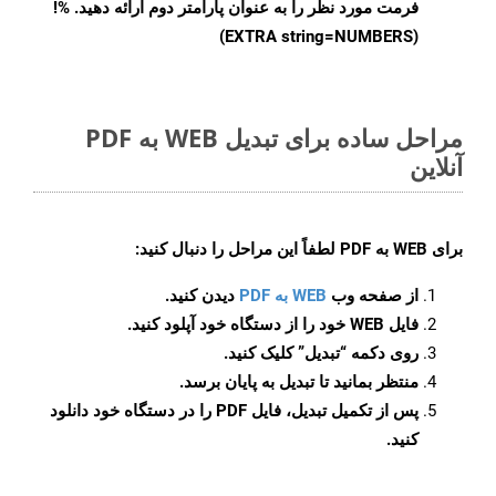
فرمت مورد نظر را به عنوان پارامتر دوم ارائه دهید. %!
(EXTRA string=NUMBERS)
مراحل ساده برای تبدیل WEB به PDF
آنلاین
برای
WEB به PDF
لطفاً این مراحل را دنبال کنید:
از صفحه وب
WEB به PDF
دیدن کنید.
فایل WEB خود را از دستگاه خود آپلود کنید.
روی دکمه
“تبدیل”
کلیک کنید.
منتظر بمانید تا تبدیل به پایان برسد.
پس از تکمیل تبدیل، فایل PDF را در دستگاه خود دانلود
کنید.