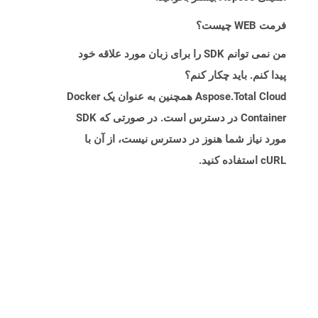
فرمت WEB چیست؟
من نمی توانم SDK را برای زبان مورد علاقه خود
پیدا کنم. باید چکار کنم؟
Aspose.Total Cloud همچنین به عنوان یک Docker
Container در دسترس است. در صورتی که SDK
مورد نیاز شما هنوز در دسترس نیست، از آن با
cURL استفاده کنید.