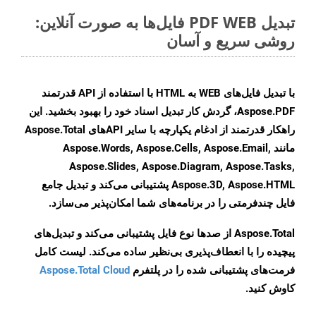
تبدیل PDF WEB فایل‌ها به صورت آنلاین:
روشی سریع و آسان
با تبدیل فایل‌های WEB به HTML با استفاده از API قدرتمند
Aspose.PDF، گردش کار تبدیل اسناد خود را بهبود بخشید. این
راهکار قدرتمند از ادغام یکپارچه با سایر APIهای Aspose.Total
مانند Aspose.Words, Aspose.Cells, Aspose.Email,
Aspose.Slides, Aspose.Diagram, Aspose.Tasks,
Aspose.3D, Aspose.HTML پشتیبانی می‌کند و تبدیل جامع
فایل چندفرمتی را در برنامه‌های شما امکان‌پذیر می‌سازد.
Aspose.Total از صدها نوع فایل پشتیبانی می‌کند و تبدیل‌های
پیچیده را با انعطاف‌پذیری بی‌نظیر ساده می‌کند. لیست کامل
فرمت‌های پشتیبانی شده را در پلتفرم
Aspose.Total Cloud
کاوش کنید.