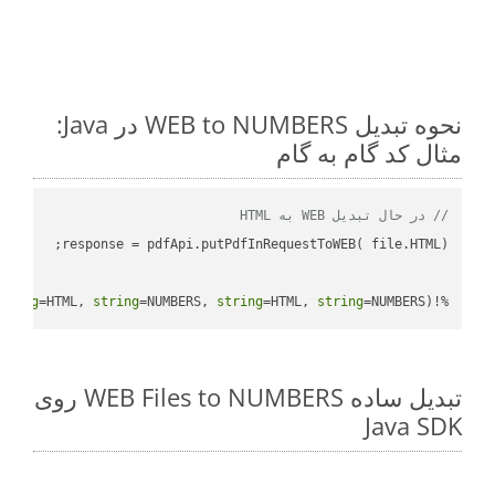
نحوه تبدیل WEB to NUMBERS در Java:
مثال کد گام به گام
// در حال تبدیل WEB به HTML
tring
=HTML, 
string
=NUMBERS, 
string
=HTML, 
string
=NUMBERS)
%!(EXTRA 
تبدیل ساده WEB Files to NUMBERS روی
Java SDK