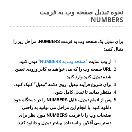
نحوه تبدیل صفحه وب به فرمت
NUMBERS
برای تبدیل یک صفحه وب به فرمت NUMBERS، مراحل زیر را
دنبال کنید:
از وب سایت
“صفحه وب به NUMBERS”
دیدن کنید.
URL صفحه وب را که می خواهید به کادر ورودی تعیین
شده تبدیل کنید وارد کنید.
برای شروع فرآیند تبدیل، روی دکمه “تبدیل” کلیک کنید.
منتظر بمانید تا تبدیل کامل شود.
پس از اتمام تبدیل، فایل NUMBERS را در دستگاه خود
دانلود کنید. با انجام این مراحل می توانید به راحتی
صفحات وب را با فرمت NUMBERS مورد نظر برای
دسترسی آفلاین و استفاده بیشتر تبدیل و دانلود کنید.