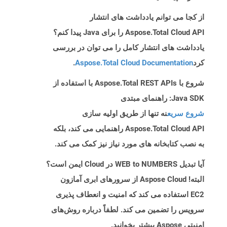
از کجا می توانم یادداشت های انتشار
Aspose.Total Cloud API را برای Java پیدا کنم؟
یادداشت های انتشار کامل را می توان در بررسی
کرد
Aspose.Total Cloud Documentation
.
شروع با Aspose.Total REST APIs با استفاده از
Java SDK: راهنمای مبتدی
شروع سریع
نه تنها از طریق اولیه سازی
Aspose.Total Cloud API راهنمایی می کند، بلکه
به نصب کتابخانه های مورد نیاز نیز کمک می کند.
آیا تبدیل WEB to NUMBERS در Cloud ایمن است؟
البته! Aspose Cloud از سرورهای ابری آمازون
EC2 استفاده می کند که امنیت و انعطاف پذیری
سرویس را تضمین می کند. لطفاً درباره روش‌های
امنیتی Aspose بیشتر بخوانید.