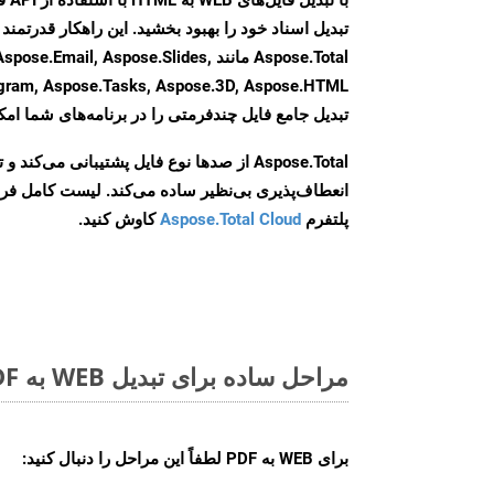
Aspose.Total مانند ail, Aspose.Slides
تبدیل جامع فایل چندفرمتی را در برنامه‌های شما امکا
Aspose.Total از صدها نوع فایل پشتیبانی می‌کند 
انعطاف‌پذیری بی‌نظیر ساده می‌کند. لیست کامل فر
پلتفرم
Aspose.Total Cloud
کاوش کنید.
مراحل ساده برای تبدیل WEB به PDF آنلاین
برای
WEB به PDF
لطفاً این مراحل را دنبال کنید: