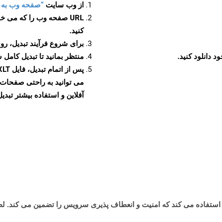
از وب سایت
“صفحه وب به XLT”
URL صفحه وب را که می خو
کنید.
برای شروع فرآیند تبدیل، روی
منتظر بمانید تا تبدیل کامل 
آفلاین و استفاده بیشتر تبدیل 