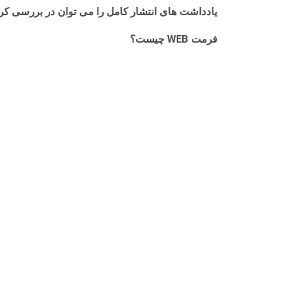
یادداشت های انتشار کامل را می توان در بررسی کر
فرمت WEB چیست؟