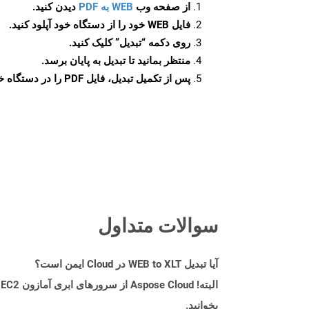
از صفحه وب
WEB به PDF
دیدن کنید.
فایل WEB خود را از دستگاه خود آپلود کنید.
روی دکمه
“تبدیل”
کلیک کنید.
منتظر بمانید تا تبدیل به پایان برسد.
پس از تکمیل تبدیل، فایل PDF را در دستگاه خود دانلود کنید.
سوالات متداول
آیا تبدیل WEB to XLT در Cloud ایمن است؟
بخوانید.