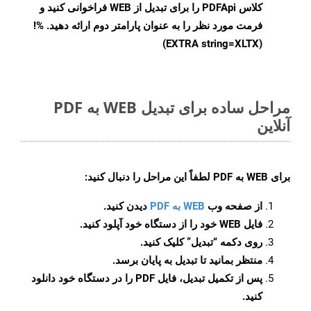
کلاس PDFApi را برای تبدیل از WEB فراخوانی کنید و
فرمت مورد نظر را به عنوان پارامتر دوم ارائه دهید. %!
(EXTRA string=XLTX)
مراحل ساده برای تبدیل WEB به PDF
آنلاین
برای
WEB به PDF
لطفاً این مراحل را دنبال کنید:
از صفحه وب
WEB به PDF
دیدن کنید.
فایل WEB خود را از دستگاه خود آپلود کنید.
روی دکمه
“تبدیل”
کلیک کنید.
منتظر بمانید تا تبدیل به پایان برسد.
پس از تکمیل تبدیل، فایل PDF را در دستگاه خود دانلود
کنید.