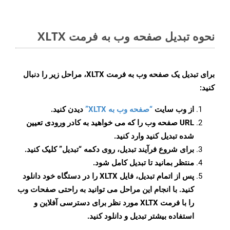
نحوه تبدیل صفحه وب به فرمت XLTX
برای تبدیل یک صفحه وب به فرمت XLTX، مراحل زیر را دنبال
کنید:
از وب سایت
“صفحه وب به XLTX”
دیدن کنید.
URL صفحه وب را که می خواهید به کادر ورودی تعیین
شده تبدیل کنید وارد کنید.
برای شروع فرآیند تبدیل، روی دکمه “تبدیل” کلیک کنید.
منتظر بمانید تا تبدیل کامل شود.
پس از اتمام تبدیل، فایل XLTX را در دستگاه خود دانلود
کنید. با انجام این مراحل می توانید به راحتی صفحات وب
را با فرمت XLTX مورد نظر برای دسترسی آفلاین و
استفاده بیشتر تبدیل و دانلود کنید.