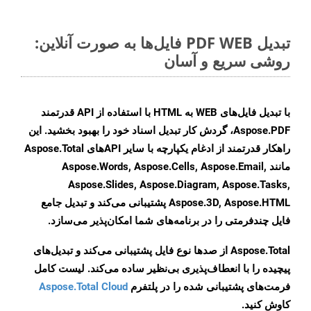
تبدیل PDF WEB فایل‌ها به صورت آنلاین:
روشی سریع و آسان
با تبدیل فایل‌های WEB به HTML با استفاده از API قدرتمند
Aspose.PDF، گردش کار تبدیل اسناد خود را بهبود بخشید. این
راهکار قدرتمند از ادغام یکپارچه با سایر APIهای Aspose.Total
مانند Aspose.Words, Aspose.Cells, Aspose.Email,
Aspose.Slides, Aspose.Diagram, Aspose.Tasks,
Aspose.3D, Aspose.HTML پشتیبانی می‌کند و تبدیل جامع
فایل چندفرمتی را در برنامه‌های شما امکان‌پذیر می‌سازد.
Aspose.Total از صدها نوع فایل پشتیبانی می‌کند و تبدیل‌های
پیچیده را با انعطاف‌پذیری بی‌نظیر ساده می‌کند. لیست کامل
فرمت‌های پشتیبانی شده را در پلتفرم
Aspose.Total Cloud
کاوش کنید.