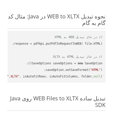
نحوه تبدیل WEB to XLTX در Java: مثال کد
گام به گام
// در حال تبدیل WEB به HTML
// در حال تبدیل HTML به XLTX
SaveOptions saveOptions = 
new
saveOption.setSaveFormat(
"HTML"
e + 
".XLTX"
, isAutoFitRows, isAutoFitColumns, folder,
null
);

تبدیل ساده WEB Files to XLTX روی Java
SDK