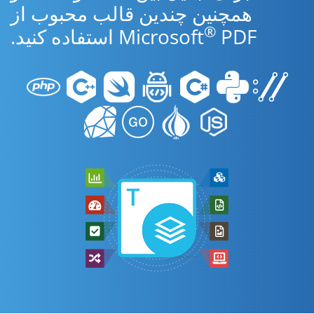
همچنین چندین قالب محبوب از
®
PDF استفاده کنید.
Microsoft