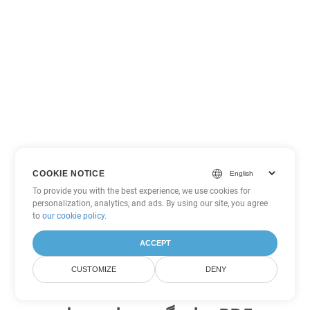
COOKIE NOTICE
To provide you with the best experience, we use cookies for
personalization, analytics, and ads. By using our site, you agree
to
our cookie policy
.
ACCEPT
CUSTOMIZE
DENY