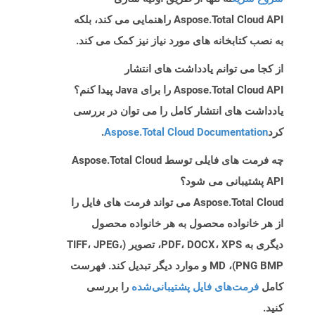
Aspose.Total Cloud API راهنمایی می کند، بلکه
به نصب کتابخانه های مورد نیاز نیز کمک می کند.
از کجا می توانم یادداشت های انتشار
Aspose.Total Cloud API را برای Java پیدا کنم؟
یادداشت های انتشار کامل را می توان در بررسی
کرد
Aspose.Total Cloud Documentation
.
چه فرمت های فایلی توسط Aspose.Total Cloud
API پشتیبانی می شود؟
Aspose.Total Cloud می تواند فرمت های فایل را
از هر خانواده محصول به هر خانواده محصول
دیگری به PDF، DOCX، XPS، تصویر (TIFF، JPEG،
PNG BMP)، MD و موارد دیگر تبدیل کند. فهرست
کامل
فرمت‌های فایل پشتیبانی‌شده
را بررسی
کنید.