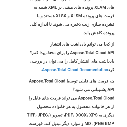
های XLAM پرونده های مبتنی بر XML شبیه به
فرمت های پرونده XLSM و XLSX هستند و با
فشرده سازی زیپ ذخیره می شوند تا اندازه کلی
پرونده کاهش یابد.
از کجا می توانم یادداشت های انتشار
Aspose.Total Cloud API را برای Java پیدا کنم؟
یادداشت های انتشار کامل را می توان در بررسی
کرد
Aspose.Total Cloud Documentation
.
چه فرمت های فایلی توسط Aspose.Total Cloud
API پشتیبانی می شود؟
Aspose.Total Cloud می تواند فرمت های فایل را
از هر خانواده محصول به هر خانواده محصول
دیگری به PDF، DOCX، XPS، تصویر (TIFF، JPEG،
PNG BMP)، MD و موارد دیگر تبدیل کند. فهرست