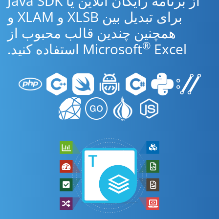
از برنامه رایگان آنلاین یا Java SDK
برای تبدیل بین XLSB و XLAM و
همچنین چندین قالب محبوب از
®
Excel استفاده کنید.
Microsoft