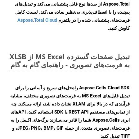
Aspose.Total از صدها نوع فایل پشتیبانی می‌کند و تبدیل‌های
پیچیده را با انعطاف‌پذیری بی‌نظیر ساده می‌کند. لیست کامل
فرمت‌های پشتیبانی شده را در پلتفرم
Aspose.Total Cloud
کاوش کنید.
تبدیل صفحات گسترده MS Excel از XLSB
به فرمت‌های تصویری - راهنمای گام به گام
Aspose.Cells Cloud SDK راه‌حل‌های سریع و آسانی را برای
تبدیل فایل‌های MS Excel به فرمت‌های تصویری مختلف، مشابه
فرآیندی که در بالا برای XLAM نشان داده شد، ارائه می‌کند. چه
از تماس‌های مستقیم REST API یا SDK استفاده کنید، APIهای
ابری Aspose.Cells شما را قادر می‌سازند برگه‌های اکسل را به
فرمت‌های تصویری متعدد، از جمله JPEG، PNG، BMP، GIF، و
TIFF تبدیل کنید