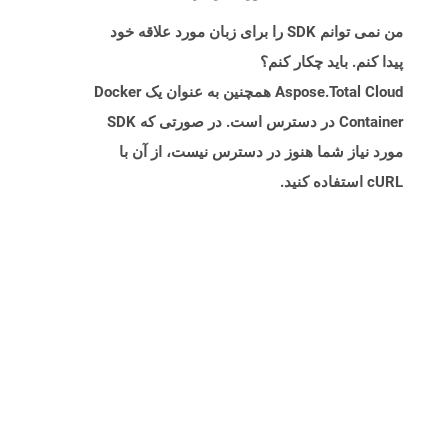
من نمی توانم SDK را برای زبان مورد علاقه خود
پیدا کنم. باید چکار کنم؟
Aspose.Total Cloud همچنین به عنوان یک Docker
Container در دسترس است. در صورتی که SDK
مورد نیاز شما هنوز در دسترس نیست، از آن با
cURL استفاده کنید.