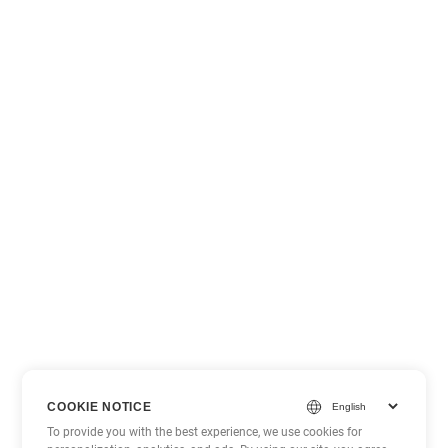
COOKIE NOTICE
To provide you with the best experience, we use cookies for