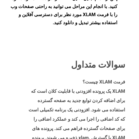
کنید. با انجام این مراحل می توانید به راحتی صفحات وب
را با فرمت XLAM مورد نظر برای دسترسی آفلاین و
استفاده بیشتر تبدیل و دانلود کنید.
سوالات متداول
فرمت XLAM چیست؟
XLAM یک پرونده افزودنی با قابلیت کلان است که
برای اضافه کردن توابع جدید به صفحه گسترده
استفاده می شود. افزودنی یک برنامه تکمیلی است
که کد اضافی را اجرا می کند و عملکرد اضافی را
برای صفحات گسترده فراهم می کند. پرونده های
XLAM با گسترش .xlam ذخیره می شوند. پرونده