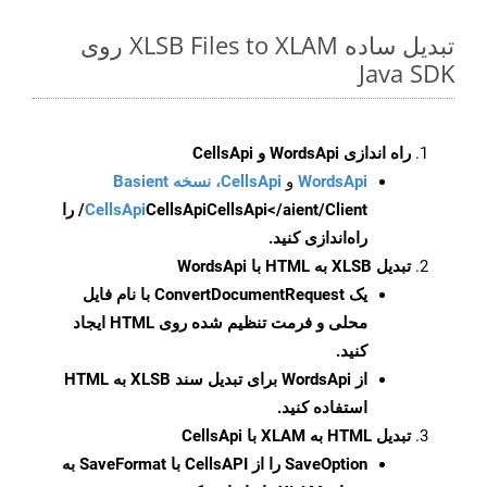
تبدیل ساده XLSB Files to XLAM روی
Java SDK
راه اندازی WordsApi و CellsApi
WordsApi
و
CellsApi، نسخه Basient
CellsApi
CellsApi
CellsApi</aient/Client/ را
راه‌اندازی کنید.
تبدیل XLSB به HTML با WordsApi
یک
ConvertDocumentRequest
با نام فایل
محلی و فرمت تنظیم شده روی HTML ایجاد
کنید.
از WordsApi برای تبدیل سند XLSB به HTML
استفاده کنید.
تبدیل HTML به XLAM با CellsApi
SaveOption
را از CellsAPI با SaveFormat به