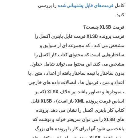
کامل
فرمت‌های فایل پشتیبانی‌شده
را بررسی
کنید.
فرمت XLSB چیست؟
فرمت پرونده XLSB فرمت فایل باینری اکسل را
مشخص می کند ، که مجموعه ای از سوابق و
ساختارهایی است که محتوای کتاب کار اکسل را
مشخص می کند. این محتوا می تواند شامل جداول
بدون ساختار یا نیمه ساختار یافته از اعداد ، متن ، یا
اعداد و متن ، فرمول ها ، اتصالات داده های خارجی
، نمودارها و تصاویر باشد. بر خلاف XLSX (که بر
اساس فرمت پرونده XML باز است) ، XLSB فایل
کتاب کار باینری اکسل را نشان می دهد. پرونده
های XLSB را می توان سریعتر خواند و نوشت که
باعث می شود آنها برای کار با پرونده های بزرگ