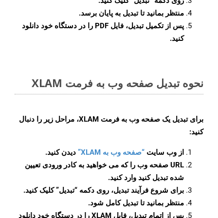
روی دکمه
“تبدیل”
کلیک کنید.
منتظر بمانید تا تبدیل به پایان برسد.
پس از تکمیل تبدیل، فایل PDF را در دستگاه خود دانلود
کنید.
نحوه تبدیل صفحه وب به فرمت XLAM
برای تبدیل یک صفحه وب به فرمت XLAM، مراحل زیر را دنبال
کنید:
از وب سایت
“صفحه وب به XLAM”
دیدن کنید.
URL صفحه وب را که می خواهید به کادر ورودی تعیین
شده تبدیل کنید وارد کنید.
برای شروع فرآیند تبدیل، روی دکمه “تبدیل” کلیک کنید.
منتظر بمانید تا تبدیل کامل شود.
پس از اتمام تبدیل، فایل XLAM را در دستگاه خود دانلود