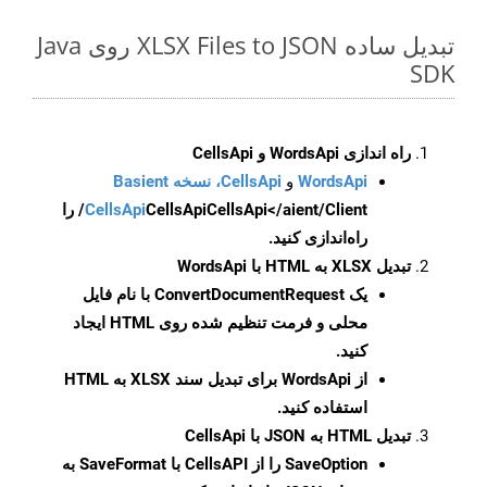
تبدیل ساده XLSX Files to JSON روی Java
SDK
راه اندازی WordsApi و CellsApi
WordsApi
و
CellsApi، نسخه Basient
CellsApi
CellsApi
CellsApi</aient/Client/ را
راه‌اندازی کنید.
تبدیل XLSX به HTML با WordsApi
یک
ConvertDocumentRequest
با نام فایل
محلی و فرمت تنظیم شده روی HTML ایجاد
کنید.
از WordsApi برای تبدیل سند XLSX به HTML
استفاده کنید.
تبدیل HTML به JSON با CellsApi
SaveOption
را از CellsAPI با SaveFormat به