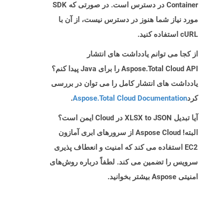
Container در دسترس است. در صورتی که SDK
مورد نیاز شما هنوز در دسترس نیست، از آن با
cURL استفاده کنید.
از کجا می توانم یادداشت های انتشار
Aspose.Total Cloud API را برای Java پیدا کنم؟
یادداشت های انتشار کامل را می توان در بررسی
کرد
Aspose.Total Cloud Documentation
.
آیا تبدیل XLSX to JSON در Cloud ایمن است؟
البته! Aspose Cloud از سرورهای ابری آمازون
EC2 استفاده می کند که امنیت و انعطاف پذیری
سرویس را تضمین می کند. لطفاً درباره روش‌های
امنیتی Aspose بیشتر بخوانید.