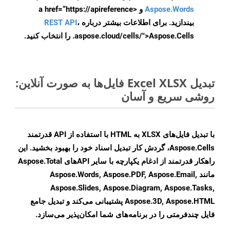
Aspose.Words
و <a href=“https://apireference
بیندازید. برای اطلاعات بیشتر درباره
،
REST API
.aspose.cloud/cells/">Aspose.Cells را انتخاب کنید.
تبدیل Excel XLSX فایل‌ها به صورت آنلاین:
روشی سریع و آسان
با تبدیل فایل‌های XLSX به HTML با استفاده از API قدرتمند
Aspose.Cells، گردش کار تبدیل اسناد خود را بهبود بخشید. این
راهکار قدرتمند از ادغام یکپارچه با سایر APIهای Aspose.Total
مانند Aspose.Words, Aspose.PDF, Aspose.Email,
Aspose.Slides, Aspose.Diagram, Aspose.Tasks,
Aspose.3D, Aspose.HTML پشتیبانی می‌کند و تبدیل جامع
فایل چندفرمتی را در برنامه‌های شما امکان‌پذیر می‌سازد.