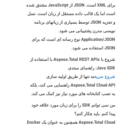
برای XML است. JSON از JavaScript مشتق شده
است اما یک قالب داده مستقل از زبان است. نسل
و تجزیه JSON توسط بسیاری از زبانهای برنامه
نویسی مدرن پشتیبانی می شود.
Application/JSON نوع رسانه ای است که برای
JSON استفاده می شود.
شروع با Aspose.Total REST APIs با استفاده از
Java SDK: راهنمای مبتدی
شروع سریع
نه تنها از طریق اولیه سازی
Aspose.Total Cloud API راهنمایی می کند، بلکه
به نصب کتابخانه های مورد نیاز نیز کمک می کند.
من نمی توانم SDK را برای زبان مورد علاقه خود
پیدا کنم. باید چکار کنم؟
Aspose.Total Cloud همچنین به عنوان یک Docker