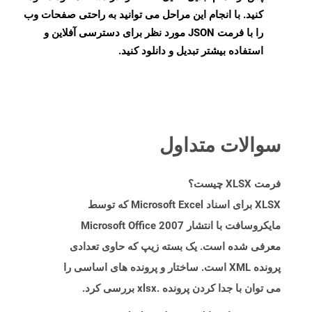
کنید. با انجام این مراحل می توانید به راحتی صفحات وب
را با فرمت JSON مورد نظر برای دسترسی آفلاین و
استفاده بیشتر تبدیل و دانلود کنید.
سوالات متداول
فرمت XLSX چیست؟
XLSX برای اسناد Microsoft Excel که توسط
مایکروسافت با انتشار Microsoft Office 2007
معرفی شده است. یک بسته زیپ که حاوی تعدادی
پرونده XML است. ساختار و پرونده های اساسی را
می توان با جدا کردن پرونده .xlsx بررسی کرد.