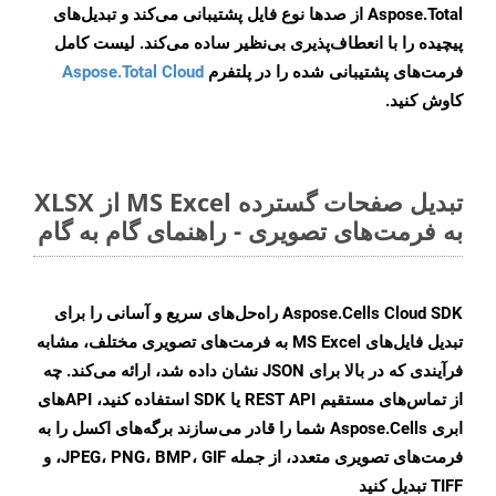
Aspose.Total از صدها نوع فایل پشتیبانی می‌کند و تبدیل‌های
پیچیده را با انعطاف‌پذیری بی‌نظیر ساده می‌کند. لیست کامل
فرمت‌های پشتیبانی شده را در پلتفرم
Aspose.Total Cloud
کاوش کنید.
تبدیل صفحات گسترده MS Excel از XLSX
به فرمت‌های تصویری - راهنمای گام به گام
Aspose.Cells Cloud SDK راه‌حل‌های سریع و آسانی را برای
تبدیل فایل‌های MS Excel به فرمت‌های تصویری مختلف، مشابه
فرآیندی که در بالا برای JSON نشان داده شد، ارائه می‌کند. چه
از تماس‌های مستقیم REST API یا SDK استفاده کنید، APIهای
ابری Aspose.Cells شما را قادر می‌سازند برگه‌های اکسل را به
فرمت‌های تصویری متعدد، از جمله JPEG، PNG، BMP، GIF، و
TIFF تبدیل کنید