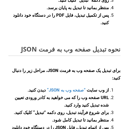
روی دکمه
“تبدیل”
کلیک کنید.
منتظر بمانید تا تبدیل به پایان برسد.
پس از تکمیل تبدیل، فایل PDF را در دستگاه خود دانلود
کنید.
نحوه تبدیل صفحه وب به فرمت JSON
برای تبدیل یک صفحه وب به فرمت JSON، مراحل زیر را دنبال
کنید:
از وب سایت
“صفحه وب به JSON”
دیدن کنید.
URL صفحه وب را که می خواهید به کادر ورودی تعیین
شده تبدیل کنید وارد کنید.
برای شروع فرآیند تبدیل، روی دکمه “تبدیل” کلیک کنید.
منتظر بمانید تا تبدیل کامل شود.
پس از اتمام تبدیل، فایل JSON را در دستگاه خود دانلود