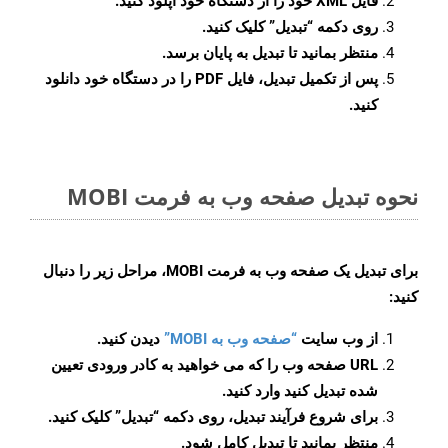
فایل XML خود را از دستگاه خود آپلود کنید.
روی دکمه
“تبدیل”
کلیک کنید.
منتظر بمانید تا تبدیل به پایان برسد.
پس از تکمیل تبدیل، فایل PDF را در دستگاه خود دانلود
کنید.
نحوه تبدیل صفحه وب به فرمت MOBI
برای تبدیل یک صفحه وب به فرمت MOBI، مراحل زیر را دنبال
کنید:
از وب سایت
“صفحه وب به MOBI”
دیدن کنید.
URL صفحه وب را که می خواهید به کادر ورودی تعیین
شده تبدیل کنید وارد کنید.
برای شروع فرآیند تبدیل، روی دکمه “تبدیل” کلیک کنید.
منتظر بمانید تا تبدیل کامل شود.