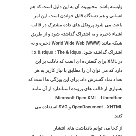
وابسته باشد. محبوبیت آن به این دلیل است که هم
انسانی و هم دستگاه قابل خواندن است. این امر
باعث می شود پروتکل های داده مشترک در قالب
اشیاء ذخیره و به اشتراک گذاشته شود و از طریق
شبکه مانند World Wide Web (WWW) ذخیره و به
اشتراک گذاشته شود. The & ldquo ؛ x & rdquo ؛
در XML برای گسترده ای است که دلالت بر این
دارد که می توان آن را مطابق با نیاز کاربر به هر
تعداد نماد گسترش داد. برای این ویژگی ها است که
بسیاری از قالب های پرونده استاندارد از آن مانند
Microsoft Open XML ، Libreoffice
OpenDocument ، XHTML و SVG استفاده می
کنند.
از کجا می توانم یادداشت های انتشار