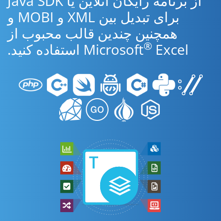
از برنامه رایگان آنلاین یا Java SDK
برای تبدیل بین XML و MOBI و
همچنین چندین قالب محبوب از
®
Excel استفاده کنید.
Microsoft