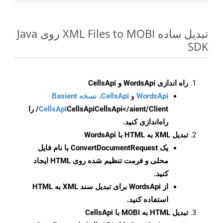
تبدیل ساده XML Files to MOBI روی Java
SDK
راه اندازی WordsApi و CellsApi
WordsApi
و
CellsApi، نسخه Basient
CellsApi
CellsApi
CellsApi</aient/Client/ را
راه‌اندازی کنید.
تبدیل XML به HTML با WordsApi
یک
ConvertDocumentRequest
با نام فایل
محلی و فرمت تنظیم شده روی HTML ایجاد
کنید.
از WordsApi برای تبدیل سند XML به HTML
استفاده کنید.
تبدیل HTML به MOBI با CellsApi