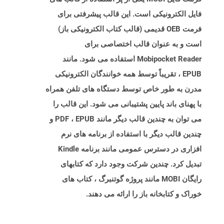
فایل الکترونیکی است. این قالب پیشرفتی برای
فرمت OEB قدیمی (قالب کتاب الکترونیکی باز)
است و به عنوان قالب اختصاصی برای
Mobipocket Reader استفاده می شود. مانند
EPUB ، تقریباً توسط همه خوانندگان الکترونیکی
مدرن به طور خاص توسط دستگاه های تلفن همراه
با پهنای باند پایین پشتیبانی می شود. این قالب را
می توان به چندین قالب دیگر مانند PDF ، EPUB و
چندین قالب دیگر با استفاده از برنامه های نرم
افزاری در دسترس عمومی مانند برنامه Kindle
تبدیل کرد. چندین شرکت وجود دارد که کتابهای
رایگان MOBI مانند پروژه گوتنبرگ ، کتاب های
خوراک و کتابخانه باز را ارائه می دهند.