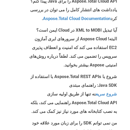
Aspose.Total Cloud API را برای Java پیدا کنم؟
یادداشت های انتشار کامل را می توان در بررسی
کرد
Aspose.Total Cloud Documentation
.
آیا تبدیل XML to MOBI در Cloud ایمن است؟
البته! Aspose Cloud از سرورهای ابری آمازون
EC2 استفاده می کند که امنیت و انعطاف پذیری
سرویس را تضمین می کند. لطفاً درباره روش‌های
امنیتی Aspose بیشتر بخوانید.
شروع با Aspose.Total REST APIs با استفاده از
Java SDK: راهنمای مبتدی
شروع سریع
نه تنها از طریق اولیه سازی
Aspose.Total Cloud API راهنمایی می کند، بلکه
به نصب کتابخانه های مورد نیاز نیز کمک می کند.
من نمی توانم SDK را برای زبان مورد علاقه خود