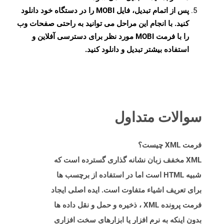
پس از اتمام تبدیل، فایل MOBI را در دستگاه خود دانلود
کنید. با انجام این مراحل می توانید به راحتی صفحات وب
را با فرمت MOBI مورد نظر برای دسترسی آفلاین و
استفاده بیشتر تبدیل و دانلود کنید.
سوالات متداول
فرمت XML چیست؟
XML مخفف زبان نشانه گذاری گسترده است که
شبیه HTML است اما در استفاده از برچسب ها
برای تعریف اشیاء متفاوت است. ایده اصلی ایجاد
فرمت پرونده XML ، ذخیره و حمل و نقل داده ها
بدون اینکه به نرم افزار یا ابزارهای سخت افزاری