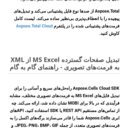
Aspose.Total از صدها نوع فایل پشتیبانی می‌کند و تبدیل‌های
پیچیده را با انعطاف‌پذیری بی‌نظیر ساده می‌کند. لیست کامل
فرمت‌های پشتیبانی شده را در پلتفرم
Aspose.Total Cloud
کاوش کنید.
تبدیل صفحات گسترده MS Excel از XML
به فرمت‌های تصویری - راهنمای گام به گام
Aspose.Cells Cloud SDK راه‌حل‌های سریع و آسانی را برای
تبدیل فایل‌های MS Excel به فرمت‌های تصویری مختلف، مشابه
فرآیندی که در بالا برای MOBI نشان داده شد، ارائه می‌کند. چه
از تماس‌های مستقیم REST API یا SDK استفاده کنید، APIهای
ابری Aspose.Cells شما را قادر می‌سازند برگه‌های اکسل را به
فرمت‌های تصویری متعدد، از جمله JPEG، PNG، BMP، GIF، و