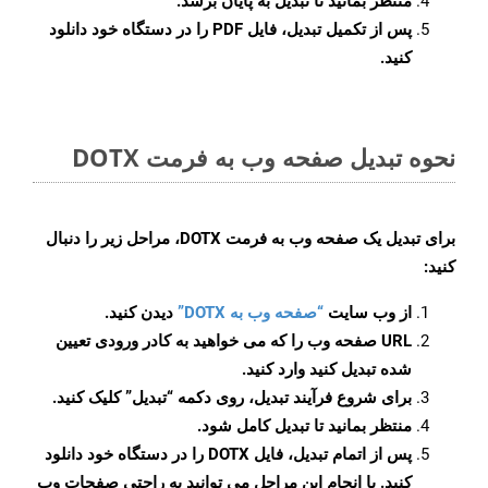
منتظر بمانید تا تبدیل به پایان برسد.
پس از تکمیل تبدیل، فایل PDF را در دستگاه خود دانلود
کنید.
نحوه تبدیل صفحه وب به فرمت DOTX
برای تبدیل یک صفحه وب به فرمت DOTX، مراحل زیر را دنبال
کنید:
از وب سایت
“صفحه وب به DOTX”
دیدن کنید.
URL صفحه وب را که می خواهید به کادر ورودی تعیین
شده تبدیل کنید وارد کنید.
برای شروع فرآیند تبدیل، روی دکمه “تبدیل” کلیک کنید.
منتظر بمانید تا تبدیل کامل شود.
پس از اتمام تبدیل، فایل DOTX را در دستگاه خود دانلود
کنید. با انجام این مراحل می توانید به راحتی صفحات وب