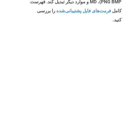
PNG BMP)، MD و موارد دیگر تبدیل کند. فهرست
کامل
فرمت‌های فایل پشتیبانی‌شده
را بررسی
کنید.