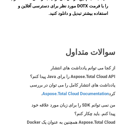
را با فرمت DOTX مورد نظر برای دسترسی آفلاین و
استفاده بیشتر تبدیل و دانلود کنید.
سوالات متداول
از کجا می توانم یادداشت های انتشار
Aspose.Total Cloud API را برای Java پیدا کنم؟
یادداشت های انتشار کامل را می توان در بررسی
کرد
Aspose.Total Cloud Documentation
.
من نمی توانم SDK را برای زبان مورد علاقه خود
پیدا کنم. باید چکار کنم؟
Aspose.Total Cloud همچنین به عنوان یک Docker