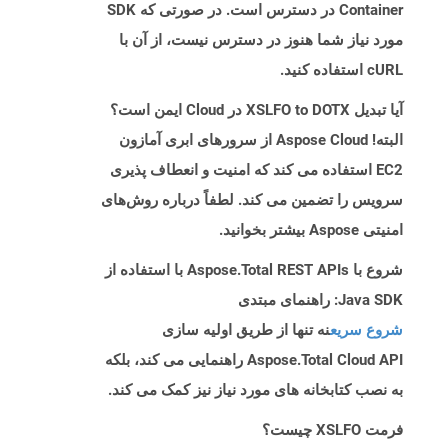
Container در دسترس است. در صورتی که SDK
مورد نیاز شما هنوز در دسترس نیست، از آن با
cURL استفاده کنید.
آیا تبدیل XSLFO to DOTX در Cloud ایمن است؟
البته! Aspose Cloud از سرورهای ابری آمازون
EC2 استفاده می کند که امنیت و انعطاف پذیری
سرویس را تضمین می کند. لطفاً درباره روش‌های
امنیتی Aspose بیشتر بخوانید.
شروع با Aspose.Total REST APIs با استفاده از
Java SDK: راهنمای مبتدی
شروع سریع
نه تنها از طریق اولیه سازی
Aspose.Total Cloud API راهنمایی می کند، بلکه
به نصب کتابخانه های مورد نیاز نیز کمک می کند.
فرمت XSLFO چیست؟