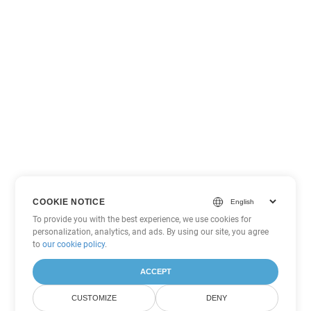
COOKIE NOTICE
To provide you with the best experience, we use cookies for
personalization, analytics, and ads. By using our site, you agree
to
our cookie policy
.
ACCEPT
CUSTOMIZE
DENY