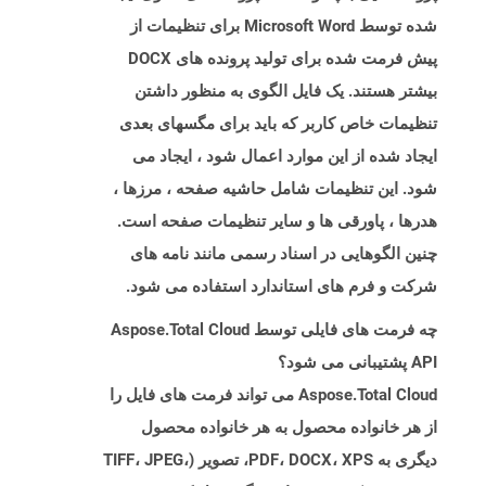
شده توسط Microsoft Word برای تنظیمات از
پیش فرمت شده برای تولید پرونده های DOCX
بیشتر هستند. یک فایل الگوی به منظور داشتن
تنظیمات خاص کاربر که باید برای مگسهای بعدی
ایجاد شده از این موارد اعمال شود ، ایجاد می
شود. این تنظیمات شامل حاشیه صفحه ، مرزها ،
هدرها ، پاورقی ها و سایر تنظیمات صفحه است.
چنین الگوهایی در اسناد رسمی مانند نامه های
شرکت و فرم های استاندارد استفاده می شود.
چه فرمت های فایلی توسط Aspose.Total Cloud
API پشتیبانی می شود؟
Aspose.Total Cloud می تواند فرمت های فایل را
از هر خانواده محصول به هر خانواده محصول
دیگری به PDF، DOCX، XPS، تصویر (TIFF، JPEG،