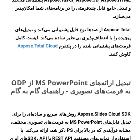
Aspose.Tasks, Aspose.3D, Aspose.HTML پشتیبانی می‌کند
و تبدیل جامع فایل چندفرمتی را در برنامه‌های شما امکان‌پذیر
می‌سازد.
Aspose.Total از صدها نوع فایل پشتیبانی می‌کند و تبدیل‌های
پیچیده را با انعطاف‌پذیری بی‌نظیر ساده می‌کند. لیست کامل
فرمت‌های پشتیبانی شده را در پلتفرم
Aspose.Total Cloud
کاوش کنید.
تبدیل ارائه‌های MS PowerPoint از ODP
به فرمت‌های تصویری - راهنمای گام به گام
Aspose.Slides Cloud SDK روش‌های سریع و ساده‌ای را برای
تبدیل فایل‌های MS PowerPoint به فرمت‌های تصویری مختلف،
مشابه فرآیندی که در بالا برای PS ذکر شد، ارائه می‌کند. با
استفاده از تماس‌های مستقیم REST API یا SDK، APIهای ابری