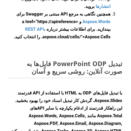
انتشارها
بروید.
همچنین نگاهی به مرجع API مبتنی بر Swagger برای
Aspose.Words
و <a href=“https://apireference
بیندازید. برای اطلاعات بیشتر درباره
،
REST API
.aspose.cloud/cells/">Aspose.Cells را انتخاب کنید.
تبدیل PowerPoint ODP فایل‌ها به
صورت آنلاین: روشی سریع و آسان
با تبدیل فایل‌های ODP به HTML با استفاده از API قدرتمند
Aspose.Slides، گردش کار تبدیل اسناد خود را بهبود بخشید.
این راهکار قدرتمند از ادغام یکپارچه با سایر APIهای
Aspose.Total مانند Aspose.Words, Aspose.Cells,
Aspose.PDF, Aspose.Email, Aspose.Diagram,