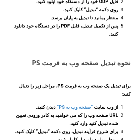
فایل ODP خود را از دستگاه خود آپلود کنید.
روی دکمه
“تبدیل”
کلیک کنید.
منتظر بمانید تا تبدیل به پایان برسد.
پس از تکمیل تبدیل، فایل PDF را در دستگاه خود دانلود
کنید.
نحوه تبدیل صفحه وب به فرمت PS
برای تبدیل یک صفحه وب به فرمت PS، مراحل زیر را دنبال
کنید:
از وب سایت
“صفحه وب به PS”
دیدن کنید.
URL صفحه وب را که می خواهید به کادر ورودی تعیین
شده تبدیل کنید وارد کنید.
برای شروع فرآیند تبدیل، روی دکمه “تبدیل” کلیک کنید.
منتظر بمانید تا تبدیل کامل شود.