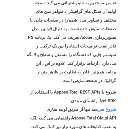
تفسیر مستقیم به جلو پشتیبانی می کند. نسخه
اولیه آن شکل های گرافیکی ، ظواهر متن های
مختلف و تصاویر مدل شده را در صفحات چاپی یا
صفحات نمایش داده شده ، به دنبال قوانین مدل
تصویربرداری Adobe تعریف می کند. یک برنامه PS
قادر است توضیحات اسناد را بین یک ترکیب و
سیستم چاپی که دستگاه را مستقل و سطح بالا نگه
می دارد ، ارتباط برقرار کند. علاوه بر این ، این
برنامه همچنین قادر به نظارت بر ظاهر متن و
گرافیک در صفحه نمایش است.
شروع با Aspose.Total REST APIs با استفاده از
Net SDK: راهنمای مبتدی
شروع سریع
نه تنها از طریق اولیه سازی
Aspose.Total Cloud API راهنمایی می کند، بلکه
به نصب کتابخانه های مورد نیاز نیز کمک می کند.