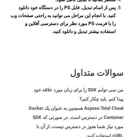
پس از اتمام تبدیل، فایل PS را در دستگاه خود دانلود
کنید. با انجام این مراحل می توانید به راحتی صفحات وب
را با فرمت PS مورد نظر برای دسترسی آفلاین و
استفاده بیشتر تبدیل و دانلود کنید.
سوالات متداول
من نمی توانم SDK را برای زبان مورد علاقه خود
پیدا کنم. باید چکار کنم؟
Aspose.Total Cloud همچنین به عنوان یک Docker
Container در دسترس است. در صورتی که SDK
مورد نیاز شما هنوز در دسترس نیست، از آن با
cURL استفاده کنید.