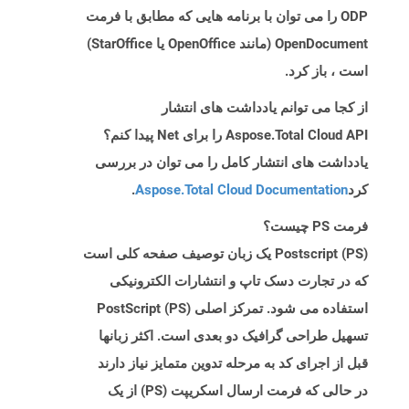
ODP را می توان با برنامه هایی که مطابق با فرمت
OpenDocument (مانند OpenOffice یا StarOffice)
است ، باز کرد.
از کجا می توانم یادداشت های انتشار
Aspose.Total Cloud API را برای Net پیدا کنم؟
یادداشت های انتشار کامل را می توان در بررسی
کرد
Aspose.Total Cloud Documentation
.
فرمت PS چیست؟
Postscript (PS) یک زبان توصیف صفحه کلی است
که در تجارت دسک تاپ و انتشارات الکترونیکی
استفاده می شود. تمرکز اصلی PostScript (PS)
تسهیل طراحی گرافیک دو بعدی است. اکثر زبانها
قبل از اجرای کد به مرحله تدوین متمایز نیاز دارند
در حالی که فرمت ارسال اسکریپت (PS) از یک