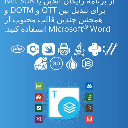
از برنامه رایگان آنلاین یا Net SDK
برای تبدیل بین OTT و DOTM و
همچنین چندین قالب محبوب از
®
Word استفاده کنید.
Microsoft