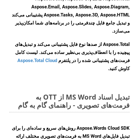
Aspose.Email, Aspose.Slides, Aspose.Diagram,
Aspose.Tasks, Aspose.3D, Aspose.HTML پشتیبانی می‌کند
و تبدیل جامع فایل چندفرمتی را در برنامه‌های شما امکان‌پذیر
می‌سازد.
Aspose.Total از صدها نوع فایل پشتیبانی می‌کند و تبدیل‌های
پیچیده را با انعطاف‌پذیری بی‌نظیر ساده می‌کند. لیست کامل
فرمت‌های پشتیبانی شده را در پلتفرم
Aspose.Total Cloud
کاوش کنید.
تبدیل اسناد MS Word از OTT به
فرمت‌های تصویری - راهنمای گام به گام
Aspose.Words Cloud SDK روش‌های سریع و ساده‌ای را برای
تبدیل فایل‌های MS Word به فرمت‌های تصویری مختلف ارائه