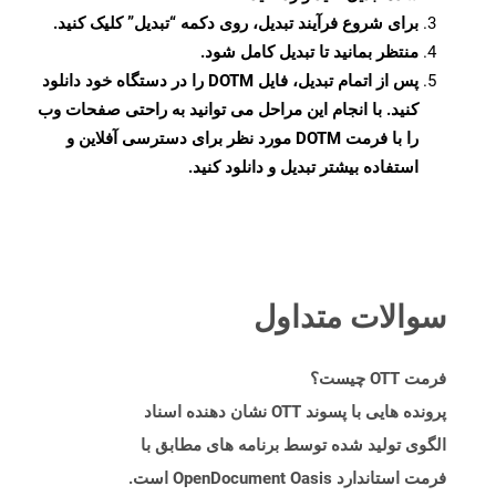
برای شروع فرآیند تبدیل، روی دکمه “تبدیل” کلیک کنید.
منتظر بمانید تا تبدیل کامل شود.
پس از اتمام تبدیل، فایل DOTM را در دستگاه خود دانلود
کنید. با انجام این مراحل می توانید به راحتی صفحات وب
را با فرمت DOTM مورد نظر برای دسترسی آفلاین و
استفاده بیشتر تبدیل و دانلود کنید.
سوالات متداول
فرمت OTT چیست؟
پرونده هایی با پسوند OTT نشان دهنده اسناد
الگوی تولید شده توسط برنامه های مطابق با
فرمت استاندارد OpenDocument Oasis است.