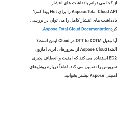
از کجا می توانم یادداشت های انتشار
Aspose.Total Cloud API را برای Net پیدا کنم؟
یادداشت های انتشار کامل را می توان در بررسی
کرد
Aspose.Total Cloud Documentation
.
آیا تبدیل OTT to DOTM در Cloud ایمن است؟
البته! Aspose Cloud از سرورهای ابری آمازون
EC2 استفاده می کند که امنیت و انعطاف پذیری
سرویس را تضمین می کند. لطفاً درباره روش‌های
امنیتی Aspose بیشتر بخوانید.