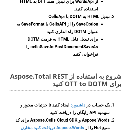
از WordsApi برای تبدیل سند OTT به HTML
استفاده کنید.
تبدیل HTML به DOTM با CellsApi
SaveOption
را از CellsAPI با SaveFormat به
عنوان DOTM راه اندازی کنید
برای تبدیل فایل HTML به فرمت
DOTM
cellsSaveAsPostDocumentSaveAs
را
فراخوانی کنید
شروع به استفاده از Aspose.Total REST
برای OTT to DOTM کنید
یک حساب در
داشبورد
ایجاد کنید تا جزئیات مجوز و
سهمیه API رایگان را دریافت کنید
Aspose.Words و Aspose.Cells Cloud SDK برای کد
منبع Net را از
Aspose.Words دریافت کنید مخازن