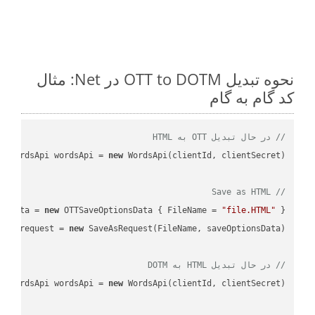
نحوه تبدیل OTT to DOTM در Net: مثال
کد گام به گام
// در حال تبدیل OTT به HTML
WordsApi wordsApi = 
new
// Save as HTML
nsData = 
new
 OTTSaveOptionsData { FileName = 
"file.HTML"
 };

var
 request = 
new
// در حال تبدیل HTML به DOTM
WordsApi wordsApi = 
new