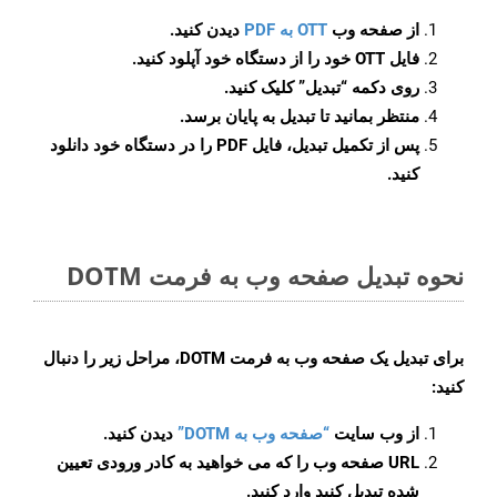
از صفحه وب
OTT به PDF
دیدن کنید.
فایل OTT خود را از دستگاه خود آپلود کنید.
روی دکمه
“تبدیل”
کلیک کنید.
منتظر بمانید تا تبدیل به پایان برسد.
پس از تکمیل تبدیل، فایل PDF را در دستگاه خود دانلود
کنید.
نحوه تبدیل صفحه وب به فرمت DOTM
برای تبدیل یک صفحه وب به فرمت DOTM، مراحل زیر را دنبال
کنید:
از وب سایت
“صفحه وب به DOTM”
دیدن کنید.
URL صفحه وب را که می خواهید به کادر ورودی تعیین
شده تبدیل کنید وارد کنید.