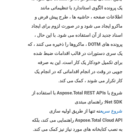
یک پرونده الگوی استاندارد با تنظیماتی مانند
اطلاعات صفحه ، حاشیه ها ، طرح پیش فرض و
ماکرو ایجاد می شود و در صورت لزوم برای ایجاد
اسناد جدید از آن استفاده می شود. با این حال ،
پرونده های DOTM ، ماکروها را ذخیره می کنند ، که
یک سری دستورات در قالب اقدامات ضبط شده
برای تکمیل خودکار یک کار است. این به صرفه
جویی در وقت در انجام اقداماتی که در انجام یک
کار تکرار می شوند ، کمک می کند.
شروع با Aspose.Total REST APIs با استفاده از
Net SDK: راهنمای مبتدی
شروع سریع
نه تنها از طریق اولیه سازی
Aspose.Total Cloud API راهنمایی می کند، بلکه
به نصب کتابخانه های مورد نیاز نیز کمک می کند.