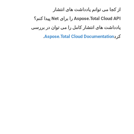
از کجا می توانم یادداشت های انتشار
Aspose.Total Cloud API را برای Net پیدا کنم؟
یادداشت های انتشار کامل را می توان در بررسی
کرد
Aspose.Total Cloud Documentation
.