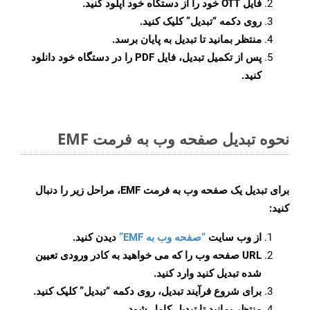
فایل OTT خود را از دستگاه خود آپلود کنید.
روی دکمه
“تبدیل”
کلیک کنید.
منتظر بمانید تا تبدیل به پایان برسد.
پس از تکمیل تبدیل، فایل PDF را در دستگاه خود دانلود
کنید.
نحوه تبدیل صفحه وب به فرمت EMF
برای تبدیل یک صفحه وب به فرمت EMF، مراحل زیر را دنبال
کنید:
از وب سایت
“صفحه وب به EMF”
دیدن کنید.
URL صفحه وب را که می خواهید به کادر ورودی تعیین
شده تبدیل کنید وارد کنید.
برای شروع فرآیند تبدیل، روی دکمه “تبدیل” کلیک کنید.
منتظر بمانید تا تبدیل کامل شود.