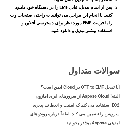
پس از اتمام تبدیل، فایل EMF را در دستگاه خود دانلود
کنید. با انجام این مراحل می توانید به راحتی صفحات وب
را با فرمت EMF مورد نظر برای دسترسی آفلاین و
استفاده بیشتر تبدیل و دانلود کنید.
سوالات متداول
آیا تبدیل OTT to EMF در Cloud ایمن است؟
البته! Aspose Cloud از سرورهای ابری آمازون
EC2 استفاده می کند که امنیت و انعطاف پذیری
سرویس را تضمین می کند. لطفاً درباره روش‌های
امنیتی Aspose بیشتر بخوانید.