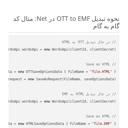
نحوه تبدیل OTT to EMF در Net: مثال کد
گام به گام
// در حال تبدیل OTT به HTML
WordsApi wordsApi = 
new
// Save as HTML
nsData = 
new
 OTTSaveOptionsData { FileName = 
"file.HTML"
 };

var
 request = 
new
// در حال تبدیل HTML به EMF
WordsApi wordsApi = 
new
// Save as HTML
nsData = 
new
 HTMLSaveOptionsData { FileName = 
"file.EMF"
 };
