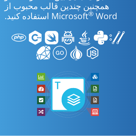
همچنین چندین قالب محبوب از
®
Word استفاده کنید.
Microsoft