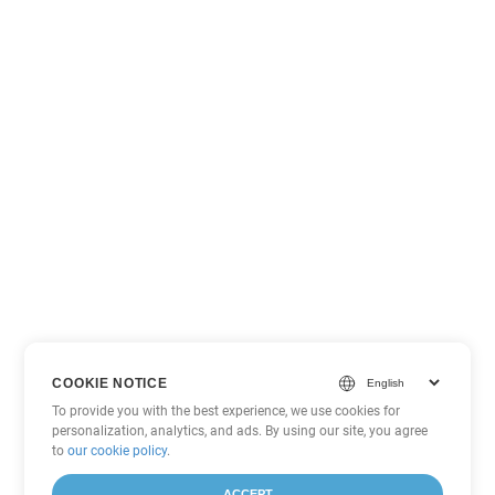
COOKIE NOTICE
To provide you with the best experience, we use cookies for
personalization, analytics, and ads. By using our site, you agree
to
our cookie policy
.
ACCEPT