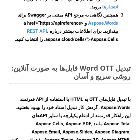
انتشارها
بروید.
همچنین نگاهی به مرجع API مبتنی بر Swagger برای
Aspose.Words
و <a href=“https://apireference
بیندازید. برای اطلاعات بیشتر درباره
،
REST API
.aspose.cloud/cells/">Aspose.Cells را انتخاب کنید.
تبدیل Word OTT فایل‌ها به صورت آنلاین:
روشی سریع و آسان
با تبدیل فایل‌های OTT به HTML با استفاده از API قدرتمند
Aspose.Words، گردش کار تبدیل اسناد خود را بهبود بخشید.
این راهکار قدرتمند از ادغام یکپارچه با سایر APIهای
Aspose.Total مانند Aspose.Cells, Aspose.PDF,
Aspose.Email, Aspose.Slides, Aspose.Diagram,