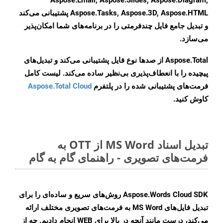
Aspose.Email, Aspose.Slides, Aspose.Diagram,
Aspose.Tasks, Aspose.3D, Aspose.HTML پشتیبانی می‌کند
و تبدیل جامع فایل چندفرمتی را در برنامه‌های شما امکان‌پذیر
می‌سازد.
Aspose.Total از صدها نوع فایل پشتیبانی می‌کند و تبدیل‌های
پیچیده را با انعطاف‌پذیری بی‌نظیر ساده می‌کند. لیست کامل
فرمت‌های پشتیبانی شده را در پلتفرم
Aspose.Total Cloud
کاوش کنید.
تبدیل اسناد MS Word از OTT به
فرمت‌های تصویری - راهنمای گام به گام
Aspose.Words Cloud SDK روش‌های سریع و ساده‌ای را برای
تبدیل فایل‌های MS Word به فرمت‌های تصویری مختلف ارائه
می‌کند، درست مانند آنچه در بالا برای WEB انجام دادیم. چه از