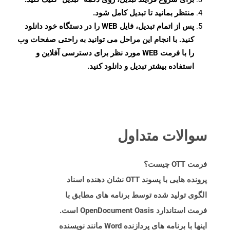
منتظر بمانید تا تبدیل کامل شود.
پس از اتمام تبدیل، فایل WEB را در دستگاه خود دانلود
کنید. با انجام این مراحل می توانید به راحتی صفحات وب
را با فرمت WEB مورد نظر برای دسترسی آفلاین و
استفاده بیشتر تبدیل و دانلود کنید.
سوالات متداول
فرمت OTT چیست؟
پرونده هایی با پسوند OTT نشان دهنده اسناد
الگوی تولید شده توسط برنامه های مطابق با
فرمت استاندارد OpenDocument Oasis است.
اینها با برنامه های پردازنده Word مانند نویسنده