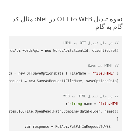
نحوه تبدیل OTT to WEB در Net: مثال کد
گام به گام
// در حال تبدیل OTT به HTML
WordsApi wordsApi = 
new
// Save as HTML
nsData = 
new
 OTTSaveOptionsData { FileName = 
"file.HTML"
 };

var
 request = 
new
// در حال تبدیل HTML به WEB
;

string
 name = 
"file.HTML"
var