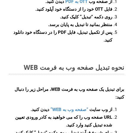
از صفحه وب
OTT به PDF
دیدن کنید.
فایل OTT خود را از دستگاه خود آپلود کنید.
روی دکمه
“تبدیل”
کلیک کنید.
منتظر بمانید تا تبدیل به پایان برسد.
پس از تکمیل تبدیل، فایل PDF را در دستگاه خود دانلود
کنید.
نحوه تبدیل صفحه وب به فرمت WEB
برای تبدیل یک صفحه وب به فرمت WEB، مراحل زیر را دنبال
کنید:
از وب سایت
“صفحه وب به WEB”
دیدن کنید.
URL صفحه وب را که می خواهید به کادر ورودی تعیین
شده تبدیل کنید وارد کنید.
برای شروع فرآیند تبدیل، روی دکمه “تبدیل” کلیک کنید.