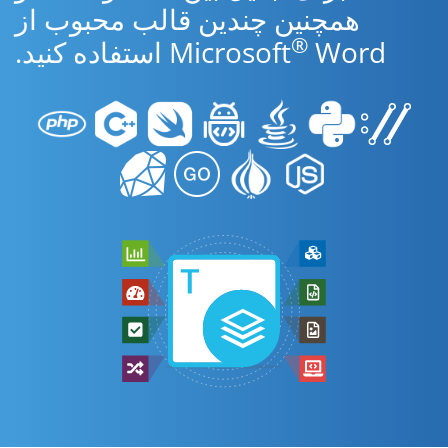
همچنین چندین قالب محبوب از
®
Word استفاده کنید.
Microsoft