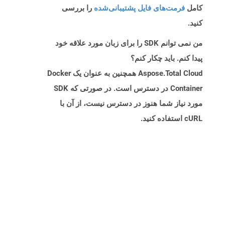
کامل
فرمت‌های فایل پشتیبانی‌شده
را بررسی
کنید.
من نمی توانم SDK را برای زبان مورد علاقه خود
پیدا کنم. باید چکار کنم؟
Aspose.Total Cloud همچنین به عنوان یک Docker
Container در دسترس است. در صورتی که SDK
مورد نیاز شما هنوز در دسترس نیست، از آن با
cURL استفاده کنید.