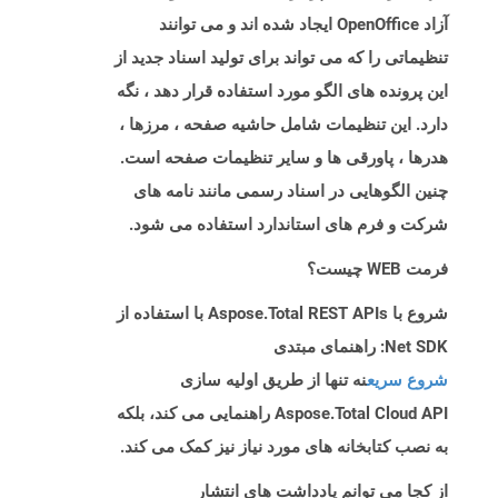
آزاد OpenOffice ایجاد شده اند و می توانند
تنظیماتی را که می تواند برای تولید اسناد جدید از
این پرونده های الگو مورد استفاده قرار دهد ، نگه
دارد. این تنظیمات شامل حاشیه صفحه ، مرزها ،
هدرها ، پاورقی ها و سایر تنظیمات صفحه است.
چنین الگوهایی در اسناد رسمی مانند نامه های
شرکت و فرم های استاندارد استفاده می شود.
فرمت WEB چیست؟
شروع با Aspose.Total REST APIs با استفاده از
Net SDK: راهنمای مبتدی
شروع سریع
نه تنها از طریق اولیه سازی
Aspose.Total Cloud API راهنمایی می کند، بلکه
به نصب کتابخانه های مورد نیاز نیز کمک می کند.
از کجا می توانم یادداشت های انتشار