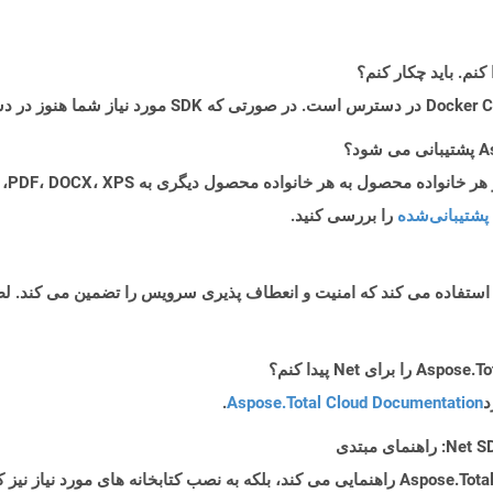
پشتیبانی‌شده
را بررسی کنید.
د
Aspose.Total Cloud Documentation
.