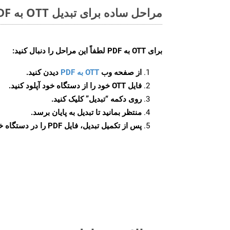
مراحل ساده برای تبدیل OTT به PDF آنلاین
برای
OTT به PDF
لطفاً این مراحل را دنبال کنید:
از صفحه وب
OTT به PDF
دیدن کنید.
فایل OTT خود را از دستگاه خود آپلود کنید.
روی دکمه
“تبدیل”
کلیک کنید.
منتظر بمانید تا تبدیل به پایان برسد.
پس از تکمیل تبدیل، فایل PDF را در دستگاه خود دانلود کنید.