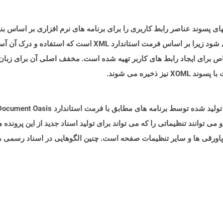
آزاد OpenOffice ایجاد شده اند و می توانند تنظیماتی را که می تواند برای تولید اسناد جدید از 
پاورقی ها و سایر تنظیمات صفحه است. چنین الگوهایی در اسناد رسمی ما