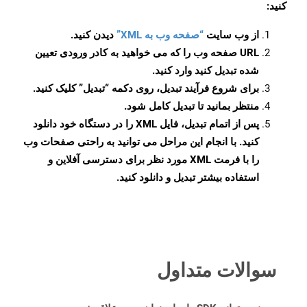
کنید:
از وب سایت
“صفحه وب به XML”
دیدن کنید.
URL صفحه وب را که می خواهید به کادر ورودی تعیین
شده تبدیل کنید وارد کنید.
برای شروع فرآیند تبدیل، روی دکمه “تبدیل” کلیک کنید.
منتظر بمانید تا تبدیل کامل شود.
پس از اتمام تبدیل، فایل XML را در دستگاه خود دانلود
کنید. با انجام این مراحل می توانید به راحتی صفحات وب
را با فرمت XML مورد نظر برای دسترسی آفلاین و
استفاده بیشتر تبدیل و دانلود کنید.
سوالات متداول