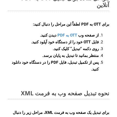
آنلاین
برای
OTT به PDF
لطفاً این مراحل را دنبال کنید:
از صفحه وب
OTT به PDF
دیدن کنید.
فایل OTT خود را از دستگاه خود آپلود کنید.
روی دکمه
“تبدیل”
کلیک کنید.
منتظر بمانید تا تبدیل به پایان برسد.
پس از تکمیل تبدیل، فایل PDF را در دستگاه خود دانلود
کنید.
نحوه تبدیل صفحه وب به فرمت XML
برای تبدیل یک صفحه وب به فرمت XML، مراحل زیر را دنبال