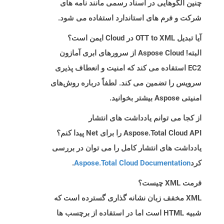
چنین الگوهایی در اسناد رسمی مانند نامه های
شرکت و فرم های استاندارد استفاده می شود.
آیا تبدیل OTT to XML در Cloud ایمن است؟
البته! Aspose Cloud از سرورهای ابری آمازون
EC2 استفاده می کند که امنیت و انعطاف پذیری
سرویس را تضمین می کند. لطفاً درباره روش‌های
امنیتی Aspose بیشتر بخوانید.
از کجا می توانم یادداشت های انتشار
Aspose.Total Cloud API را برای Net پیدا کنم؟
یادداشت های انتشار کامل را می توان در بررسی
کرد
Aspose.Total Cloud Documentation
.
فرمت XML چیست؟
XML مخفف زبان نشانه گذاری گسترده است که
شبیه HTML است اما در استفاده از برچسب ها