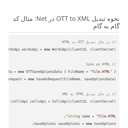
نحوه تبدیل OTT to XML در Net: مثال کد
گام به گام
// در حال تبدیل OTT به HTML
WordsApi wordsApi = 
new
// Save as HTML
nsData = 
new
 OTTSaveOptionsData { FileName = 
"file.HTML"
 };

var
 request = 
new
// در حال تبدیل HTML به XML
string
 name = 
"file.HTML"
SaveOptions saveOptions = 
new