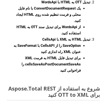
تبدیل OTT به HTML با WordsApi
یک
ConvertDocumentRequest
با نام فایل
محلی و فرمت تنظیم شده روی HTML ایجاد
کنید.
از WordsApi برای تبدیل سند OTT به HTML
استفاده کنید.
تبدیل HTML به XML با CellsApi
SaveOption
را از CellsAPI با SaveFormat به
عنوان XML راه اندازی کنید
برای تبدیل فایل HTML به فرمت
XML
cellsSaveAsPostDocumentSaveAs
را
فراخوانی کنید
شروع به استفاده از Aspose.Total REST
برای OTT to XML کنید