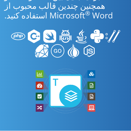
همچنین چندین قالب محبوب از
®
Word استفاده کنید.
Microsoft