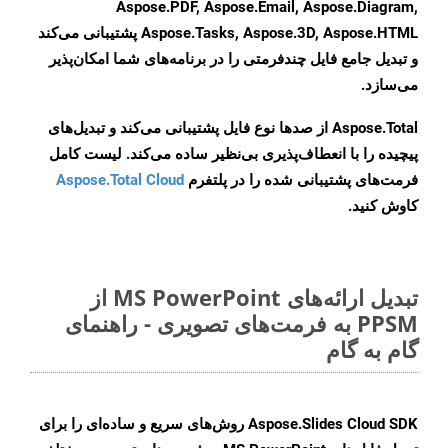
Aspose.PDF, Aspose.Email, Aspose.Diagram,
Aspose.Tasks, Aspose.3D, Aspose.HTML پشتیبانی می‌کند
و تبدیل جامع فایل چندفرمتی را در برنامه‌های شما امکان‌پذیر
می‌سازد.
Aspose.Total از صدها نوع فایل پشتیبانی می‌کند و تبدیل‌های
پیچیده را با انعطاف‌پذیری بی‌نظیر ساده می‌کند. لیست کامل
فرمت‌های پشتیبانی شده را در پلتفرم
Aspose.Total Cloud
کاوش کنید.
تبدیل ارائه‌های MS PowerPoint از
PPSM به فرمت‌های تصویری - راهنمای
گام به گام
Aspose.Slides Cloud SDK روش‌های سریع و ساده‌ای را برای