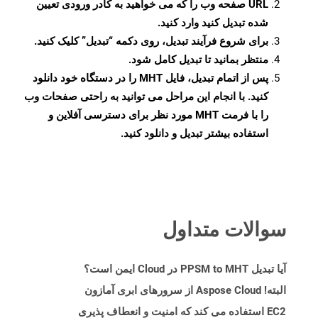
URL صفحه وب را که می خواهید به کادر ورودی تعیین
شده تبدیل کنید وارد کنید.
برای شروع فرآیند تبدیل، روی دکمه “تبدیل” کلیک کنید.
منتظر بمانید تا تبدیل کامل شود.
پس از اتمام تبدیل، فایل MHT را در دستگاه خود دانلود
کنید. با انجام این مراحل می توانید به راحتی صفحات وب
را با فرمت MHT مورد نظر برای دسترسی آفلاین و
استفاده بیشتر تبدیل و دانلود کنید.
سوالات متداول
آیا تبدیل PPSM to MHT در Cloud ایمن است؟
البته! Aspose Cloud از سرورهای ابری آمازون
EC2 استفاده می کند که امنیت و انعطاف پذیری