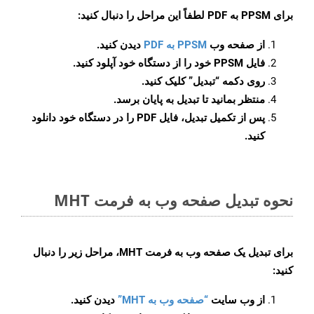
برای
PPSM به PDF
لطفاً این مراحل را دنبال کنید:
از صفحه وب
PPSM به PDF
دیدن کنید.
فایل PPSM خود را از دستگاه خود آپلود کنید.
روی دکمه
“تبدیل”
کلیک کنید.
منتظر بمانید تا تبدیل به پایان برسد.
پس از تکمیل تبدیل، فایل PDF را در دستگاه خود دانلود
کنید.
نحوه تبدیل صفحه وب به فرمت MHT
برای تبدیل یک صفحه وب به فرمت MHT، مراحل زیر را دنبال
کنید:
از وب سایت
“صفحه وب به MHT”
دیدن کنید.