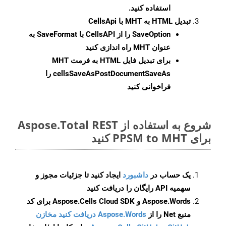
استفاده کنید.
تبدیل HTML به MHT با CellsApi
SaveOption
را از CellsAPI با SaveFormat به
عنوان MHT راه اندازی کنید
برای تبدیل فایل HTML به فرمت
MHT
cellsSaveAsPostDocumentSaveAs
را
فراخوانی کنید
شروع به استفاده از Aspose.Total REST
برای PPSM to MHT کنید
یک حساب در
داشبورد
ایجاد کنید تا جزئیات مجوز و
سهمیه API رایگان را دریافت کنید
Aspose.Words و Aspose.Cells Cloud SDK برای کد
منبع Net را از
Aspose.Words دریافت کنید مخازن