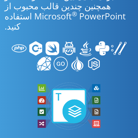
همچنین چندین قالب محبوب از
®
Microsoft
PowerPoint استفاده
کنید.