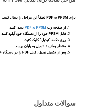
برای
PPSM به PDF
لطفاً این مراحل را دنبال کنید:
از صفحه وب
PPSM به PDF
دیدن کنید.
فایل PPSM خود را از دستگاه خود آپلود کنید.
روی دکمه
“تبدیل”
کلیک کنید.
منتظر بمانید تا تبدیل به پایان برسد.
پس از تکمیل تبدیل، فایل PDF را در دستگاه خود دانلود کنید.
سوالات متداول