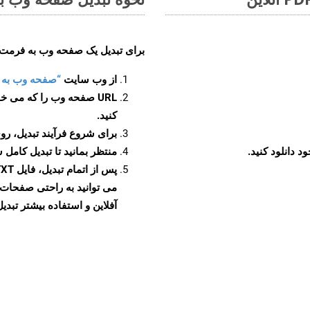
برای تبدیل یک صفحه وب به فرمت TXT، مراحل زیر را دنبال کنید
از وب سایت
“صفحه وب به TXT”
URL صفحه وب را که می خو
کنید.
برای شروع فرآیند تبدیل، روی
منتظر بمانید تا تبدیل کامل 
آفلاین و استفاده بیشتر تبدیل 