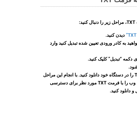
:
دیدن کنید.
اهید به کادر ورودی تعیین شده تبدیل کنید وارد
 دکمه “تبدیل” کلیک کنید.
شود.
پس از اتمام تبدیل، فایل TXT را در دستگاه خود دانلود کنید. با انجام این مراحل
می توانید به راحتی صفحات وب را با فرمت TXT مورد نظر برای دسترسی
و دانلود کنید.