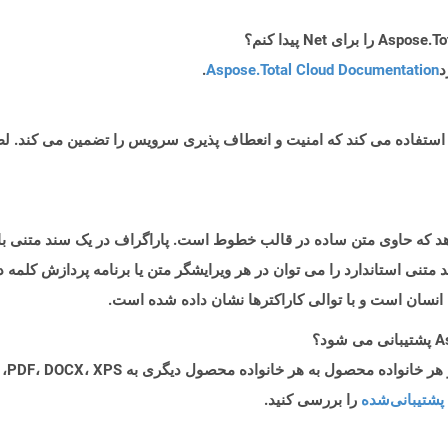
د
Aspose.Total Cloud Documentation
.
 متنی را نشان می دهد که حاوی متن ساده در قالب خطوط است. پاراگراف در یک سند م
متنی استاندارد را می توان در هر ویرایشگر متن یا برنامه پردازش کلمه
 انسان است و با توالی کاراکترها نشان داده شده است.
پشتیبانی‌شده
را بررسی کنید.