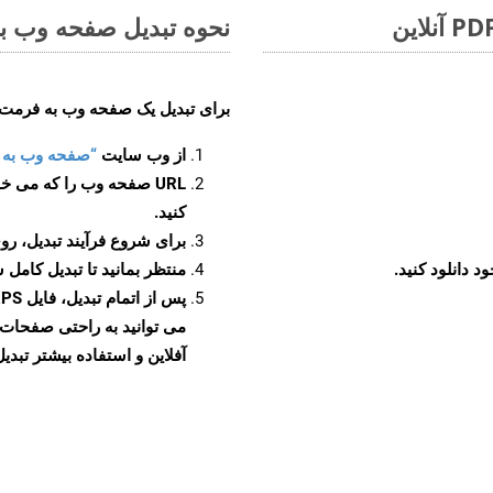
نحوه تبدیل صفحه وب به 
برای تبدیل یک صفحه وب به فرمت XPS، مراحل زیر را دنبال کنید
از وب سایت
“صفحه وب به XPS”
URL صفحه وب را که می خو
کنید.
برای شروع فرآیند تبدیل، روی
منتظر بمانید تا تبدیل کامل 
آفلاین و استفاده بیشتر تبدیل 