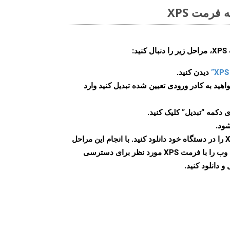
فرمت XPS
:
دیدن کنید.
اهید به کادر ورودی تعیین شده تبدیل کنید وارد
 دکمه “تبدیل” کلیک کنید.
شود.
پس از اتمام تبدیل، فایل XPS را در دستگاه خود دانلود کنید. با انجام این مراحل
می توانید به راحتی صفحات وب را با فرمت XPS مورد نظر برای دسترسی
و دانلود کنید.