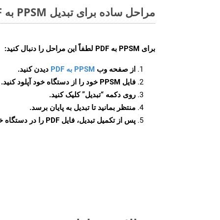
مراحل ساده برای تبدیل PPSM به PDF آنلاین
برای
PPSM به PDF
لطفاً این مراحل را دنبال کنید:
از صفحه وب
PPSM به PDF
دیدن کنید.
فایل PPSM خود را از دستگاه خود آپلود کنید.
روی دکمه
“تبدیل”
کلیک کنید.
منتظر بمانید تا تبدیل به پایان برسد.
پس از تکمیل تبدیل، فایل PDF را در دستگاه خود دانلود کنید.