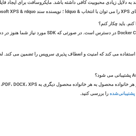
پشتیبانی‌شده
را بررسی کنید.