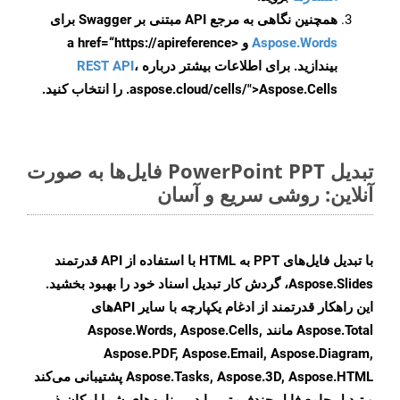
همچنین نگاهی به مرجع API مبتنی بر Swagger برای
Aspose.Words
و <a href=“https://apireference
بیندازید. برای اطلاعات بیشتر درباره
،
REST API
.aspose.cloud/cells/">Aspose.Cells را انتخاب کنید.
تبدیل PowerPoint PPT فایل‌ها به صورت
آنلاین: روشی سریع و آسان
با تبدیل فایل‌های PPT به HTML با استفاده از API قدرتمند
Aspose.Slides، گردش کار تبدیل اسناد خود را بهبود بخشید.
این راهکار قدرتمند از ادغام یکپارچه با سایر APIهای
Aspose.Total مانند Aspose.Words, Aspose.Cells,
Aspose.PDF, Aspose.Email, Aspose.Diagram,
Aspose.Tasks, Aspose.3D, Aspose.HTML پشتیبانی می‌کند