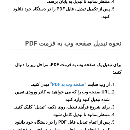
منتظر بمانید تا تبدیل به پایان برسد.
پس از تکمیل تبدیل، فایل PDF را در دستگاه خود دانلود
کنید.
نحوه تبدیل صفحه وب به فرمت PDF
برای تبدیل یک صفحه وب به فرمت PDF، مراحل زیر را دنبال
کنید:
از وب سایت
“صفحه وب به PDF”
دیدن کنید.
URL صفحه وب را که می خواهید به کادر ورودی تعیین
شده تبدیل کنید وارد کنید.
برای شروع فرآیند تبدیل، روی دکمه “تبدیل” کلیک کنید.
منتظر بمانید تا تبدیل کامل شود.
پس از اتمام تبدیل، فایل PDF را در دستگاه خود دانلود
کنید. با انجام این مراحل می توانید به راحتی صفحات وب