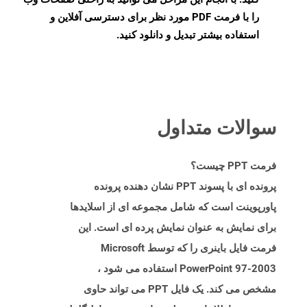
را با فرمت PDF مورد نظر برای دسترسی آفلاین و
استفاده بیشتر تبدیل و دانلود کنید.
سوالات متداول
فرمت PPT چیست؟
پرونده ای با پسوند PPT نشان دهنده پرونده
پاورپوینت است که شامل مجموعه ای از اسلایدها
برای نمایش به عنوان نمایش پرده ای است. این
فرمت فایل باینری را که توسط Microsoft
PowerPoint 97-2003 استفاده می شود ،
مشخص می کند. یک فایل PPT می تواند حاوی