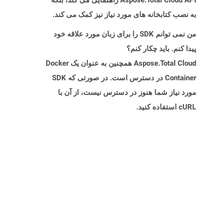
Aspose.Total Cloud API راهنمایی می کند، بلکه
به نصب کتابخانه های مورد نیاز نیز کمک می کند.
من نمی توانم SDK را برای زبان مورد علاقه خود
پیدا کنم. باید چکار کنم؟
Aspose.Total Cloud همچنین به عنوان یک Docker
Container در دسترس است. در صورتی که SDK
مورد نیاز شما هنوز در دسترس نیست، از آن با
cURL استفاده کنید.