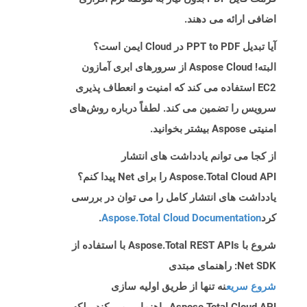
اضافی ارائه می دهند.
آیا تبدیل PPT to PDF در Cloud ایمن است؟
البته! Aspose Cloud از سرورهای ابری آمازون
EC2 استفاده می کند که امنیت و انعطاف پذیری
سرویس را تضمین می کند. لطفاً درباره روش‌های
امنیتی Aspose بیشتر بخوانید.
از کجا می توانم یادداشت های انتشار
Aspose.Total Cloud API را برای Net پیدا کنم؟
یادداشت های انتشار کامل را می توان در بررسی
کرد
Aspose.Total Cloud Documentation
.
شروع با Aspose.Total REST APIs با استفاده از
Net SDK: راهنمای مبتدی
شروع سریع
نه تنها از طریق اولیه سازی