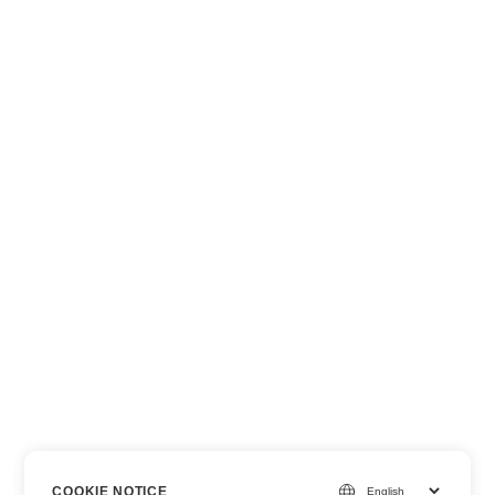
COOKIE NOTICE