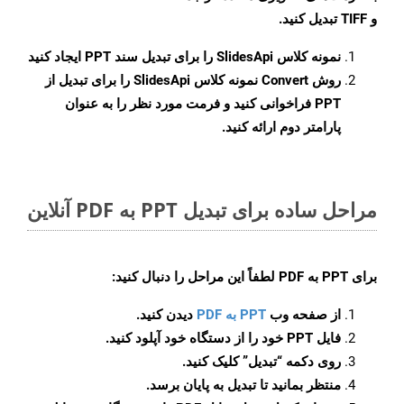
و TIFF تبدیل کنید.
نمونه کلاس
SlidesApi
را برای تبدیل سند PPT ایجاد کنید
روش
Convert
نمونه کلاس SlidesApi را برای تبدیل از
PPT فراخوانی کنید و فرمت مورد نظر را به عنوان
پارامتر دوم ارائه کنید.
مراحل ساده برای تبدیل PPT به PDF آنلاین
برای
PPT به PDF
لطفاً این مراحل را دنبال کنید:
از صفحه وب
PPT به PDF
دیدن کنید.
فایل PPT خود را از دستگاه خود آپلود کنید.
روی دکمه
“تبدیل”
کلیک کنید.
منتظر بمانید تا تبدیل به پایان برسد.