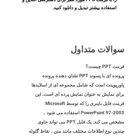
استفاده بیشتر تبدیل و دانلود کنید.
سوالات متداول
فرمت PPT چیست؟
پرونده ای با پسوند PPT نشان دهنده پرونده
پاورپوینت است که شامل مجموعه ای از اسلایدها
برای نمایش به عنوان نمایش پرده ای است. این
فرمت فایل باینری را که توسط Microsoft
PowerPoint 97-2003 استفاده می شود ،
مشخص می کند. یک فایل PPT می تواند حاوی
چندین نوع اطلاعات مختلف مانند متن ، نقاط گلوله