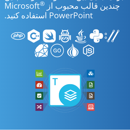
®
چندین قالب محبوب از Microsoft
PowerPoint استفاده کنید.