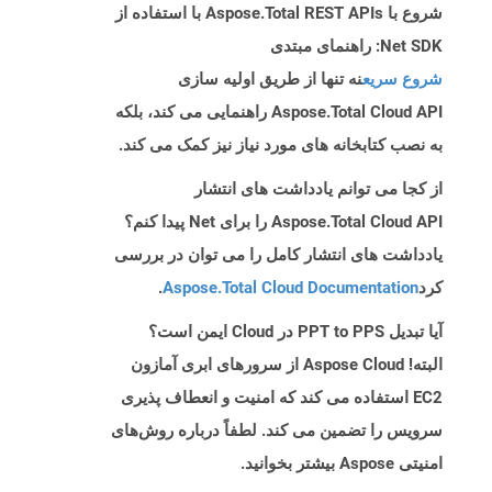
شروع با Aspose.Total REST APIs با استفاده از
Net SDK: راهنمای مبتدی
شروع سریع
نه تنها از طریق اولیه سازی
Aspose.Total Cloud API راهنمایی می کند، بلکه
به نصب کتابخانه های مورد نیاز نیز کمک می کند.
از کجا می توانم یادداشت های انتشار
Aspose.Total Cloud API را برای Net پیدا کنم؟
یادداشت های انتشار کامل را می توان در بررسی
کرد
Aspose.Total Cloud Documentation
.
آیا تبدیل PPT to PPS در Cloud ایمن است؟
البته! Aspose Cloud از سرورهای ابری آمازون
EC2 استفاده می کند که امنیت و انعطاف پذیری
سرویس را تضمین می کند. لطفاً درباره روش‌های
امنیتی Aspose بیشتر بخوانید.