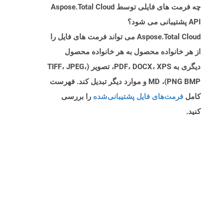
چه فرمت های فایلی توسط Aspose.Total Cloud
API پشتیبانی می شود؟
Aspose.Total Cloud می تواند فرمت های فایل را
از هر خانواده محصول به هر خانواده محصول
دیگری به PDF، DOCX، XPS، تصویر (TIFF، JPEG،
PNG BMP)، MD و موارد دیگر تبدیل کند. فهرست
کامل
فرمت‌های فایل پشتیبانی‌شده
را بررسی
کنید.