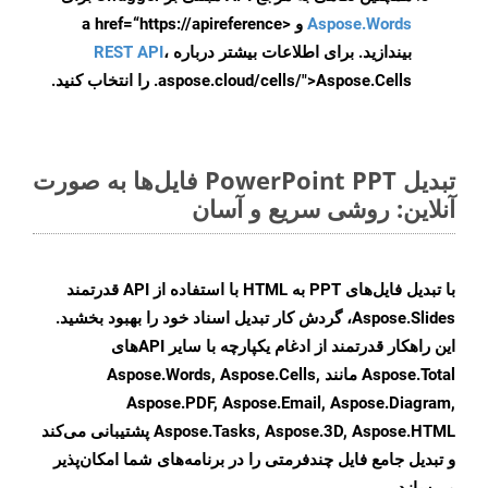
Aspose.Words
و <a href=“https://apireference
بیندازید. برای اطلاعات بیشتر درباره
،
REST API
.aspose.cloud/cells/">Aspose.Cells را انتخاب کنید.
تبدیل PowerPoint PPT فایل‌ها به صورت
آنلاین: روشی سریع و آسان
با تبدیل فایل‌های PPT به HTML با استفاده از API قدرتمند
Aspose.Slides، گردش کار تبدیل اسناد خود را بهبود بخشید.
این راهکار قدرتمند از ادغام یکپارچه با سایر APIهای
Aspose.Total مانند Aspose.Words, Aspose.Cells,
Aspose.PDF, Aspose.Email, Aspose.Diagram,
Aspose.Tasks, Aspose.3D, Aspose.HTML پشتیبانی می‌کند
و تبدیل جامع فایل چندفرمتی را در برنامه‌های شما امکان‌پذیر