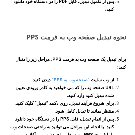
پس از تکمیل تبدیل، فایل PDF را در دستگاه خود دانلود
کنید.
نحوه تبدیل صفحه وب به فرمت PPS
برای تبدیل یک صفحه وب به فرمت PPS، مراحل زیر را دنبال
کنید:
از وب سایت
“صفحه وب به PPS”
دیدن کنید.
URL صفحه وب را که می خواهید به کادر ورودی تعیین
شده تبدیل کنید وارد کنید.
برای شروع فرآیند تبدیل، روی دکمه “تبدیل” کلیک کنید.
منتظر بمانید تا تبدیل کامل شود.
پس از اتمام تبدیل، فایل PPS را در دستگاه خود دانلود
کنید. با انجام این مراحل می توانید به راحتی صفحات وب
را با فرمت PPS مورد نظر برای دسترسی آفلاین و