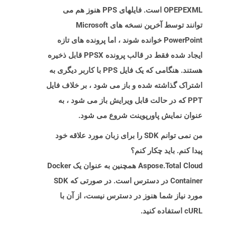
OPEPEXML است. فایلهای PPS هنوز هم می
توانند توسط آخرین نسخه های Microsoft
PowerPoint خوانده شوند ، اما پرونده های تازه
ایجاد شده فقط در قالب پرونده PPSX قابل ذخیره
هستند. هنگامی که یک فایل PPS با کاربر دیگری به
اشتراک گذاشته شده و باز می شود ، بر خلاف فایل
PPT که در حالت قابل ویرایش باز می شود ، به
عنوان نمایش پاورپوینت شروع می شود.
من نمی توانم SDK را برای زبان مورد علاقه خود
پیدا کنم. باید چکار کنم؟
Aspose.Total Cloud همچنین به عنوان یک Docker
Container در دسترس است. در صورتی که SDK
مورد نیاز شما هنوز در دسترس نیست، از آن با
cURL استفاده کنید.