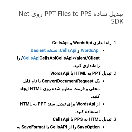
تبدیل ساده PPT Files to PPS روی Net
SDK
راه اندازی WordsApi و CellsApi
WordsApi
و
CellsApi، نسخه Basient
CellsApi
CellsApi
CellsApi</aient/Client/ را
راه‌اندازی کنید.
تبدیل PPT به HTML با WordsApi
یک
ConvertDocumentRequest
با نام فایل
محلی و فرمت تنظیم شده روی HTML ایجاد
کنید.
از WordsApi برای تبدیل سند PPT به HTML
استفاده کنید.
تبدیل HTML به PPS با CellsApi
SaveOption
را از CellsAPI با SaveFormat به