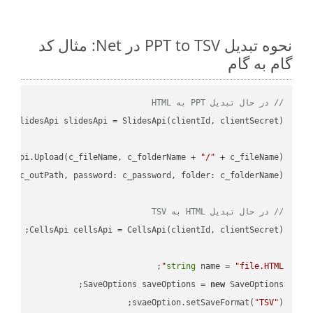
نحوه تبدیل PPT to TSV در Net: مثال کد
گام به گام
// در حال تبدیل PPT به HTML
desApi.Upload(c_fileName, c_folderName + 
"/"
L"
// در حال تبدیل HTML به TSV
string
 name = 
"file.HTML"
SaveOptions saveOptions = 
new
svaeOption.setSaveFormat(
"TSV"
);
