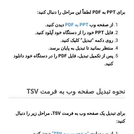
برای
PPT به PDF
لطفاً این مراحل را دنبال کنید:
از صفحه وب
PPT به PDF
دیدن کنید.
فایل PPT خود را از دستگاه خود آپلود کنید.
روی دکمه
“تبدیل”
کلیک کنید.
منتظر بمانید تا تبدیل به پایان برسد.
پس از تکمیل تبدیل، فایل PDF را در دستگاه خود دانلود
کنید.
نحوه تبدیل صفحه وب به فرمت TSV
برای تبدیل یک صفحه وب به فرمت TSV، مراحل زیر را دنبال
کنید:
از وب سایت
“صفحه وب به TSV”
دیدن کنید.