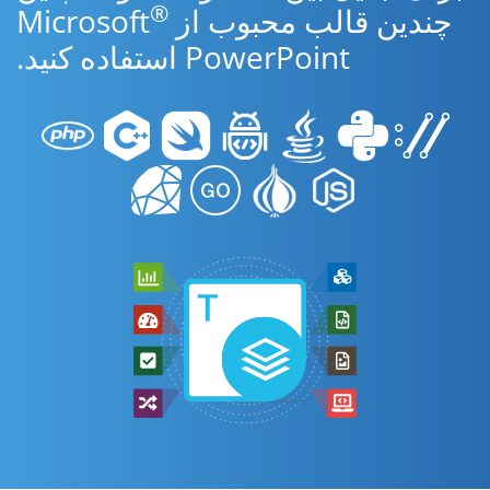
®
چندین قالب محبوب از Microsoft
PowerPoint استفاده کنید.