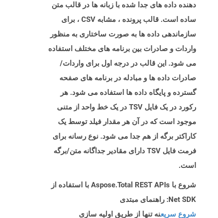
دهنده داده های جدا شده با زبانه ها در قالب متن
ساده است. قالب پرونده ، مشابه CSV ، برای
سازماندهی داده ها به صورت ساختاری به منظور
واردات و صادرات بین برنامه های مختلف استفاده
می شود. این قالب در درجه اول برای واردات/
صادرات داده ها و مبادله در برنامه های صفحه
گسترده و پایگاه داده ها استفاده می شود. هر
رکورد در یک فایل TSV در یک خط واحد از متنی
موجود است که در آن هر مقدار فیلد توسط یک
کاراکتر برگه از هم جدا می شود. نوع رسانه برای
فرمت فایل TSV دارای مقادیر جداگانه متن/برگه
است.
شروع با Aspose.Total REST APIs با استفاده از
Net SDK: راهنمای مبتدی
شروع سریع
نه تنها از طریق اولیه سازی