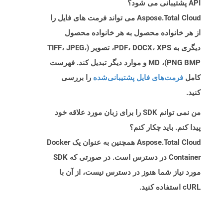
API پشتیبانی می شود؟
Aspose.Total Cloud می تواند فرمت های فایل را
از هر خانواده محصول به هر خانواده محصول
دیگری به PDF، DOCX، XPS، تصویر (TIFF، JPEG،
PNG BMP)، MD و موارد دیگر تبدیل کند. فهرست
کامل
فرمت‌های فایل پشتیبانی‌شده
را بررسی
کنید.
من نمی توانم SDK را برای زبان مورد علاقه خود
پیدا کنم. باید چکار کنم؟
Aspose.Total Cloud همچنین به عنوان یک Docker
Container در دسترس است. در صورتی که SDK
مورد نیاز شما هنوز در دسترس نیست، از آن با
cURL استفاده کنید.