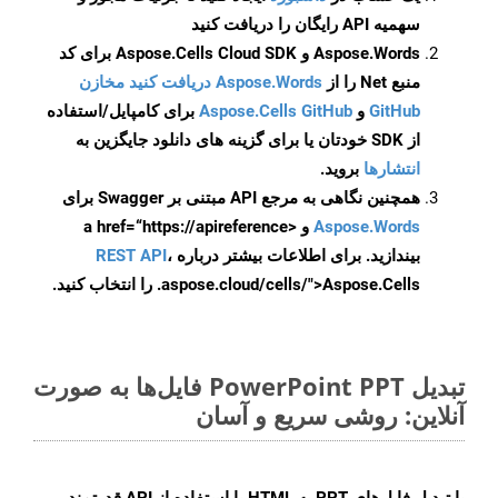
سهمیه API رایگان را دریافت کنید
Aspose.Words و Aspose.Cells Cloud SDK برای کد
منبع Net را از
Aspose.Words دریافت کنید مخازن
GitHub
و
Aspose.Cells GitHub
برای کامپایل/استفاده
از SDK خودتان یا برای گزینه های دانلود جایگزین به
انتشارها
بروید.
همچنین نگاهی به مرجع API مبتنی بر Swagger برای
Aspose.Words
و <a href=“https://apireference
بیندازید. برای اطلاعات بیشتر درباره
،
REST API
.aspose.cloud/cells/">Aspose.Cells را انتخاب کنید.
تبدیل PowerPoint PPT فایل‌ها به صورت
آنلاین: روشی سریع و آسان