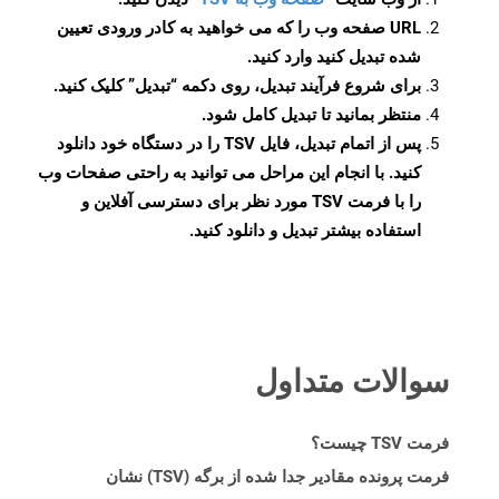
URL صفحه وب را که می خواهید به کادر ورودی تعیین
شده تبدیل کنید وارد کنید.
برای شروع فرآیند تبدیل، روی دکمه “تبدیل” کلیک کنید.
منتظر بمانید تا تبدیل کامل شود.
پس از اتمام تبدیل، فایل TSV را در دستگاه خود دانلود
کنید. با انجام این مراحل می توانید به راحتی صفحات وب
را با فرمت TSV مورد نظر برای دسترسی آفلاین و
استفاده بیشتر تبدیل و دانلود کنید.
سوالات متداول
فرمت TSV چیست؟
فرمت پرونده مقادیر جدا شده از برگه (TSV) نشان