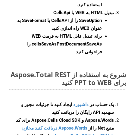
استفاده کنید.
تبدیل HTML به WEB با CellsApi
SaveOption
را از CellsAPI با SaveFormat به
عنوان WEB راه اندازی کنید
برای تبدیل فایل HTML به فرمت
WEB
cellsSaveAsPostDocumentSaveAs
را
فراخوانی کنید
شروع به استفاده از Aspose.Total REST
برای PPT to WEB کنید
یک حساب در
داشبورد
ایجاد کنید تا جزئیات مجوز و
سهمیه API رایگان را دریافت کنید
Aspose.Words و Aspose.Cells Cloud SDK برای کد
منبع Net را از
Aspose.Words دریافت کنید مخازن