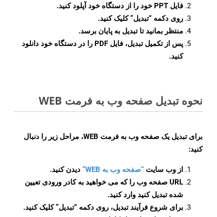
فایل PPT خود را از دستگاه خود آپلود کنید.
روی دکمه
“تبدیل”
کلیک کنید.
منتظر بمانید تا تبدیل به پایان برسد.
پس از تکمیل تبدیل، فایل PDF را در دستگاه خود دانلود
کنید.
نحوه تبدیل صفحه وب به فرمت WEB
برای تبدیل یک صفحه وب به فرمت WEB، مراحل زیر را دنبال
کنید:
از وب سایت
“صفحه وب به WEB”
دیدن کنید.
URL صفحه وب را که می خواهید به کادر ورودی تعیین
شده تبدیل کنید وارد کنید.
برای شروع فرآیند تبدیل، روی دکمه “تبدیل” کلیک کنید.