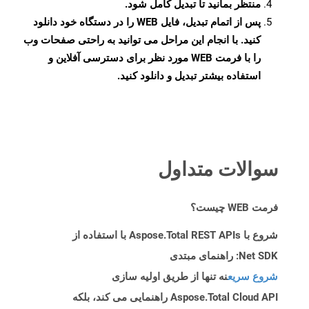
منتظر بمانید تا تبدیل کامل شود.
پس از اتمام تبدیل، فایل WEB را در دستگاه خود دانلود
کنید. با انجام این مراحل می توانید به راحتی صفحات وب
را با فرمت WEB مورد نظر برای دسترسی آفلاین و
استفاده بیشتر تبدیل و دانلود کنید.
سوالات متداول
فرمت WEB چیست؟
شروع با Aspose.Total REST APIs با استفاده از
Net SDK: راهنمای مبتدی
شروع سریع
نه تنها از طریق اولیه سازی
Aspose.Total Cloud API راهنمایی می کند، بلکه