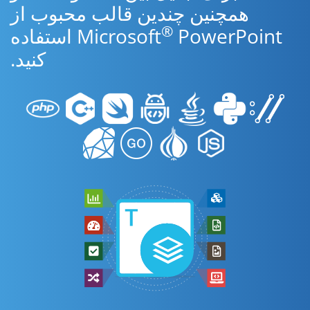
همچنین چندین قالب محبوب از
®
Microsoft
PowerPoint استفاده
کنید.