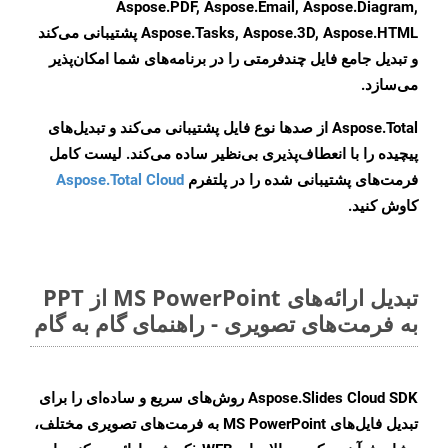
Aspose.PDF, Aspose.Email, Aspose.Diagram,
Aspose.Tasks, Aspose.3D, Aspose.HTML پشتیبانی می‌کند
و تبدیل جامع فایل چندفرمتی را در برنامه‌های شما امکان‌پذیر
می‌سازد.
Aspose.Total از صدها نوع فایل پشتیبانی می‌کند و تبدیل‌های
پیچیده را با انعطاف‌پذیری بی‌نظیر ساده می‌کند. لیست کامل
فرمت‌های پشتیبانی شده را در پلتفرم
Aspose.Total Cloud
کاوش کنید.
تبدیل ارائه‌های MS PowerPoint از PPT
به فرمت‌های تصویری - راهنمای گام به گام
Aspose.Slides Cloud SDK روش‌های سریع و ساده‌ای را برای
تبدیل فایل‌های MS PowerPoint به فرمت‌های تصویری مختلف،