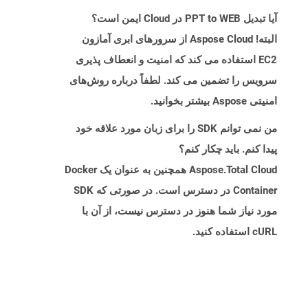
آیا تبدیل PPT to WEB در Cloud ایمن است؟
البته! Aspose Cloud از سرورهای ابری آمازون
EC2 استفاده می کند که امنیت و انعطاف پذیری
سرویس را تضمین می کند. لطفاً درباره روش‌های
امنیتی Aspose بیشتر بخوانید.
من نمی توانم SDK را برای زبان مورد علاقه خود
پیدا کنم. باید چکار کنم؟
Aspose.Total Cloud همچنین به عنوان یک Docker
Container در دسترس است. در صورتی که SDK
مورد نیاز شما هنوز در دسترس نیست، از آن با
cURL استفاده کنید.