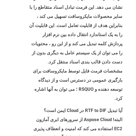
نشان می دهد. این فرمت تبادل اسناد متقاطع را با
سایر محصولات مایکروسافت تسهیل می کند ،
بنابراین هدف از قابلیت تعامل است. این قابلیت آن
را به یک استاندارد انتقال داده بین نرم افزار
پردازش کلمه تبدیل می کند و از این رو ، محتویات
را می توان از یک سیستم عامل به دیگری بدون از
دست دادن قالب بندی اسناد منتقل کرد.
مشخصات فرمت فایل توسط مایکروسافت برای
بارگیری عمومی در دسترس است و از دیدگاه
توسعه دهنده و RSQUO ؛ می توان به آنها اشاره
کرد.
آیا تبدیل RTF to DIF در Cloud ایمن است؟
البته! Aspose Cloud از سرورهای ابری آمازون
EC2 استفاده می کند که امنیت و انعطاف پذیری