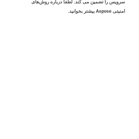
سرویس را تضمین می کند. لطفاً درباره روش‌های
امنیتی Aspose بیشتر بخوانید.