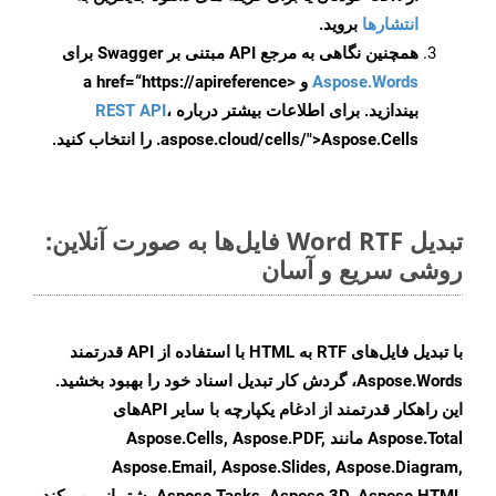
انتشارها
بروید.
همچنین نگاهی به مرجع API مبتنی بر Swagger برای
Aspose.Words
و <a href=“https://apireference
بیندازید. برای اطلاعات بیشتر درباره
،
REST API
.aspose.cloud/cells/">Aspose.Cells را انتخاب کنید.
تبدیل Word RTF فایل‌ها به صورت آنلاین:
روشی سریع و آسان
با تبدیل فایل‌های RTF به HTML با استفاده از API قدرتمند
Aspose.Words، گردش کار تبدیل اسناد خود را بهبود بخشید.
این راهکار قدرتمند از ادغام یکپارچه با سایر APIهای
Aspose.Total مانند Aspose.Cells, Aspose.PDF,
Aspose.Email, Aspose.Slides, Aspose.Diagram,