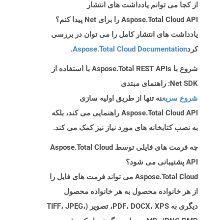
از کجا می توانم یادداشت های انتشار
Aspose.Total Cloud API را برای Net پیدا کنم؟
یادداشت های انتشار کامل را می توان در بررسی
کرد
Aspose.Total Cloud Documentation
.
شروع با Aspose.Total REST APIs با استفاده از
Net SDK: راهنمای مبتدی
شروع سریع
نه تنها از طریق اولیه سازی
Aspose.Total Cloud API راهنمایی می کند، بلکه
به نصب کتابخانه های مورد نیاز نیز کمک می کند.
چه فرمت های فایلی توسط Aspose.Total Cloud
API پشتیبانی می شود؟
Aspose.Total Cloud می تواند فرمت های فایل را
از هر خانواده محصول به هر خانواده محصول
دیگری به PDF، DOCX، XPS، تصویر (TIFF، JPEG،