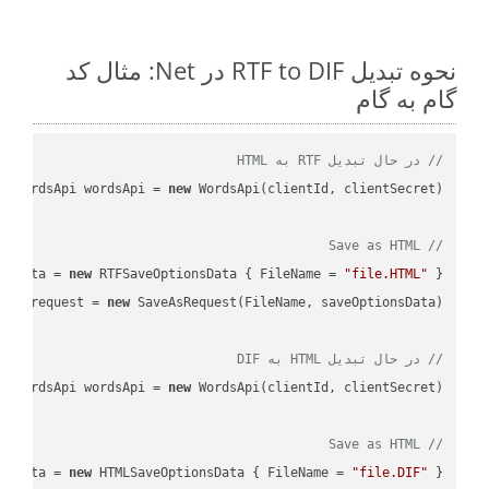
نحوه تبدیل RTF to DIF در Net: مثال کد
گام به گام
// در حال تبدیل RTF به HTML
WordsApi wordsApi = 
new
// Save as HTML
nsData = 
new
 RTFSaveOptionsData { FileName = 
"file.HTML"
 };

var
 request = 
new
// در حال تبدیل HTML به DIF
WordsApi wordsApi = 
new
// Save as HTML
nsData = 
new
 HTMLSaveOptionsData { FileName = 
"file.DIF"
 };
