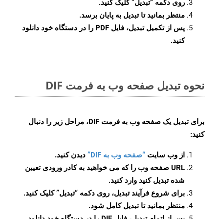
روی دکمه
“تبدیل”
کلیک کنید.
منتظر بمانید تا تبدیل به پایان برسد.
پس از تکمیل تبدیل، فایل PDF را در دستگاه خود دانلود
کنید.
نحوه تبدیل صفحه وب به فرمت DIF
برای تبدیل یک صفحه وب به فرمت DIF، مراحل زیر را دنبال
کنید:
از وب سایت
“صفحه وب به DIF”
دیدن کنید.
URL صفحه وب را که می خواهید به کادر ورودی تعیین
شده تبدیل کنید وارد کنید.
برای شروع فرآیند تبدیل، روی دکمه “تبدیل” کلیک کنید.
منتظر بمانید تا تبدیل کامل شود.
پس از اتمام تبدیل، فایل DIF را در دستگاه خود دانلود