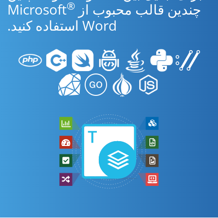
®
چندین قالب محبوب از Microsoft
Word استفاده کنید.