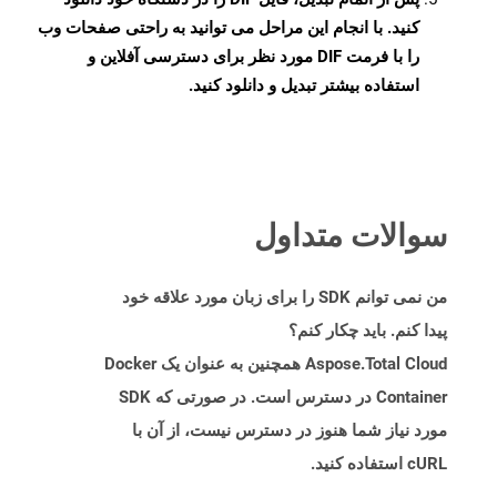
کنید. با انجام این مراحل می توانید به راحتی صفحات وب
را با فرمت DIF مورد نظر برای دسترسی آفلاین و
استفاده بیشتر تبدیل و دانلود کنید.
سوالات متداول
من نمی توانم SDK را برای زبان مورد علاقه خود
پیدا کنم. باید چکار کنم؟
Aspose.Total Cloud همچنین به عنوان یک Docker
Container در دسترس است. در صورتی که SDK
مورد نیاز شما هنوز در دسترس نیست، از آن با
cURL استفاده کنید.