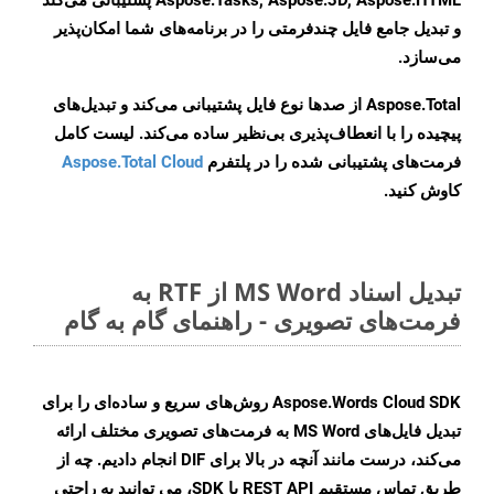
Aspose.Tasks, Aspose.3D, Aspose.HTML پشتیبانی می‌کند
و تبدیل جامع فایل چندفرمتی را در برنامه‌های شما امکان‌پذیر
می‌سازد.
Aspose.Total از صدها نوع فایل پشتیبانی می‌کند و تبدیل‌های
پیچیده را با انعطاف‌پذیری بی‌نظیر ساده می‌کند. لیست کامل
فرمت‌های پشتیبانی شده را در پلتفرم
Aspose.Total Cloud
کاوش کنید.
تبدیل اسناد MS Word از RTF به
فرمت‌های تصویری - راهنمای گام به گام
Aspose.Words Cloud SDK روش‌های سریع و ساده‌ای را برای
تبدیل فایل‌های MS Word به فرمت‌های تصویری مختلف ارائه
می‌کند، درست مانند آنچه در بالا برای DIF انجام دادیم. چه از
طریق تماس مستقیم REST API یا SDK، می توانید به راحتی