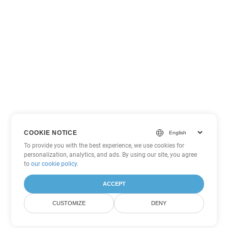
COOKIE NOTICE
To provide you with the best experience, we use cookies for
personalization, analytics, and ads. By using our site, you agree
to
our cookie policy
.
ACCEPT
CUSTOMIZE
DENY