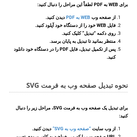
برای
WEB به PDF
لطفاً این مراحل را دنبال کنید:
از صفحه وب
WEB به PDF
دیدن کنید.
فایل WEB خود را از دستگاه خود آپلود کنید.
روی دکمه
“تبدیل”
کلیک کنید.
منتظر بمانید تا تبدیل به پایان برسد.
پس از تکمیل تبدیل، فایل PDF را در دستگاه خود دانلود
کنید.
نحوه تبدیل صفحه وب به فرمت SVG
برای تبدیل یک صفحه وب به فرمت SVG، مراحل زیر را دنبال
کنید:
از وب سایت
“صفحه وب به SVG”
دیدن کنید.
URL صفحه وب را که می خواهید به کادر ورودی تعیین