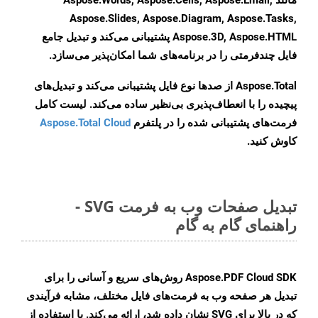
مانند Aspose.Words, Aspose.Cells, Aspose.Email,
Aspose.Slides, Aspose.Diagram, Aspose.Tasks,
Aspose.3D, Aspose.HTML پشتیبانی می‌کند و تبدیل جامع
فایل چندفرمتی را در برنامه‌های شما امکان‌پذیر می‌سازد.
Aspose.Total از صدها نوع فایل پشتیبانی می‌کند و تبدیل‌های
پیچیده را با انعطاف‌پذیری بی‌نظیر ساده می‌کند. لیست کامل
فرمت‌های پشتیبانی شده را در پلتفرم
Aspose.Total Cloud
کاوش کنید.
تبدیل صفحات وب به فرمت SVG -
راهنمای گام به گام
Aspose.PDF Cloud SDK روش‌های سریع و آسانی را برای
تبدیل هر صفحه وب به فرمت‌های فایل مختلف، مشابه فرآیندی
که در بالا برای SVG نشان داده شد، ارائه می‌کند. با استفاده از