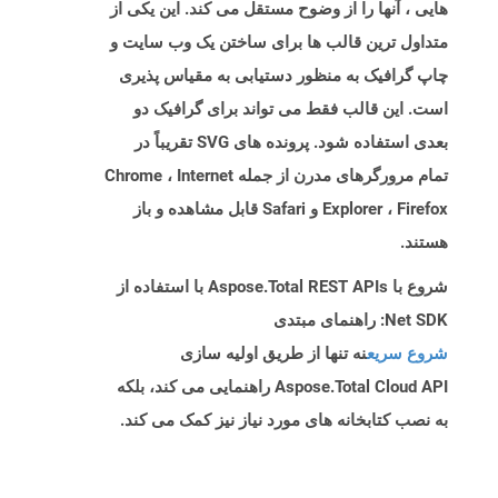
هایی ، آنها را از وضوح مستقل می کند. این یکی از
متداول ترین قالب ها برای ساختن یک وب سایت و
چاپ گرافیک به منظور دستیابی به مقیاس پذیری
است. این قالب فقط می تواند برای گرافیک دو
بعدی استفاده شود. پرونده های SVG تقریباً در
تمام مرورگرهای مدرن از جمله Chrome ، Internet
Explorer ، Firefox و Safari قابل مشاهده و باز
هستند.
شروع با Aspose.Total REST APIs با استفاده از
Net SDK: راهنمای مبتدی
شروع سریع
نه تنها از طریق اولیه سازی
Aspose.Total Cloud API راهنمایی می کند، بلکه
به نصب کتابخانه های مورد نیاز نیز کمک می کند.