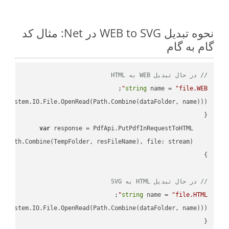
نحوه تبدیل WEB to SVG در Net: مثال کد
گام به گام
// در حال تبدیل WEB به HTML
;

string
 name = 
"file.WEB"
var
// در حال تبدیل HTML به SVG
;

string
 name = 
"file.HTML"