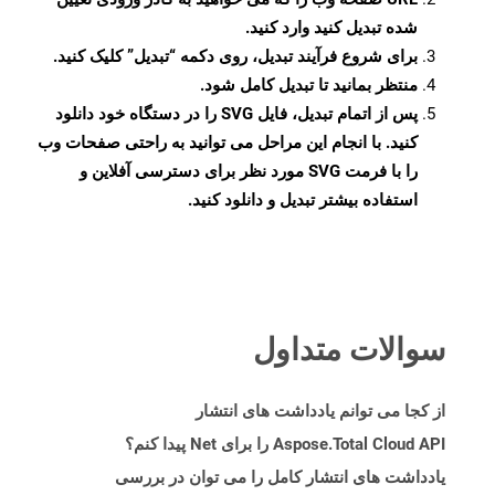
شده تبدیل کنید وارد کنید.
برای شروع فرآیند تبدیل، روی دکمه “تبدیل” کلیک کنید.
منتظر بمانید تا تبدیل کامل شود.
پس از اتمام تبدیل، فایل SVG را در دستگاه خود دانلود
کنید. با انجام این مراحل می توانید به راحتی صفحات وب
را با فرمت SVG مورد نظر برای دسترسی آفلاین و
استفاده بیشتر تبدیل و دانلود کنید.
سوالات متداول
از کجا می توانم یادداشت های انتشار
Aspose.Total Cloud API را برای Net پیدا کنم؟
یادداشت های انتشار کامل را می توان در بررسی