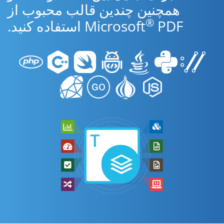
همچنین چندین قالب محبوب از
®
PDF استفاده کنید.
Microsoft