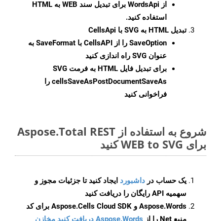
از WordsApi برای تبدیل سند WEB به HTML
استفاده کنید.
تبدیل HTML به SVG با CellsApi
SaveOption
را از CellsAPI با SaveFormat به
عنوان SVG راه اندازی کنید
برای تبدیل فایل HTML به فرمت
SVG
cellsSaveAsPostDocumentSaveAs
را
فراخوانی کنید
شروع به استفاده از Aspose.Total REST
برای WEB to SVG کنید
یک حساب در
داشبورد
ایجاد کنید تا جزئیات مجوز و
سهمیه API رایگان را دریافت کنید
Aspose.Words و Aspose.Cells Cloud SDK برای کد
منبع Net را از
Aspose.Words دریافت کنید مخازن