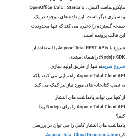
مایکروسافت اکسل ، OpenOffice Calc ، Starcalc
و بسیاری دیگر است. این داده های موجود در یک
صفحه گسترده را ذخیره می کند که تنها محدودیت
این قالب پرونده است.
شروع با Aspose.Total REST APIs با استفاده از
Nodejs SDK: راهنمای مبتدی
شروع سریع
نه تنها از طریق اولیه سازی
Aspose.Total Cloud API راهنمایی می کند، بلکه
به نصب کتابخانه های مورد نیاز نیز کمک می کند.
از کجا می توانم یادداشت های انتشار
Aspose.Total Cloud API را برای Nodejs پیدا
کنم؟
یادداشت های انتشار کامل را می توان در بررسی
کرد
Aspose.Total Cloud Documentation
.