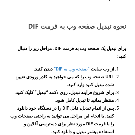
نحوه تبدیل صفحه وب به فرمت DIF
برای تبدیل یک صفحه وب به فرمت DIF، مراحل زیر را دنبال
کنید:
از وب سایت
“صفحه وب به DIF”
دیدن کنید.
URL صفحه وب را که می خواهید به کادر ورودی تعیین
شده تبدیل کنید وارد کنید.
برای شروع فرآیند تبدیل، روی دکمه “تبدیل” کلیک کنید.
منتظر بمانید تا تبدیل کامل شود.
پس از اتمام تبدیل، فایل DIF را در دستگاه خود دانلود
کنید. با انجام این مراحل می توانید به راحتی صفحات وب
را با فرمت DIF مورد نظر برای دسترسی آفلاین و
استفاده بیشتر تبدیل و دانلود کنید.