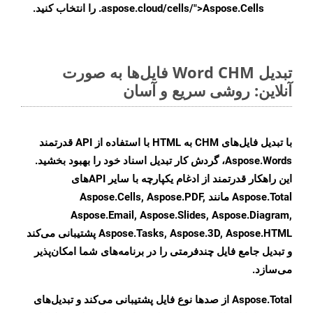
.aspose.cloud/cells/">Aspose.Cells را انتخاب کنید.
تبدیل Word CHM فایل‌ها به صورت
آنلاین: روشی سریع و آسان
با تبدیل فایل‌های CHM به HTML با استفاده از API قدرتمند
Aspose.Words، گردش کار تبدیل اسناد خود را بهبود بخشید.
این راهکار قدرتمند از ادغام یکپارچه با سایر APIهای
Aspose.Total مانند Aspose.Cells, Aspose.PDF,
Aspose.Email, Aspose.Slides, Aspose.Diagram,
Aspose.Tasks, Aspose.3D, Aspose.HTML پشتیبانی می‌کند
و تبدیل جامع فایل چندفرمتی را در برنامه‌های شما امکان‌پذیر
می‌سازد.
Aspose.Total از صدها نوع فایل پشتیبانی می‌کند و تبدیل‌های