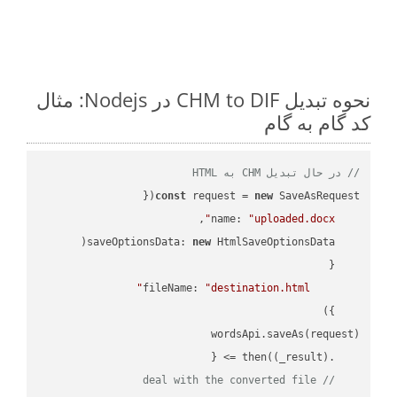
نحوه تبدیل CHM to DIF در Nodejs: مثال
کد گام به گام
// در حال تبدیل CHM به HTML
const
 request = 
new
name
: 
"uploaded.docx"
saveOptionsData
: 
new
fileName
: 
"destination.html"
(
_result
) =>
    .then(
// deal with the converted file