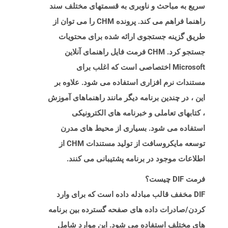
سریع به مباحث و ناوبری به قسمتهای مختلف سند
راهنما فراهم می کند. پرونده CHM را می توان از
طریق گزینه جستجوی ارائه شده برای محتویات
جستجو کرد. CHM فرمت فایل راهنمای آنلاین
Microsoft اختصاصی است که اغلب برای
مستندات نرم افزاری استفاده می شود. علاوه بر
این ، در چندین برنامه دیگر مانند راهنماهای آموزش
، کتابهای تعاملی و خبرنامه های الکترونیکی
استفاده می شود. بسیاری از محیط های مدرن
توسعه مایکروسافت از تولید مستندات CHM از
اطلاعات موجود در برنامه پشتیبانی می کنند.
فرمت DIF چیست؟
DIF مخفف قالب مبادله داده است که برای وارد
کردن/صادرات داده های صفحه گسترده بین برنامه
های مختلف استفاده می شود. این موارد شامل