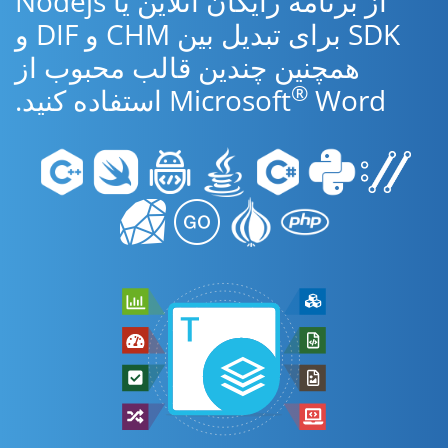
از برنامه رایگان آنلاین یا Nodejs
SDK برای تبدیل بین CHM و DIF و
همچنین چندین قالب محبوب از
®
Word استفاده کنید.
Microsoft