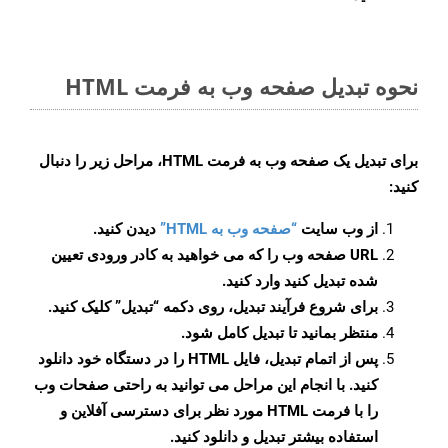
نحوه تبدیل صفحه وب به فرمت HTML
برای تبدیل یک صفحه وب به فرمت HTML، مراحل زیر را دنبال
کنید:
از وب سایت
“صفحه وب به HTML”
دیدن کنید.
URL صفحه وب را که می خواهید به کادر ورودی تعیین
شده تبدیل کنید وارد کنید.
برای شروع فرآیند تبدیل، روی دکمه “تبدیل” کلیک کنید.
منتظر بمانید تا تبدیل کامل شود.
پس از اتمام تبدیل، فایل HTML را در دستگاه خود دانلود
کنید. با انجام این مراحل می توانید به راحتی صفحات وب
را با فرمت HTML مورد نظر برای دسترسی آفلاین و
استفاده بیشتر تبدیل و دانلود کنید.