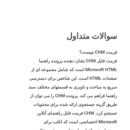
سوالات متداول
فرمت CHM چیست؟
فرمت فایل CHM نشان دهنده پرونده راهنما
Microsoft HTML است که شامل مجموعه ای از
صفحات HTML است. این شاخص برای دسترسی
سریع به مباحث و ناوبری به قسمتهای مختلف سند
راهنما فراهم می کند. پرونده CHM را می توان از
طریق گزینه جستجوی ارائه شده برای محتویات
جستجو کرد. CHM فرمت فایل راهنمای آنلاین
Microsoft اختصاصی است که اغلب برای