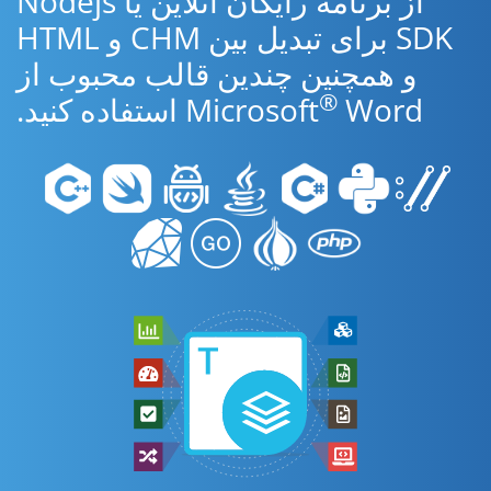
از برنامه رایگان آنلاین یا Nodejs
SDK برای تبدیل بین CHM و HTML
و همچنین چندین قالب محبوب از
®
Word استفاده کنید.
Microsoft