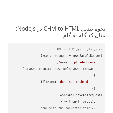
نحوه تبدیل CHM to HTML در Nodejs:
مثال کد گام به گام
// در حال تبدیل CHM به HTML
const
 request = 
new
name
: 
"uploaded.docx"
saveOptionsData
: 
new
fileName
: 
"destination.html"
(
_result
) =>
    .then(
// deal with the converted file