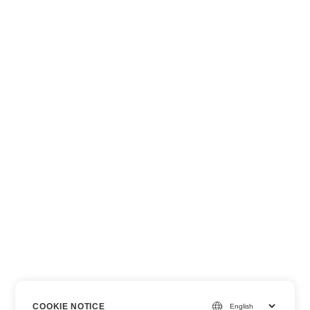
COOKIE NOTICE