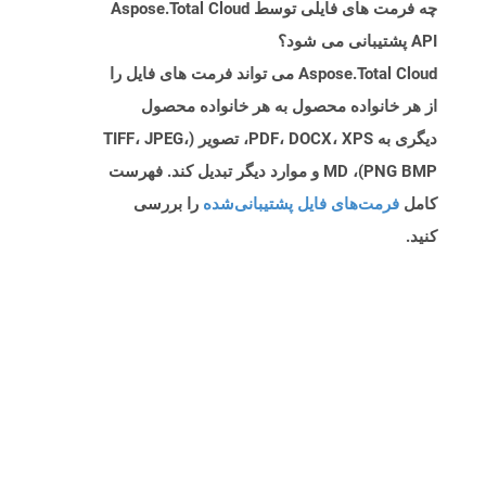
چه فرمت های فایلی توسط Aspose.Total Cloud
API پشتیبانی می شود؟
Aspose.Total Cloud می تواند فرمت های فایل را
از هر خانواده محصول به هر خانواده محصول
دیگری به PDF، DOCX، XPS، تصویر (TIFF، JPEG،
PNG BMP)، MD و موارد دیگر تبدیل کند. فهرست
کامل
فرمت‌های فایل پشتیبانی‌شده
را بررسی
کنید.