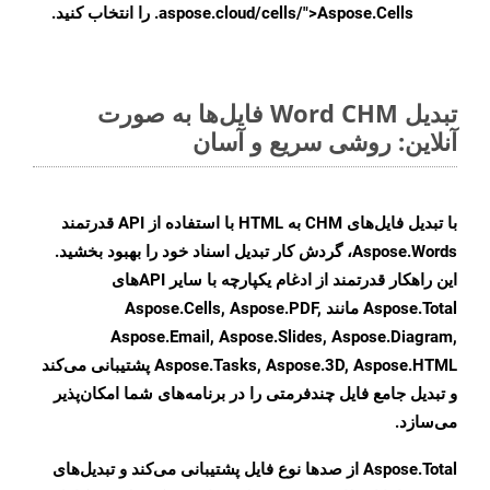
.aspose.cloud/cells/">Aspose.Cells را انتخاب کنید.
تبدیل Word CHM فایل‌ها به صورت
آنلاین: روشی سریع و آسان
با تبدیل فایل‌های CHM به HTML با استفاده از API قدرتمند
Aspose.Words، گردش کار تبدیل اسناد خود را بهبود بخشید.
این راهکار قدرتمند از ادغام یکپارچه با سایر APIهای
Aspose.Total مانند Aspose.Cells, Aspose.PDF,
Aspose.Email, Aspose.Slides, Aspose.Diagram,
Aspose.Tasks, Aspose.3D, Aspose.HTML پشتیبانی می‌کند
و تبدیل جامع فایل چندفرمتی را در برنامه‌های شما امکان‌پذیر
می‌سازد.
Aspose.Total از صدها نوع فایل پشتیبانی می‌کند و تبدیل‌های