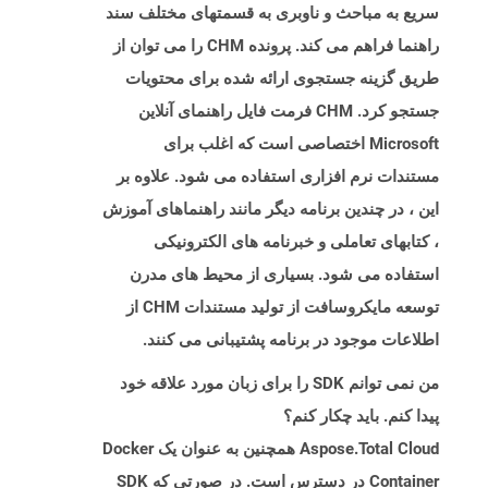
سریع به مباحث و ناوبری به قسمتهای مختلف سند
راهنما فراهم می کند. پرونده CHM را می توان از
طریق گزینه جستجوی ارائه شده برای محتویات
جستجو کرد. CHM فرمت فایل راهنمای آنلاین
Microsoft اختصاصی است که اغلب برای
مستندات نرم افزاری استفاده می شود. علاوه بر
این ، در چندین برنامه دیگر مانند راهنماهای آموزش
، کتابهای تعاملی و خبرنامه های الکترونیکی
استفاده می شود. بسیاری از محیط های مدرن
توسعه مایکروسافت از تولید مستندات CHM از
اطلاعات موجود در برنامه پشتیبانی می کنند.
من نمی توانم SDK را برای زبان مورد علاقه خود
پیدا کنم. باید چکار کنم؟
Aspose.Total Cloud همچنین به عنوان یک Docker
Container در دسترس است. در صورتی که SDK