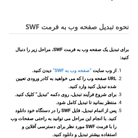
نحوه تبدیل صفحه وب به فرمت SWF
برای تبدیل یک صفحه وب به فرمت SWF، مراحل زیر را دنبال
کنید:
از وب سایت
“صفحه وب به SWF”
دیدن کنید.
URL صفحه وب را که می خواهید به کادر ورودی تعیین
شده تبدیل کنید وارد کنید.
برای شروع فرآیند تبدیل، روی دکمه “تبدیل” کلیک کنید.
منتظر بمانید تا تبدیل کامل شود.
پس از اتمام تبدیل، فایل SWF را در دستگاه خود دانلود
کنید. با انجام این مراحل می توانید به راحتی صفحات وب
را با فرمت SWF مورد نظر برای دسترسی آفلاین و
استفاده بیشتر تبدیل و دانلود کنید.