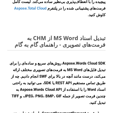
پیچیده را با انعطاف‌پذیری بی‌نظیر ساده می‌کند. لیست کامل
فرمت‌های پشتیبانی شده را در پلتفرم
Aspose.Total Cloud
کاوش کنید.
تبدیل اسناد MS Word از CHM به
فرمت‌های تصویری - راهنمای گام به گام
Aspose.Words Cloud SDK روش‌های سریع و ساده‌ای را برای
تبدیل فایل‌های MS Word به فرمت‌های تصویری مختلف ارائه
می‌کند، درست مانند آنچه در بالا برای SWF انجام دادیم. چه از
طریق تماس مستقیم REST API یا SDK، می توانید به راحتی
اسناد Word را با استفاده از Aspose.Words Cloud API به
چندین فرمت تصویر از جمله JPEG، PNG، BMP، GIF، و TIFF
تبدیل کنید.