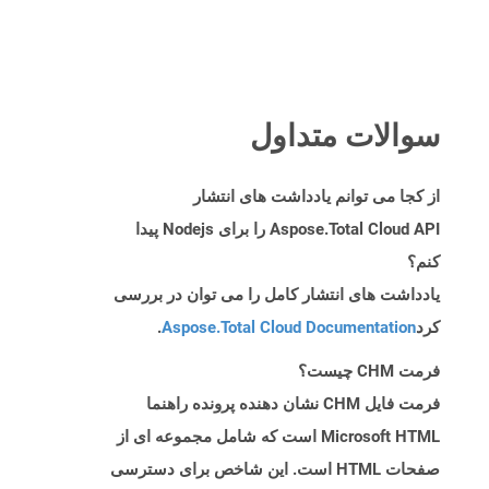
سوالات متداول
از کجا می توانم یادداشت های انتشار
Aspose.Total Cloud API را برای Nodejs پیدا
کنم؟
یادداشت های انتشار کامل را می توان در بررسی
کرد
Aspose.Total Cloud Documentation
.
فرمت CHM چیست؟
فرمت فایل CHM نشان دهنده پرونده راهنما
Microsoft HTML است که شامل مجموعه ای از
صفحات HTML است. این شاخص برای دسترسی