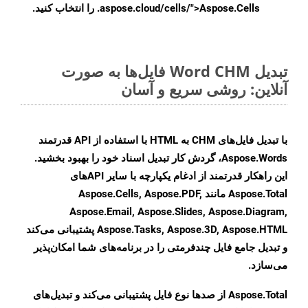
.aspose.cloud/cells/">Aspose.Cells را انتخاب کنید.
تبدیل Word CHM فایل‌ها به صورت
آنلاین: روشی سریع و آسان
با تبدیل فایل‌های CHM به HTML با استفاده از API قدرتمند
Aspose.Words، گردش کار تبدیل اسناد خود را بهبود بخشید.
این راهکار قدرتمند از ادغام یکپارچه با سایر APIهای
Aspose.Total مانند Aspose.Cells, Aspose.PDF,
Aspose.Email, Aspose.Slides, Aspose.Diagram,
Aspose.Tasks, Aspose.3D, Aspose.HTML پشتیبانی می‌کند
و تبدیل جامع فایل چندفرمتی را در برنامه‌های شما امکان‌پذیر
می‌سازد.
Aspose.Total از صدها نوع فایل پشتیبانی می‌کند و تبدیل‌های