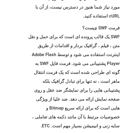
مورد نیاز شما هنوز در دسترس نیست، از آن با
cURL استفاده کنید.
فرمت SWF چیست؟
SWF یک قالب پرونده ای است که برای حمل و نقل
متن ، فیلم ، گرافیک بردار و اقدامات از طریق
اینترنت استفاده می شود و توسط Adobe Flash
Player پشتیبانی می شود. فرمت فایل SWF به
گونه ای طراحی شده است که یک فرمت انتقال
ماهر است ، نه تنها برای تبادل گرافیک بلکه
پشتیبانی هایی را برای نمایشگر ضد عقل و روی
صفحه نمایش ارائه می دهد. ضد علیا از ویژگی
هایی است که برای ارائه سریع Bitmap و
خصوصیات مرتبط با آن مانند دکمه های تعاملی ،
سایه زنی و انیمیشن بسیار مهم است. ETC.