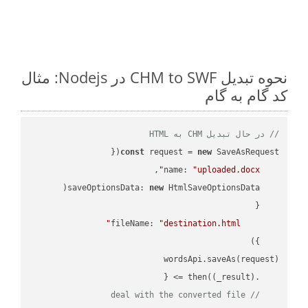
نحوه تبدیل CHM to SWF در Nodejs: مثال
کد گام به گام
// در حال تبدیل CHM به HTML
const
 request = 
new
name
: 
"uploaded.docx"
saveOptionsData
: 
new
fileName
: 
"destination.html"
(
_result
) =>
    .then(
// deal with the converted file