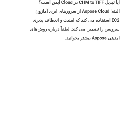
آیا تبدیل CHM to TIFF در Cloud ایمن است؟
البته! Aspose Cloud از سرورهای ابری آمازون
EC2 استفاده می کند که امنیت و انعطاف پذیری
سرویس را تضمین می کند. لطفاً درباره روش‌های
امنیتی Aspose بیشتر بخوانید.