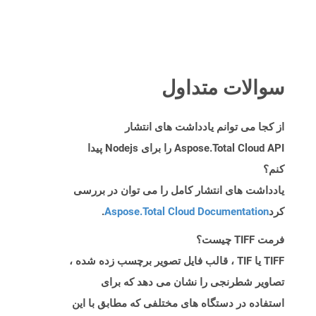
سوالات متداول
از کجا می توانم یادداشت های انتشار
Aspose.Total Cloud API را برای Nodejs پیدا
کنم؟
یادداشت های انتشار کامل را می توان در بررسی
کرد
Aspose.Total Cloud Documentation
.
فرمت TIFF چیست؟
TIFF یا TIF ، قالب فایل تصویر برچسب زده شده ،
تصاویر شطرنجی را نشان می دهد که برای
استفاده در دستگاه های مختلفی که مطابق با این