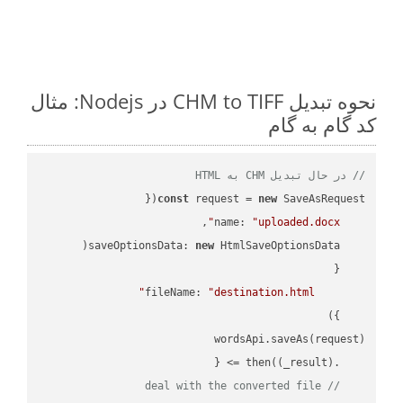
نحوه تبدیل CHM to TIFF در Nodejs: مثال
کد گام به گام
// در حال تبدیل CHM به HTML
const
 request = 
new
name
: 
"uploaded.docx"
saveOptionsData
: 
new
fileName
: 
"destination.html"
(
_result
) =>
    .then(
// deal with the converted file