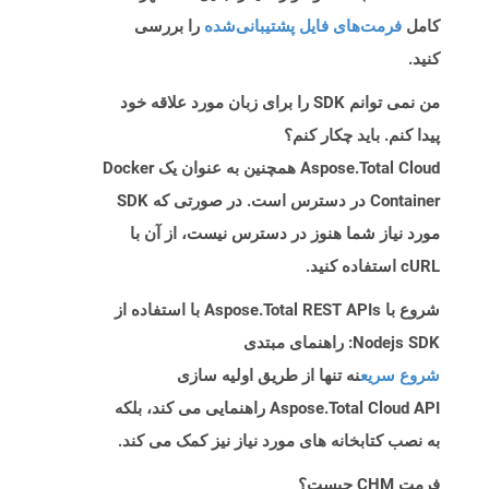
کامل
فرمت‌های فایل پشتیبانی‌شده
را بررسی
کنید.
من نمی توانم SDK را برای زبان مورد علاقه خود
پیدا کنم. باید چکار کنم؟
Aspose.Total Cloud همچنین به عنوان یک Docker
Container در دسترس است. در صورتی که SDK
مورد نیاز شما هنوز در دسترس نیست، از آن با
cURL استفاده کنید.
شروع با Aspose.Total REST APIs با استفاده از
Nodejs SDK: راهنمای مبتدی
شروع سریع
نه تنها از طریق اولیه سازی
Aspose.Total Cloud API راهنمایی می کند، بلکه
به نصب کتابخانه های مورد نیاز نیز کمک می کند.
فرمت CHM چیست؟