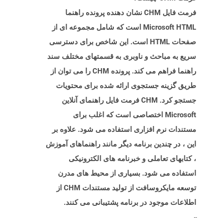
فرمت فایل CHM نشان دهنده پرونده راهنما
Microsoft HTML است که شامل مجموعه ای از
صفحات HTML است. این شاخص برای دسترسی
سریع به مباحث و ناوبری به قسمتهای مختلف سند
راهنما فراهم می کند. پرونده CHM را می توان از
طریق گزینه جستجوی ارائه شده برای محتویات
جستجو کرد. CHM فرمت فایل راهنمای آنلاین
Microsoft اختصاصی است که اغلب برای
مستندات نرم افزاری استفاده می شود. علاوه بر
این ، در چندین برنامه دیگر مانند راهنماهای آموزش
، کتابهای تعاملی و خبرنامه های الکترونیکی
استفاده می شود. بسیاری از محیط های مدرن
توسعه مایکروسافت از تولید مستندات CHM از
اطلاعات موجود در برنامه پشتیبانی می کنند.