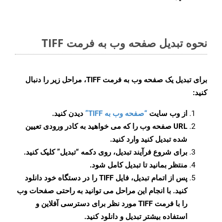
نحوه تبدیل صفحه وب به فرمت TIFF
برای تبدیل یک صفحه وب به فرمت TIFF، مراحل زیر را دنبال
کنید:
از وب سایت
“صفحه وب به TIFF”
دیدن کنید.
URL صفحه وب را که می خواهید به کادر ورودی تعیین
شده تبدیل کنید وارد کنید.
برای شروع فرآیند تبدیل، روی دکمه “تبدیل” کلیک کنید.
منتظر بمانید تا تبدیل کامل شود.
پس از اتمام تبدیل، فایل TIFF را در دستگاه خود دانلود
کنید. با انجام این مراحل می توانید به راحتی صفحات وب
را با فرمت TIFF مورد نظر برای دسترسی آفلاین و
استفاده بیشتر تبدیل و دانلود کنید.