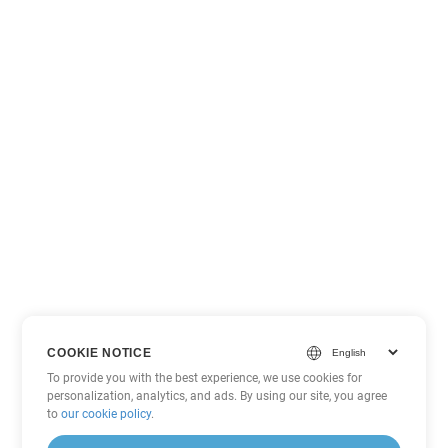
COOKIE NOTICE
To provide you with the best experience, we use cookies for
personalization, analytics, and ads. By using our site, you agree
to
our cookie policy
.