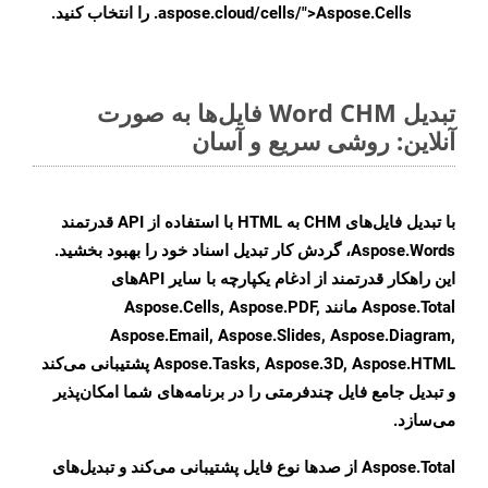
.aspose.cloud/cells/">Aspose.Cells را انتخاب کنید.
تبدیل Word CHM فایل‌ها به صورت
آنلاین: روشی سریع و آسان
با تبدیل فایل‌های CHM به HTML با استفاده از API قدرتمند
Aspose.Words، گردش کار تبدیل اسناد خود را بهبود بخشید.
این راهکار قدرتمند از ادغام یکپارچه با سایر APIهای
Aspose.Total مانند Aspose.Cells, Aspose.PDF,
Aspose.Email, Aspose.Slides, Aspose.Diagram,
Aspose.Tasks, Aspose.3D, Aspose.HTML پشتیبانی می‌کند
و تبدیل جامع فایل چندفرمتی را در برنامه‌های شما امکان‌پذیر
می‌سازد.
Aspose.Total از صدها نوع فایل پشتیبانی می‌کند و تبدیل‌های