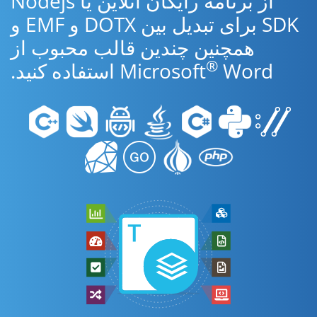
از برنامه رایگان آنلاین یا Nodejs
SDK برای تبدیل بین DOTX و EMF و
همچنین چندین قالب محبوب از
®
Word استفاده کنید.
Microsoft