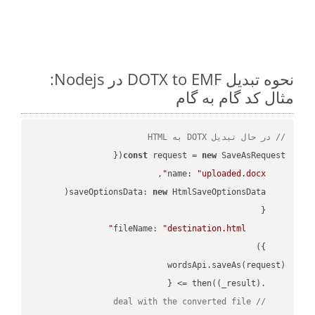
نحوه تبدیل DOTX to EMF در Nodejs:
مثال کد گام به گام
// در حال تبدیل DOTX به HTML
const
 request = 
new
name
: 
"uploaded.docx"
saveOptionsData
: 
new
fileName
: 
"destination.html"
(
_result
) =>
    .then(
// deal with the converted file