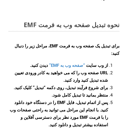
نحوه تبدیل صفحه وب به فرمت EMF
برای تبدیل یک صفحه وب به فرمت EMF، مراحل زیر را دنبال
کنید:
از وب سایت
“صفحه وب به EMF”
دیدن کنید.
URL صفحه وب را که می خواهید به کادر ورودی تعیین
شده تبدیل کنید وارد کنید.
برای شروع فرآیند تبدیل، روی دکمه “تبدیل” کلیک کنید.
منتظر بمانید تا تبدیل کامل شود.
پس از اتمام تبدیل، فایل EMF را در دستگاه خود دانلود
کنید. با انجام این مراحل می توانید به راحتی صفحات وب
را با فرمت EMF مورد نظر برای دسترسی آفلاین و
استفاده بیشتر تبدیل و دانلود کنید.