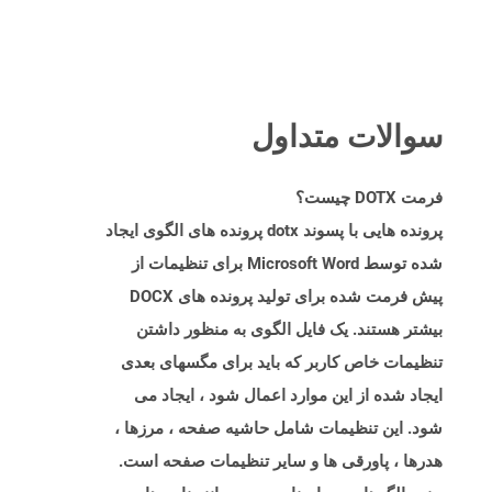
سوالات متداول
فرمت DOTX چیست؟
پرونده هایی با پسوند dotx پرونده های الگوی ایجاد
شده توسط Microsoft Word برای تنظیمات از
پیش فرمت شده برای تولید پرونده های DOCX
بیشتر هستند. یک فایل الگوی به منظور داشتن
تنظیمات خاص کاربر که باید برای مگسهای بعدی
ایجاد شده از این موارد اعمال شود ، ایجاد می
شود. این تنظیمات شامل حاشیه صفحه ، مرزها ،
هدرها ، پاورقی ها و سایر تنظیمات صفحه است.