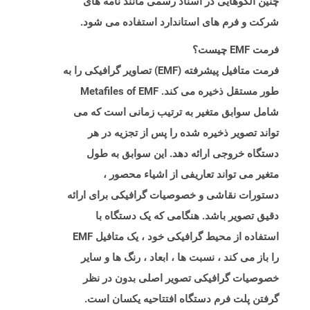
چنین الگوهایی در اسناد رسمی مانند نامه های
شرکت و فرم های استاندارد استفاده می شود.
فرمت EMF چیست؟
فرمت متافیل پیشرفته (EMF) تصاویر گرافیکی را به
طور مستقل ذخیره می کند. Metafiles of EMF
شامل سوابق متغیر به ترتیب زمانی است که می
تواند تصویر ذخیره شده را پس از تجزیه در هر
دستگاه خروجی ارائه دهد. این سوابق به طول
متغیر می تواند تعاریفی از اشیاء محصور ،
دستورات نقاشی و خصوصیات گرافیکی برای ارائه
دقیق تصویر باشد. هنگامی که یک دستگاه با
استفاده از محیط گرافیکی خود ، یک متافیل EMF
را باز می کند ، نسبت ها ، ابعاد ، رنگ ها و سایر
خصوصیات گرافیکی تصویر اصلی بدون در نظر
گرفتن پلت فرم دستگاه افتتاحیه یکسان است.