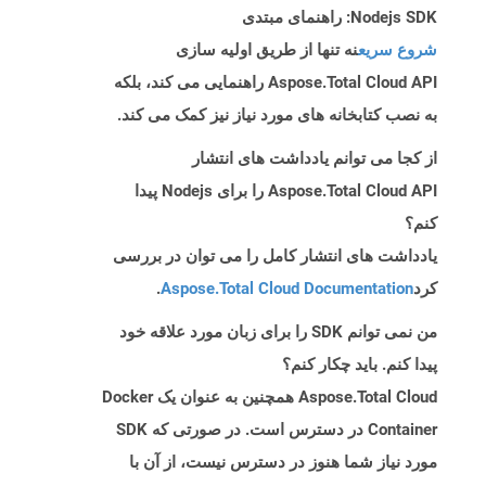
Nodejs SDK: راهنمای مبتدی
شروع سریع
نه تنها از طریق اولیه سازی
Aspose.Total Cloud API راهنمایی می کند، بلکه
به نصب کتابخانه های مورد نیاز نیز کمک می کند.
از کجا می توانم یادداشت های انتشار
Aspose.Total Cloud API را برای Nodejs پیدا
کنم؟
یادداشت های انتشار کامل را می توان در بررسی
کرد
Aspose.Total Cloud Documentation
.
من نمی توانم SDK را برای زبان مورد علاقه خود
پیدا کنم. باید چکار کنم؟
Aspose.Total Cloud همچنین به عنوان یک Docker
Container در دسترس است. در صورتی که SDK
مورد نیاز شما هنوز در دسترس نیست، از آن با