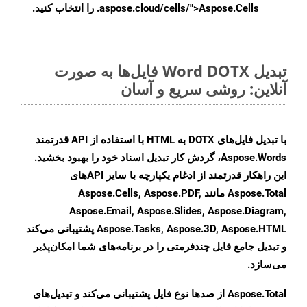
.aspose.cloud/cells/">Aspose.Cells را انتخاب کنید.
تبدیل Word DOTX فایل‌ها به صورت
آنلاین: روشی سریع و آسان
با تبدیل فایل‌های DOTX به HTML با استفاده از API قدرتمند
Aspose.Words، گردش کار تبدیل اسناد خود را بهبود بخشید.
این راهکار قدرتمند از ادغام یکپارچه با سایر APIهای
Aspose.Total مانند Aspose.Cells, Aspose.PDF,
Aspose.Email, Aspose.Slides, Aspose.Diagram,
Aspose.Tasks, Aspose.3D, Aspose.HTML پشتیبانی می‌کند
و تبدیل جامع فایل چندفرمتی را در برنامه‌های شما امکان‌پذیر
می‌سازد.
Aspose.Total از صدها نوع فایل پشتیبانی می‌کند و تبدیل‌های