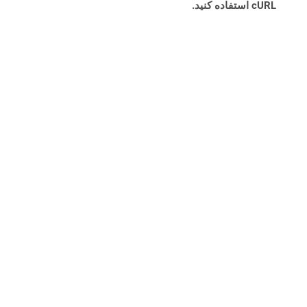
cURL استفاده کنید.