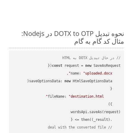
نحوه تبدیل DOTX to OTP در Nodejs:
مثال کد گام به گام
// در حال تبدیل DOTX به HTML
const
 request = 
new
name
: 
"uploaded.docx"
saveOptionsData
: 
new
fileName
: 
"destination.html"
(
_result
) =>
    .then(
// deal with the converted file