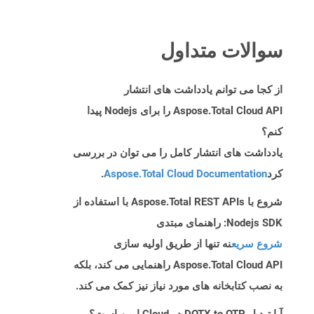
سوالات متداول
از کجا می توانم یادداشت های انتشار
Aspose.Total Cloud API را برای Nodejs پیدا
کنم؟
یادداشت های انتشار کامل را می توان در بررسی
کرد
Aspose.Total Cloud Documentation
.
شروع با Aspose.Total REST APIs با استفاده از
Nodejs SDK: راهنمای مبتدی
شروع سریع
نه تنها از طریق اولیه سازی
Aspose.Total Cloud API راهنمایی می کند، بلکه
به نصب کتابخانه های مورد نیاز نیز کمک می کند.