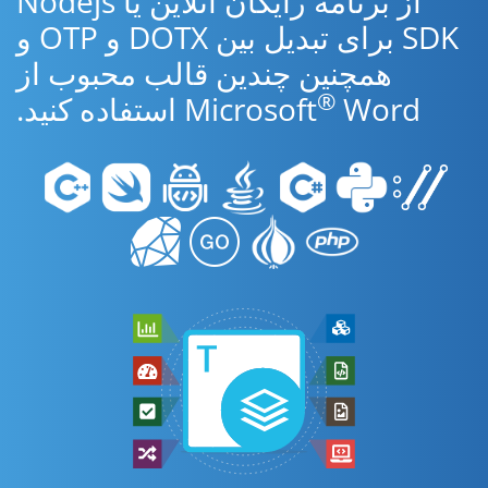
از برنامه رایگان آنلاین یا Nodejs
SDK برای تبدیل بین DOTX و OTP و
همچنین چندین قالب محبوب از
®
Word استفاده کنید.
Microsoft