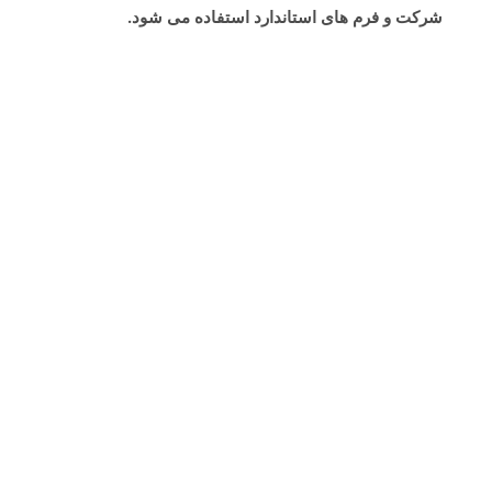
شرکت و فرم های استاندارد استفاده می شود.