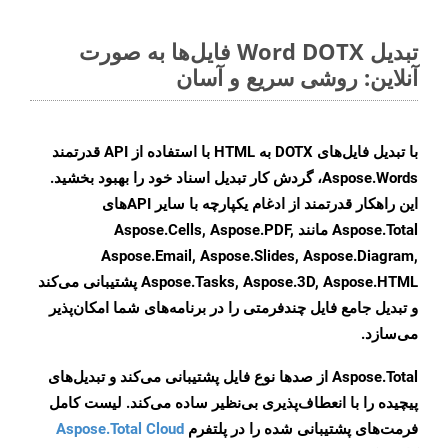
تبدیل Word DOTX فایل‌ها به صورت
آنلاین: روشی سریع و آسان
با تبدیل فایل‌های DOTX به HTML با استفاده از API قدرتمند
Aspose.Words، گردش کار تبدیل اسناد خود را بهبود بخشید.
این راهکار قدرتمند از ادغام یکپارچه با سایر APIهای
Aspose.Total مانند Aspose.Cells, Aspose.PDF,
Aspose.Email, Aspose.Slides, Aspose.Diagram,
Aspose.Tasks, Aspose.3D, Aspose.HTML پشتیبانی می‌کند
و تبدیل جامع فایل چندفرمتی را در برنامه‌های شما امکان‌پذیر
می‌سازد.
Aspose.Total از صدها نوع فایل پشتیبانی می‌کند و تبدیل‌های
پیچیده را با انعطاف‌پذیری بی‌نظیر ساده می‌کند. لیست کامل
فرمت‌های پشتیبانی شده را در پلتفرم
Aspose.Total Cloud