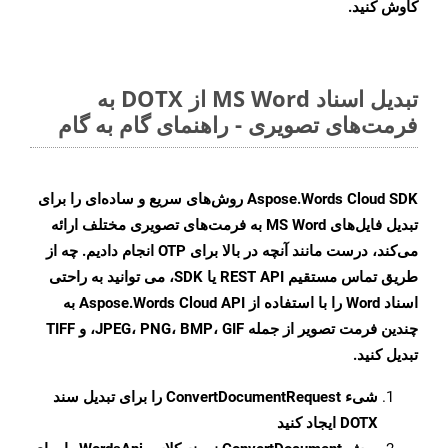
کاوش کنید.
تبدیل اسناد MS Word از DOTX به
فرمت‌های تصویری - راهنمای گام به گام
Aspose.Words Cloud SDK روش‌های سریع و ساده‌ای را برای
تبدیل فایل‌های MS Word به فرمت‌های تصویری مختلف ارائه
می‌کند، درست مانند آنچه در بالا برای OTP انجام دادیم. چه از
طریق تماس مستقیم REST API یا SDK، می توانید به راحتی
اسناد Word را با استفاده از Aspose.Words Cloud API به
چندین فرمت تصویر از جمله JPEG، PNG، BMP، GIF، و TIFF
تبدیل کنید.
شیء
ConvertDocumentRequest
را برای تبدیل سند
DOTX ایجاد کنید