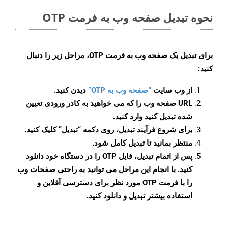
نحوه تبدیل صفحه وب به فرمت OTP
برای تبدیل یک صفحه وب به فرمت OTP، مراحل زیر را دنبال
کنید:
از وب سایت
“صفحه وب به OTP”
دیدن کنید.
URL صفحه وب را که می خواهید به کادر ورودی تعیین
شده تبدیل کنید وارد کنید.
برای شروع فرآیند تبدیل، روی دکمه “تبدیل” کلیک کنید.
منتظر بمانید تا تبدیل کامل شود.
پس از اتمام تبدیل، فایل OTP را در دستگاه خود دانلود
کنید. با انجام این مراحل می توانید به راحتی صفحات وب
را با فرمت OTP مورد نظر برای دسترسی آفلاین و
استفاده بیشتر تبدیل و دانلود کنید.