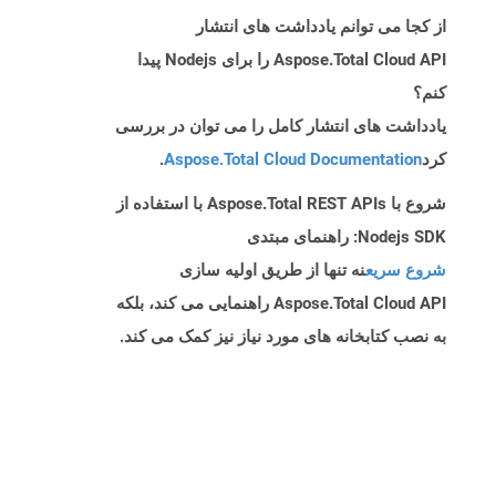
از کجا می توانم یادداشت های انتشار
Aspose.Total Cloud API را برای Nodejs پیدا
کنم؟
یادداشت های انتشار کامل را می توان در بررسی
کرد
Aspose.Total Cloud Documentation
.
شروع با Aspose.Total REST APIs با استفاده از
Nodejs SDK: راهنمای مبتدی
شروع سریع
نه تنها از طریق اولیه سازی
Aspose.Total Cloud API راهنمایی می کند، بلکه
به نصب کتابخانه های مورد نیاز نیز کمک می کند.