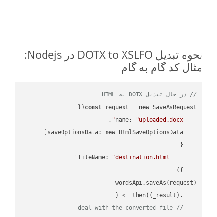
نحوه تبدیل DOTX to XSLFO در Nodejs:
مثال کد گام به گام
// در حال تبدیل DOTX به HTML
const
 request = 
new
name
: 
"uploaded.docx"
saveOptionsData
: 
new
fileName
: 
"destination.html"
(
_result
) =>
    .then(
// deal with the converted file