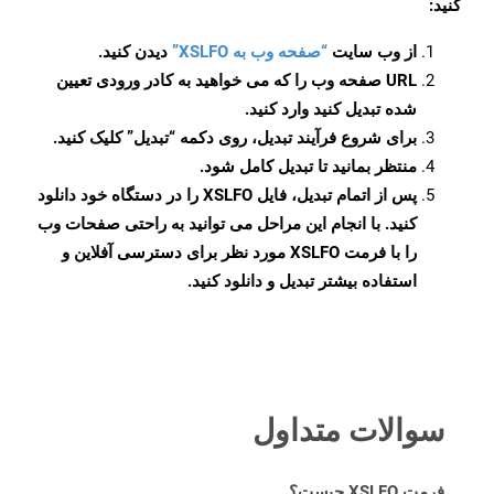
کنید:
از وب سایت
“صفحه وب به XSLFO”
دیدن کنید.
URL صفحه وب را که می خواهید به کادر ورودی تعیین
شده تبدیل کنید وارد کنید.
برای شروع فرآیند تبدیل، روی دکمه “تبدیل” کلیک کنید.
منتظر بمانید تا تبدیل کامل شود.
پس از اتمام تبدیل، فایل XSLFO را در دستگاه خود دانلود
کنید. با انجام این مراحل می توانید به راحتی صفحات وب
را با فرمت XSLFO مورد نظر برای دسترسی آفلاین و
استفاده بیشتر تبدیل و دانلود کنید.
سوالات متداول
فرمت XSLFO چیست؟