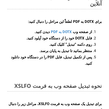
آنلاین
برای
DOTX به PDF
لطفاً این مراحل را دنبال کنید:
از صفحه وب
DOTX به PDF
دیدن کنید.
فایل DOTX خود را از دستگاه خود آپلود کنید.
روی دکمه
“تبدیل”
کلیک کنید.
منتظر بمانید تا تبدیل به پایان برسد.
پس از تکمیل تبدیل، فایل PDF را در دستگاه خود دانلود
کنید.
نحوه تبدیل صفحه وب به فرمت XSLFO
برای تبدیل یک صفحه وب به فرمت XSLFO، مراحل زیر را دنبال