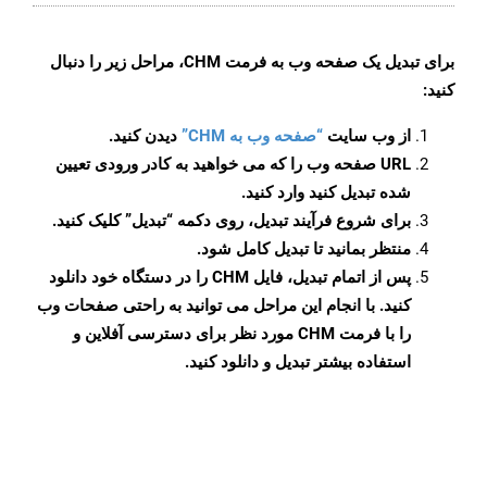
برای تبدیل یک صفحه وب به فرمت CHM، مراحل زیر را دنبال
کنید:
از وب سایت
“صفحه وب به CHM”
دیدن کنید.
URL صفحه وب را که می خواهید به کادر ورودی تعیین
شده تبدیل کنید وارد کنید.
برای شروع فرآیند تبدیل، روی دکمه “تبدیل” کلیک کنید.
منتظر بمانید تا تبدیل کامل شود.
پس از اتمام تبدیل، فایل CHM را در دستگاه خود دانلود
کنید. با انجام این مراحل می توانید به راحتی صفحات وب
را با فرمت CHM مورد نظر برای دسترسی آفلاین و
استفاده بیشتر تبدیل و دانلود کنید.