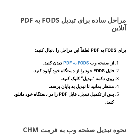
مراحل ساده برای تبدیل FODS به PDF
آنلاین
برای
FODS به PDF
لطفاً این مراحل را دنبال کنید:
از صفحه وب
FODS به PDF
دیدن کنید.
فایل FODS خود را از دستگاه خود آپلود کنید.
روی دکمه
“تبدیل”
کلیک کنید.
منتظر بمانید تا تبدیل به پایان برسد.
پس از تکمیل تبدیل، فایل PDF را در دستگاه خود دانلود
کنید.
نحوه تبدیل صفحه وب به فرمت CHM