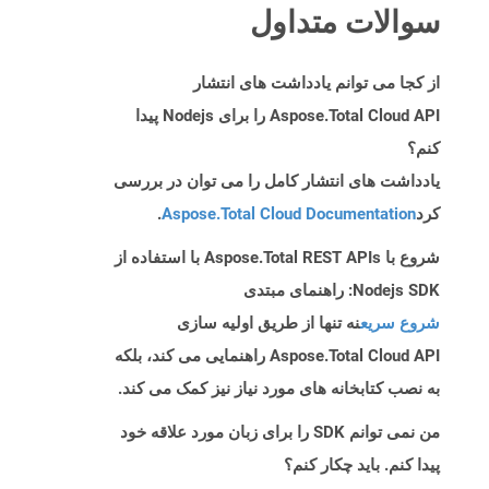
سوالات متداول
از کجا می توانم یادداشت های انتشار
Aspose.Total Cloud API را برای Nodejs پیدا
کنم؟
یادداشت های انتشار کامل را می توان در بررسی
کرد
Aspose.Total Cloud Documentation
.
شروع با Aspose.Total REST APIs با استفاده از
Nodejs SDK: راهنمای مبتدی
شروع سریع
نه تنها از طریق اولیه سازی
Aspose.Total Cloud API راهنمایی می کند، بلکه
به نصب کتابخانه های مورد نیاز نیز کمک می کند.
من نمی توانم SDK را برای زبان مورد علاقه خود
پیدا کنم. باید چکار کنم؟