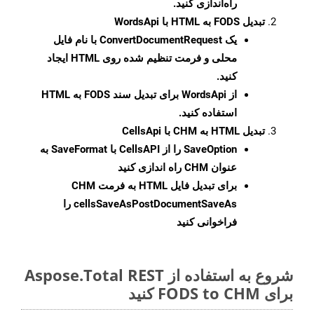
راه‌اندازی کنید.
تبدیل FODS به HTML با WordsApi
یک
ConvertDocumentRequest
با نام فایل
محلی و فرمت تنظیم شده روی HTML ایجاد
کنید.
از WordsApi برای تبدیل سند FODS به HTML
استفاده کنید.
تبدیل HTML به CHM با CellsApi
SaveOption
را از CellsAPI با SaveFormat به
عنوان CHM راه اندازی کنید
برای تبدیل فایل HTML به فرمت
CHM
cellsSaveAsPostDocumentSaveAs
را
فراخوانی کنید
شروع به استفاده از Aspose.Total REST
برای FODS to CHM کنید