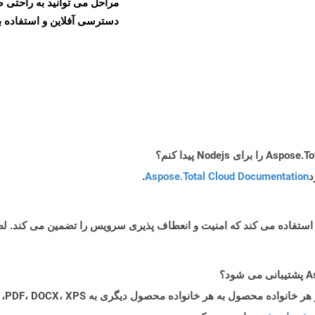
دسترسی آفلاین و استفاده بیش
د
Aspose.Total Cloud Documentation
.