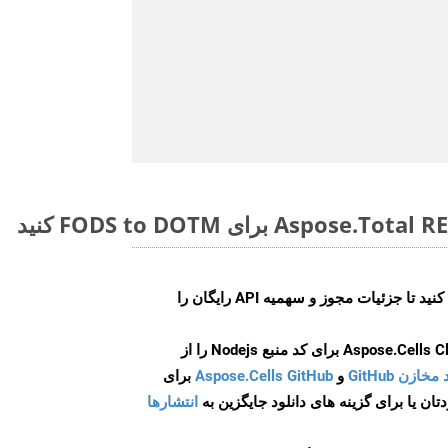
ایجاد کنید تا جزئیات مجوز و سهمیه API رایگان را
و
Aspose.Cells GitHub
برای
انتشارها