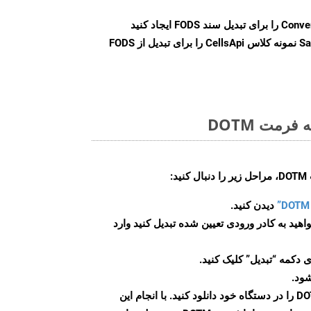
Conve
را برای تبدیل سند FODS ایجاد کنید
Sa
نمونه کلاس CellsApi را برای تبدیل از FODS
رمت DOTM
:
دیدن کنید.
اهید به کادر ورودی تعیین شده تبدیل کنید وارد
 دکمه “تبدیل” کلیک کنید.
شود.
پس از اتمام تبدیل، فایل DOTM را در دستگاه خود دانلود کنید. با انجام این