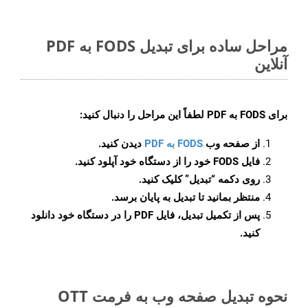
مراحل ساده برای تبدیل FODS به PDF
آنلاین
برای
FODS به PDF
لطفاً این مراحل را دنبال کنید:
از صفحه وب
FODS به PDF
دیدن کنید.
فایل FODS خود را از دستگاه خود آپلود کنید.
روی دکمه
“تبدیل”
کلیک کنید.
منتظر بمانید تا تبدیل به پایان برسد.
پس از تکمیل تبدیل، فایل PDF را در دستگاه خود دانلود
کنید.
نحوه تبدیل صفحه وب به فرمت OTT