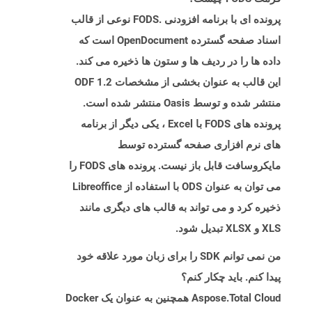
پرونده ای با برنامه افزودنی .FODS نوعی از قالب
اسناد صفحه گسترده OpenDocument است که
داده ها را در ردیف ها و ستون ها ذخیره می کند.
این قالب به عنوان بخشی از مشخصات ODF 1.2
منتشر شده و توسط Oasis منتشر شده است.
پرونده های FODS با Excel ، یکی دیگر از برنامه
های نرم افزاری صفحه گسترده توسط
مایکروسافت قابل باز نیست. پرونده های FODS را
می توان به عنوان ODS با استفاده از Libreoffice
ذخیره کرد و می تواند به قالب های دیگری مانند
XLS و XLSX تبدیل شود.
من نمی توانم SDK را برای زبان مورد علاقه خود
پیدا کنم. باید چکار کنم؟
Aspose.Total Cloud همچنین به عنوان یک Docker