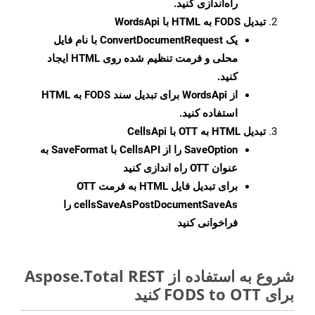
راه‌اندازی کنید.
تبدیل FODS به HTML با WordsApi
یک
ConvertDocumentRequest
با نام فایل
محلی و فرمت تنظیم شده روی HTML ایجاد
کنید.
از WordsApi برای تبدیل سند FODS به HTML
استفاده کنید.
تبدیل HTML به OTT با CellsApi
SaveOption
را از CellsAPI با SaveFormat به
عنوان OTT راه اندازی کنید
برای تبدیل فایل HTML به فرمت
OTT
cellsSaveAsPostDocumentSaveAs
را
فراخوانی کنید
شروع به استفاده از Aspose.Total REST
برای FODS to OTT کنید