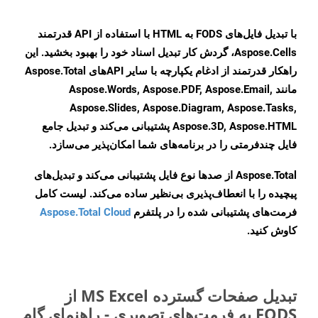
با تبدیل فایل‌های FODS به HTML با استفاده از API قدرتمند
Aspose.Cells، گردش کار تبدیل اسناد خود را بهبود بخشید. این
راهکار قدرتمند از ادغام یکپارچه با سایر APIهای Aspose.Total
مانند Aspose.Words, Aspose.PDF, Aspose.Email,
Aspose.Slides, Aspose.Diagram, Aspose.Tasks,
Aspose.3D, Aspose.HTML پشتیبانی می‌کند و تبدیل جامع
فایل چندفرمتی را در برنامه‌های شما امکان‌پذیر می‌سازد.
Aspose.Total از صدها نوع فایل پشتیبانی می‌کند و تبدیل‌های
پیچیده را با انعطاف‌پذیری بی‌نظیر ساده می‌کند. لیست کامل
فرمت‌های پشتیبانی شده را در پلتفرم
Aspose.Total Cloud
کاوش کنید.
تبدیل صفحات گسترده MS Excel از
FODS به فرمت‌های تصویری - راهنمای گام