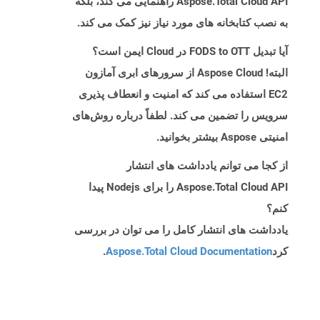
Aspose.Total Cloud API راهنمایی می کند، بلکه
به نصب کتابخانه های مورد نیاز نیز کمک می کند.
آیا تبدیل FODS to OTT در Cloud ایمن است؟
البته! Aspose Cloud از سرورهای ابری آمازون
EC2 استفاده می کند که امنیت و انعطاف پذیری
سرویس را تضمین می کند. لطفاً درباره روش‌های
امنیتی Aspose بیشتر بخوانید.
از کجا می توانم یادداشت های انتشار
Aspose.Total Cloud API را برای Nodejs پیدا
کنم؟
یادداشت های انتشار کامل را می توان در بررسی
کرد
Aspose.Total Cloud Documentation
.