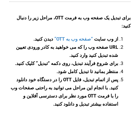
برای تبدیل یک صفحه وب به فرمت OTT، مراحل زیر را دنبال
کنید:
از وب سایت
“صفحه وب به OTT”
دیدن کنید.
URL صفحه وب را که می خواهید به کادر ورودی تعیین
شده تبدیل کنید وارد کنید.
برای شروع فرآیند تبدیل، روی دکمه “تبدیل” کلیک کنید.
منتظر بمانید تا تبدیل کامل شود.
پس از اتمام تبدیل، فایل OTT را در دستگاه خود دانلود
کنید. با انجام این مراحل می توانید به راحتی صفحات وب
را با فرمت OTT مورد نظر برای دسترسی آفلاین و
استفاده بیشتر تبدیل و دانلود کنید.