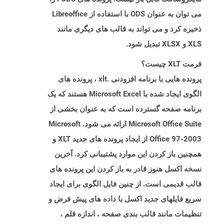
می توان به عنوان ODS با استفاده از Libreoffice
ذخیره کرد و می تواند به قالب های دیگری مانند
XLS و XLSX تبدیل شود.
فرمت XLT چیست؟
پرونده هایی با برنامه افزودنی .xlt ، پرونده های
الگوی ایجاد شده با Microsoft Excel هستند که یک
برنامه صفحه گسترده است که به عنوان بخشی از
Microsoft Office Suite ارائه می شود. Microsoft
Office 97-2003 از ایجاد پرونده های جدید XLT و
همچنین باز کردن این موارد پشتیبانی کرد. آخرین
نسخه اکسل هنوز قادر به باز کردن این پرونده های
قالب قدیمی است. از چنین فایل الگوی برای ایجاد
سریع فایلهای جدید اکسل با داده های پیش فرض و
تنظیمات مانند قالب بندی صفحه ، اندازه قلم ،