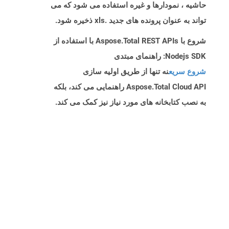
حاشیه ، نمودارها و غیره استفاده می شود که می
تواند به عنوان پرونده های جدید .xls ذخیره شود.
شروع با Aspose.Total REST APIs با استفاده از
Nodejs SDK: راهنمای مبتدی
شروع سریع
نه تنها از طریق اولیه سازی
Aspose.Total Cloud API راهنمایی می کند، بلکه
به نصب کتابخانه های مورد نیاز نیز کمک می کند.