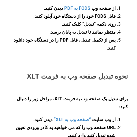
از صفحه وب
FODS به PDF
دیدن کنید.
فایل FODS خود را از دستگاه خود آپلود کنید.
روی دکمه
“تبدیل”
کلیک کنید.
منتظر بمانید تا تبدیل به پایان برسد.
پس از تکمیل تبدیل، فایل PDF را در دستگاه خود دانلود
کنید.
نحوه تبدیل صفحه وب به فرمت XLT
برای تبدیل یک صفحه وب به فرمت XLT، مراحل زیر را دنبال
کنید:
از وب سایت
“صفحه وب به XLT”
دیدن کنید.
URL صفحه وب را که می خواهید به کادر ورودی تعیین
شده تبدیل کنید وارد کنید.