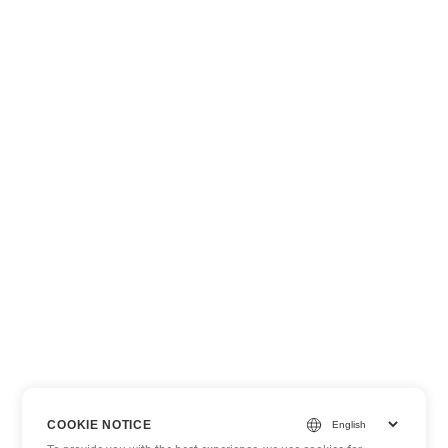
COOKIE NOTICE