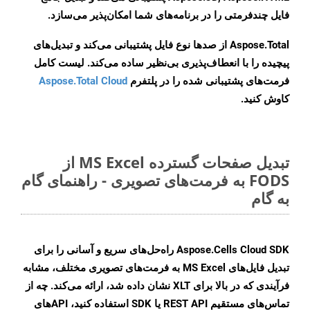
فایل چندفرمتی را در برنامه‌های شما امکان‌پذیر می‌سازد.
Aspose.Total از صدها نوع فایل پشتیبانی می‌کند و تبدیل‌های
پیچیده را با انعطاف‌پذیری بی‌نظیر ساده می‌کند. لیست کامل
فرمت‌های پشتیبانی شده را در پلتفرم
Aspose.Total Cloud
کاوش کنید.
تبدیل صفحات گسترده MS Excel از
FODS به فرمت‌های تصویری - راهنمای گام
به گام
Aspose.Cells Cloud SDK راه‌حل‌های سریع و آسانی را برای
تبدیل فایل‌های MS Excel به فرمت‌های تصویری مختلف، مشابه
فرآیندی که در بالا برای XLT نشان داده شد، ارائه می‌کند. چه از
تماس‌های مستقیم REST API یا SDK استفاده کنید، APIهای