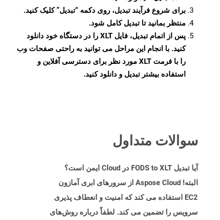
برای شروع فرآیند تبدیل، روی دکمه “تبدیل” کلیک کنید.
منتظر بمانید تا تبدیل کامل شود.
پس از اتمام تبدیل، فایل XLT را در دستگاه خود دانلود
کنید. با انجام این مراحل می توانید به راحتی صفحات وب
را با فرمت XLT مورد نظر برای دسترسی آفلاین و
استفاده بیشتر تبدیل و دانلود کنید.
سوالات متداول
آیا تبدیل FODS to XLT در Cloud ایمن است؟
البته! Aspose Cloud از سرورهای ابری آمازون
EC2 استفاده می کند که امنیت و انعطاف پذیری
سرویس را تضمین می کند. لطفاً درباره روش‌های