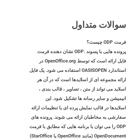
سوالات متداول
فرمت ODP چیست؟
پرونده هایی با پسوند .ODP نشان دهنده فرمت
فایل ارائه است که توسط OpenOffice.org در
استاندارد OASISOPEN استفاده می شود. یک فایل
ارائه مجموعه ای از اسلایدها است که در آن هر
اسلاید می تواند از متن ، تصاویر ، قالب بندی ،
انیمیشن و سایر رسانه ها تشکیل شود. این
اسلایدها در قالب نمایش پرده ای با تنظیمات ارائه
سفارشی به مخاطبان ارائه می شوند. پرونده های
ODP را می توان با برنامه هایی که مطابق با فرمت
OpenDocument (مانند OpenOffice یا StarOffice)