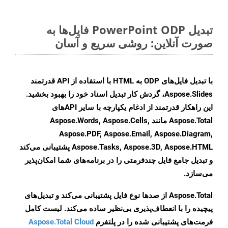
تبدیل PowerPoint ODP فایل‌ها به
صورت آنلاین: روشی سریع و آسان
با تبدیل فایل‌های ODP به HTML با استفاده از API قدرتمند
Aspose.Slides، گردش کار تبدیل اسناد خود را بهبود بخشید.
این راهکار قدرتمند از ادغام یکپارچه با سایر APIهای
Aspose.Total مانند Aspose.Words, Aspose.Cells,
Aspose.PDF, Aspose.Email, Aspose.Diagram,
Aspose.Tasks, Aspose.3D, Aspose.HTML پشتیبانی می‌کند
و تبدیل جامع فایل چندفرمتی را در برنامه‌های شما امکان‌پذیر
می‌سازد.
Aspose.Total از صدها نوع فایل پشتیبانی می‌کند و تبدیل‌های
پیچیده را با انعطاف‌پذیری بی‌نظیر ساده می‌کند. لیست کامل
فرمت‌های پشتیبانی شده را در پلتفرم
Aspose.Total Cloud