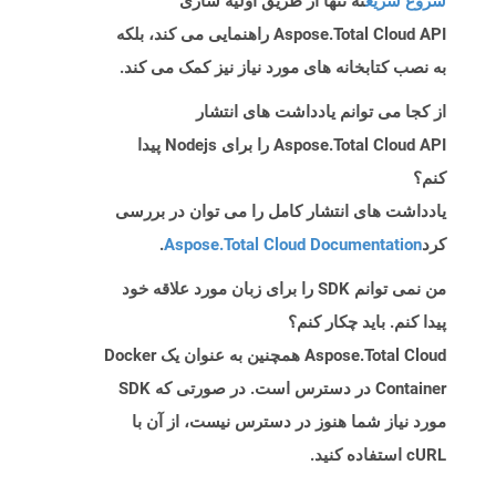
شروع سریع
نه تنها از طریق اولیه سازی
Aspose.Total Cloud API راهنمایی می کند، بلکه
به نصب کتابخانه های مورد نیاز نیز کمک می کند.
از کجا می توانم یادداشت های انتشار
Aspose.Total Cloud API را برای Nodejs پیدا
کنم؟
یادداشت های انتشار کامل را می توان در بررسی
کرد
Aspose.Total Cloud Documentation
.
من نمی توانم SDK را برای زبان مورد علاقه خود
پیدا کنم. باید چکار کنم؟
Aspose.Total Cloud همچنین به عنوان یک Docker
Container در دسترس است. در صورتی که SDK
مورد نیاز شما هنوز در دسترس نیست، از آن با
cURL استفاده کنید.