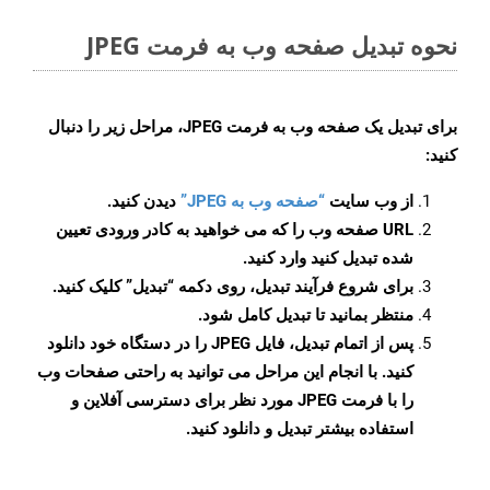
نحوه تبدیل صفحه وب به فرمت JPEG
برای تبدیل یک صفحه وب به فرمت JPEG، مراحل زیر را دنبال
کنید:
از وب سایت
“صفحه وب به JPEG”
دیدن کنید.
URL صفحه وب را که می خواهید به کادر ورودی تعیین
شده تبدیل کنید وارد کنید.
برای شروع فرآیند تبدیل، روی دکمه “تبدیل” کلیک کنید.
منتظر بمانید تا تبدیل کامل شود.
پس از اتمام تبدیل، فایل JPEG را در دستگاه خود دانلود
کنید. با انجام این مراحل می توانید به راحتی صفحات وب
را با فرمت JPEG مورد نظر برای دسترسی آفلاین و
استفاده بیشتر تبدیل و دانلود کنید.