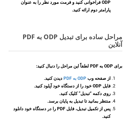
ODP فراخوانی کنید و فرمت مورد نظر را به عنوان
پارامتر دوم ارائه کنید.
مراحل ساده برای تبدیل ODP به PDF
آنلاین
برای
ODP به PDF
لطفاً این مراحل را دنبال کنید:
از صفحه وب
ODP به PDF
دیدن کنید.
فایل ODP خود را از دستگاه خود آپلود کنید.
روی دکمه
“تبدیل”
کلیک کنید.
منتظر بمانید تا تبدیل به پایان برسد.
پس از تکمیل تبدیل، فایل PDF را در دستگاه خود دانلود
کنید.